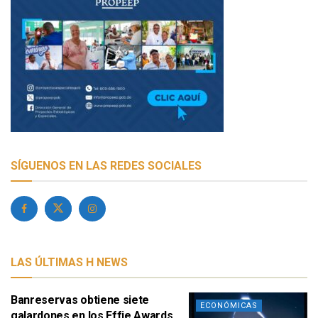
SÍGUENOS EN LAS REDES SOCIALES
LAS ÚLTIMAS H NEWS
Banreservas obtiene siete
ECONÓMICAS
galardones en los Effie Awards