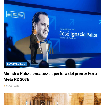
NACIONALES
Ministro Paliza encabeza apertura del primer Foro
Meta RD 2036
05/08/2026