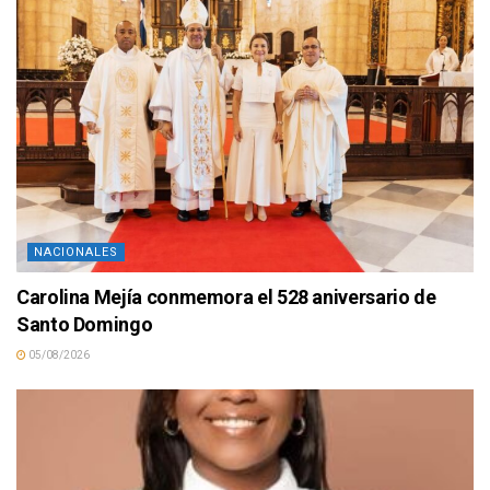
NACIONALES
Carolina Mejía conmemora el 528 aniversario de
Santo Domingo
05/08/2026