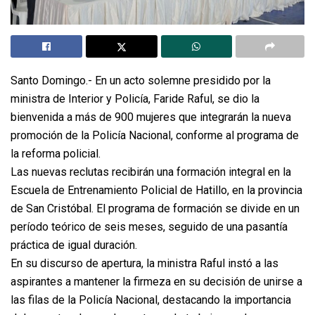
Santo Domingo.- En un acto solemne presidido por la
ministra de Interior y Policía, Faride Raful, se dio la
bienvenida a más de 900 mujeres que integrarán la nueva
promoción de la Policía Nacional, conforme al programa de
la reforma policial.
Las nuevas reclutas recibirán una formación integral en la
Escuela de Entrenamiento Policial de Hatillo, en la provincia
de San Cristóbal. El programa de formación se divide en un
período teórico de seis meses, seguido de una pasantía
práctica de igual duración.
En su discurso de apertura, la ministra Raful instó a las
aspirantes a mantener la firmeza en su decisión de unirse a
las filas de la Policía Nacional, destacando la importancia