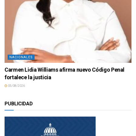
NACIONALES
Carmen Lidia Williams afirma nuevo Código Penal
fortalece la justicia
05/08/2026
PUBLICIDAD