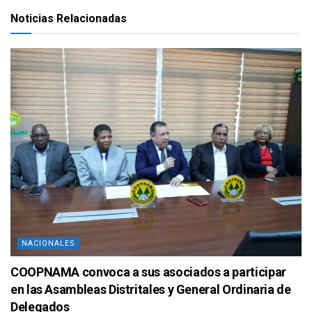
Noticias Relacionadas
NACIONALES
COOPNAMA convoca a sus asociados a participar
en las Asambleas Distritales y General Ordinaria de
Delegados