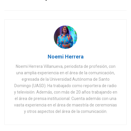
Noemi Herrera
Noemi Herrera Villanueva, periodista de profesión, con
una amplia experiencia en el área de la comunicación,
egresada de la Universidad Autónoma de Santo
Domingo (UASD). Ha trabajado como reportera de radio
y televisión. Además, con más de 20 años trabajando en
el área de prensa institucional. Cuenta además con una
vasta experiencia en el área de maestría de ceremonias
y otros aspectos del área de la comunicación.