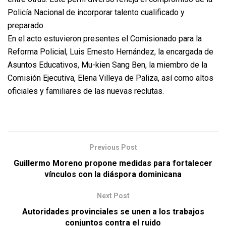
Policía Nacional de incorporar talento cualificado y
preparado.
En el acto estuvieron presentes el Comisionado para la
Reforma Policial, Luis Ernesto Hernández, la encargada de
Asuntos Educativos, Mu-kien Sang Ben, la miembro de la
Comisión Ejecutiva, Elena Villeya de Paliza, así como altos
oficiales y familiares de las nuevas reclutas.
Previous Post
Guillermo Moreno propone medidas para fortalecer
vínculos con la diáspora dominicana
Next Post
Autoridades provinciales se unen a los trabajos
conjuntos contra el ruido