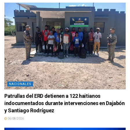
NACIONALES
Patrullas del ERD detienen a 122 haitianos
indocumentados durante intervenciones en Dajabón
y Santiago Rodríguez
06/08/2026