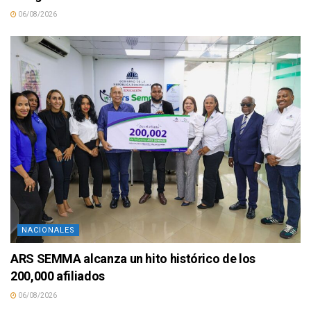
06/08/2026
NACIONALES
ARS SEMMA alcanza un hito histórico de los
200,000 afiliados
06/08/2026