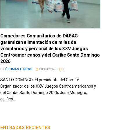
Comedores Comunitarios de DASAC
garantizan alimentación de miles de
voluntarios y personal de los XXV Juegos
Centroamericanos y del Caribe Santo Domingo
2026
BY
ÚLTIMAS H NEWS
08/08/2026
0
SANTO DOMINGO.-El presidente del Comité
Organizador de los XXV Juegos Centroamericanos y
del Caribe Santo Domingo 2026, José Monegro,
calificó...
ENTRADAS RECIENTES