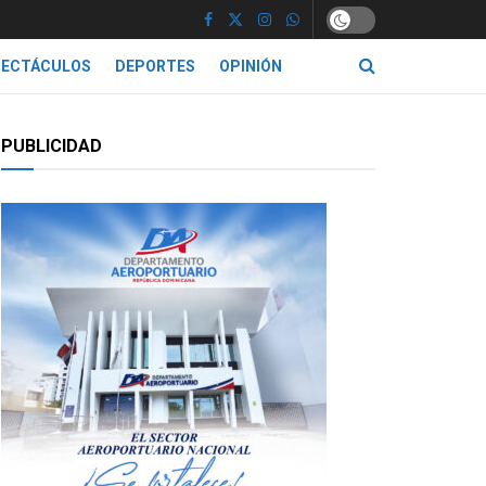
PECTÁCULOS
DEPORTES
OPINIÓN
PUBLICIDAD