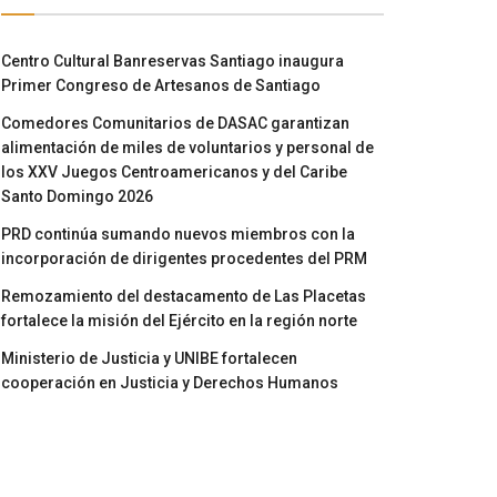
Centro Cultural Banreservas Santiago inaugura
Primer Congreso de Artesanos de Santiago
Comedores Comunitarios de DASAC garantizan
alimentación de miles de voluntarios y personal de
los XXV Juegos Centroamericanos y del Caribe
Santo Domingo 2026
PRD continúa sumando nuevos miembros con la
incorporación de dirigentes procedentes del PRM
Remozamiento del destacamento de Las Placetas
fortalece la misión del Ejército en la región norte
Ministerio de Justicia y UNIBE fortalecen
cooperación en Justicia y Derechos Humanos