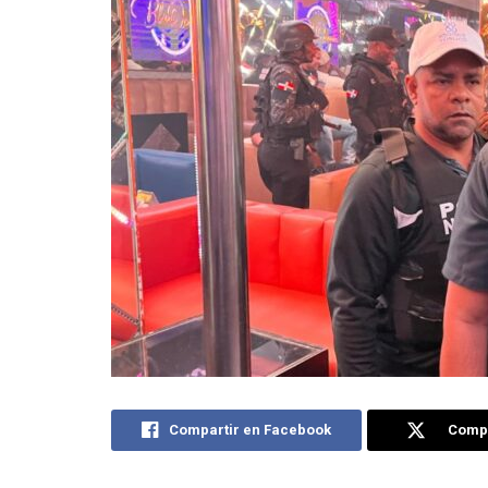
Compartir en Facebook
Compa