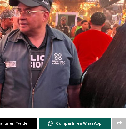
rtir en Twitter
Compartir en WhasApp