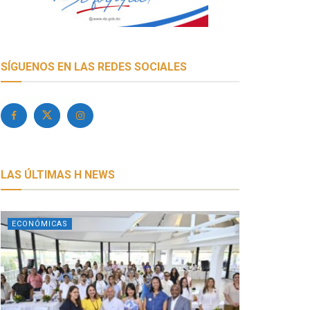
SÍGUENOS EN LAS REDES SOCIALES
LAS ÚLTIMAS H NEWS
ECONÓMICAS