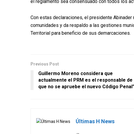
el reglamento sea consensuado con todos los act
Con estas declaraciones, el presidente Abinader 
comunidades y da respaldo a las gestiones munic
Territorial para beneficio de sus demarcaciones.
Previous Post
Guillermo Moreno considera que
actualmente el PRM es el responsable de
que no se apruebe el nuevo Código Penal
Últimas H News