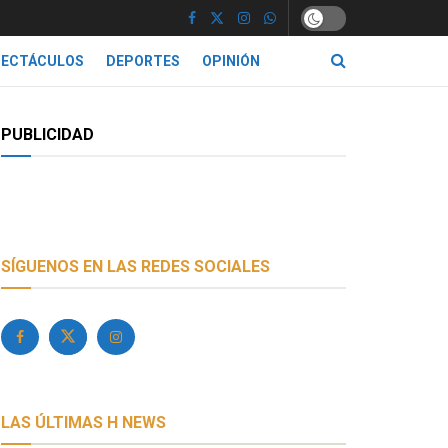
PECTÁCULOS
DEPORTES
OPINIÓN
PUBLICIDAD
SÍGUENOS EN LAS REDES SOCIALES
LAS ÚLTIMAS H NEWS