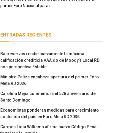
primer Foro Nacional para el...
ENTRADAS RECIENTES
Banreservas recibe nuevamente la máxima
calificación crediticia AAA.do de Moody’s Local RD
con perspectiva Estable
Ministro Paliza encabeza apertura del primer Foro
Meta RD 2036
Carolina Mejía conmemora el 528 aniversario de
Santo Domingo
Economistas ponderan medidas para crecimiento
sostenido del país en Foro Meta RD 2036
Carmen Lidia Williams afirma nuevo Código Penal