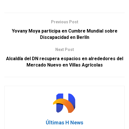
Previous Post
Yovany Moya participa en Cumbre Mundial sobre
Discapacidad en Berlín
Next Post
Alcaldía del DN recupera espacios en alrededores del
Mercado Nuevo en Villas Agrícolas
Últimas H News