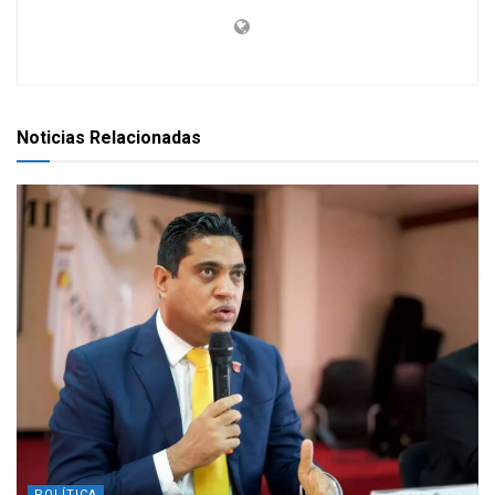
Noticias Relacionadas
POLÍTICA