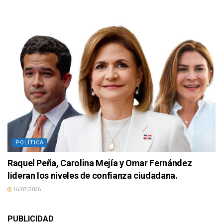
POLÍTICA
Raquel Peña, Carolina Mejía y Omar Fernández
lideran los niveles de confianza ciudadana.
16/07/2026
PUBLICIDAD