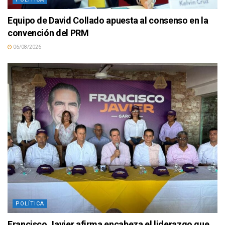
Equipo de David Collado apuesta al consenso en la
convención del PRM
06/08/2026
POLÍTICA
Francisco Javier afirma encabeza el liderazgo que