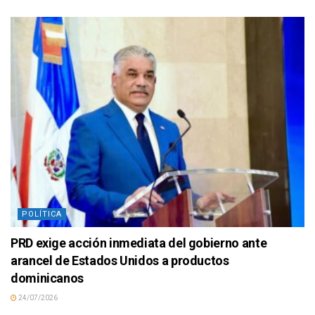
POLÍTICA
PRD exige acción inmediata del gobierno ante
arancel de Estados Unidos a productos
dominicanos
24/07/2026