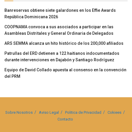
Banreservas obtiene siete galardones en los Effie Awards
República Dominicana 2026
COOPNAMA convoca a sus asociados a participar en las
Asambleas Distritales y General Ordinaria de Delegados
ARS SEMMA alcanza un hito histórico de los 200,000 afiliados
Patrullas del ERD detienen a 122 haitianos indocumentados
durante intervenciones en Dajabón y Santiago Rodríguez
Equipo de David Collado apuesta al consenso en la convención
del PRM
Sobre Nosotros
Aviso Legal
Politica de Privacidad
Cokiees
Contacto