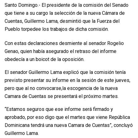
Santo Domingo.- El presidente de la comisión del Senado
que tiene a su cargo la selección de la nueva Cámara de
Cuentas, Guillermo Lama, desmintió que la Fuerza del
Pueblo torpedee los trabajos de dicha comisión.
Con estas declaraciones desmiente al senador Rogelio
Genao, quien había asegurado el retraso del informe
obedecía a un boicot de la oposición.
El senador Guillermo Lama explicó que la comisión tenía
previsto presentar su informe en la sesión de este jueves,
pero que al no convocarse,la escogencia de la nueva
Camara de Cuentas se presentará el próximo martes.
“Estamos seguros que ese informe será firmado y
aprobado, por eso digo que el martes que viene República
Dominicana tendrá una nueva Camara de Cuentas”, concluyó
Guillermo Lama.