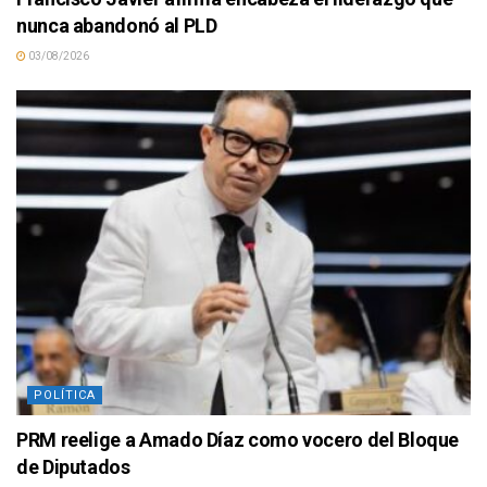
nunca abandonó al PLD
03/08/2026
POLÍTICA
PRM reelige a Amado Díaz como vocero del Bloque
de Diputados