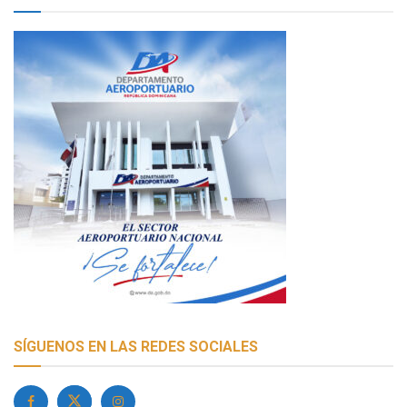
SÍGUENOS EN LAS REDES SOCIALES