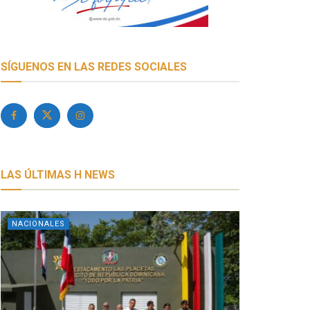
SÍGUENOS EN LAS REDES SOCIALES
LAS ÚLTIMAS H NEWS
NACIONALES