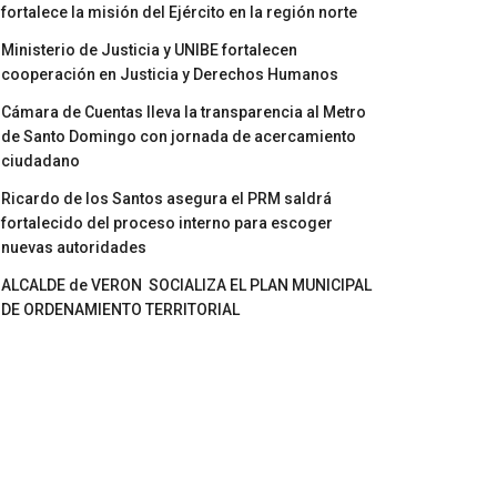
fortalece la misión del Ejército en la región norte
Ministerio de Justicia y UNIBE fortalecen
cooperación en Justicia y Derechos Humanos
Cámara de Cuentas lleva la transparencia al Metro
de Santo Domingo con jornada de acercamiento
ciudadano
Ricardo de los Santos asegura el PRM saldrá
fortalecido del proceso interno para escoger
nuevas autoridades
ALCALDE de VERON SOCIALIZA EL PLAN MUNICIPAL
DE ORDENAMIENTO TERRITORIAL