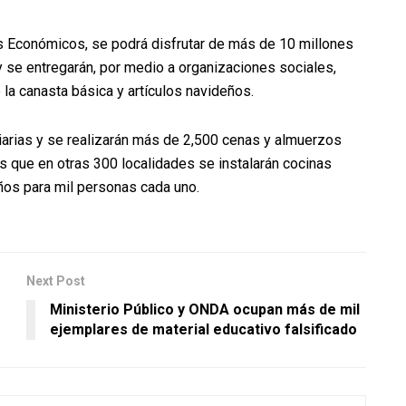
 Económicos, se podrá disfrutar de más de 10 millones
 se entregarán, por medio a organizaciones sociales,
la canasta básica y artículos navideños.
iarias y se realizarán más de 2,500 cenas y almuerzos
 que en otras 300 localidades se instalarán cocinas
ños para mil personas cada uno.
Next Post
Ministerio Público y ONDA ocupan más de mil
ejemplares de material educativo falsificado