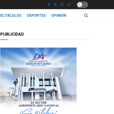
PECTÁCULOS
DEPORTES
OPINIÓN
PUBLICIDAD