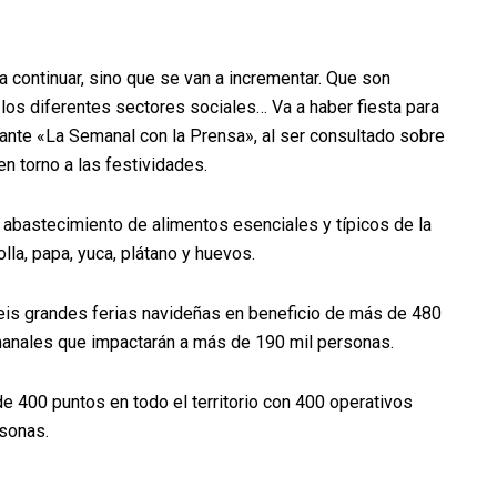
 a continuar, sino que se van a incrementar. Que son
y los diferentes sectores sociales… Va a haber fiesta para
ante «La Semanal con la Prensa», al ser consultado sobre
 torno a las festividades.
 abastecimiento de alimentos esenciales y típicos de la
lla, papa, yuca, plátano y huevos.
eis grandes ferias navideñas
en beneficio de más de 480
anales que impactarán a más de 190 mil personas.
 400 puntos en todo el territorio con 400 operativos
sonas.