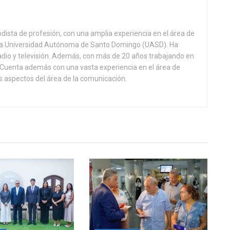
odista de profesión, con una amplia experiencia en el área de
 la Universidad Autónoma de Santo Domingo (UASD). Ha
adio y televisión. Además, con más de 20 años trabajando en
l. Cuenta además con una vasta experiencia en el área de
 aspectos del área de la comunicación.