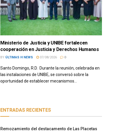
Ministerio de Justicia y UNIBE fortalecen
cooperación en Justicia y Derechos Humanos
BY
ÚLTIMAS H NEWS
07/08/2026
0
Santo Domingo, R.D. Durante la reunión, celebrada en
las instalaciones de UNIBE, se conversó sobre la
oportunidad de establecer mecanismos...
ENTRADAS RECIENTES
Remozamiento del destacamento de Las Placetas