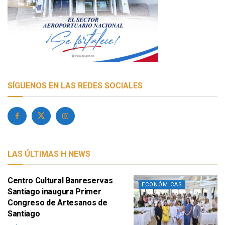
SÍGUENOS EN LAS REDES SOCIALES
LAS ÚLTIMAS H NEWS
Centro Cultural Banreservas
ECONÓMICAS
Santiago inaugura Primer
Congreso de Artesanos de
Santiago