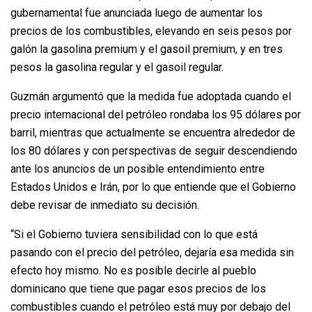
gubernamental fue anunciada luego de aumentar los
precios de los combustibles, elevando en seis pesos por
galón la gasolina premium y el gasoil premium, y en tres
pesos la gasolina regular y el gasoil regular.
Guzmán argumentó que la medida fue adoptada cuando el
precio internacional del petróleo rondaba los 95 dólares por
barril, mientras que actualmente se encuentra alrededor de
los 80 dólares y con perspectivas de seguir descendiendo
ante los anuncios de un posible entendimiento entre
Estados Unidos e Irán, por lo que entiende que el Gobierno
debe revisar de inmediato su decisión.
“Si el Gobierno tuviera sensibilidad con lo que está
pasando con el precio del petróleo, dejaría esa medida sin
efecto hoy mismo. No es posible decirle al pueblo
dominicano que tiene que pagar esos precios de los
combustibles cuando el petróleo está muy por debajo del