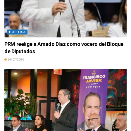
POLÍTICA
PRM reelige a Amado Díaz como vocero del Bloque
de Diputados
24/07/2026