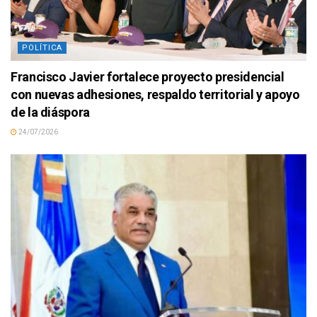
POLÍTICA
Francisco Javier fortalece proyecto presidencial
con nuevas adhesiones, respaldo territorial y apoyo
de la diáspora
24/07/2026