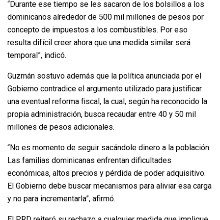
“Durante ese tiempo se les sacaron de los bolsillos a los
dominicanos alrededor de 500 mil millones de pesos por
concepto de impuestos a los combustibles. Por eso
resulta difícil creer ahora que una medida similar será
temporal”, indicó.
Guzmán sostuvo además que la política anunciada por el
Gobierno contradice el argumento utilizado para justificar
una eventual reforma fiscal, la cual, según ha reconocido la
propia administración, busca recaudar entre 40 y 50 mil
millones de pesos adicionales.
“No es momento de seguir sacándole dinero a la población.
Las familias dominicanas enfrentan dificultades
económicas, altos precios y pérdida de poder adquisitivo.
El Gobierno debe buscar mecanismos para aliviar esa carga
y no para incrementarla”, afirmó.
El PRD reiteró su rechazo a cualquier medida que implique