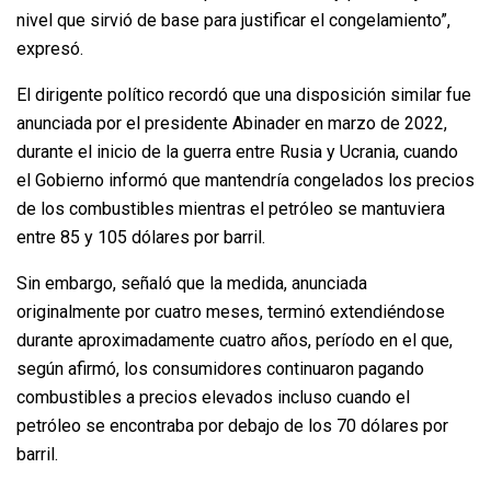
nivel que sirvió de base para justificar el congelamiento”,
expresó.
El dirigente político recordó que una disposición similar fue
anunciada por el presidente Abinader en marzo de 2022,
durante el inicio de la guerra entre Rusia y Ucrania, cuando
el Gobierno informó que mantendría congelados los precios
de los combustibles mientras el petróleo se mantuviera
entre 85 y 105 dólares por barril.
Sin embargo, señaló que la medida, anunciada
originalmente por cuatro meses, terminó extendiéndose
durante aproximadamente cuatro años, período en el que,
según afirmó, los consumidores continuaron pagando
combustibles a precios elevados incluso cuando el
petróleo se encontraba por debajo de los 70 dólares por
barril.