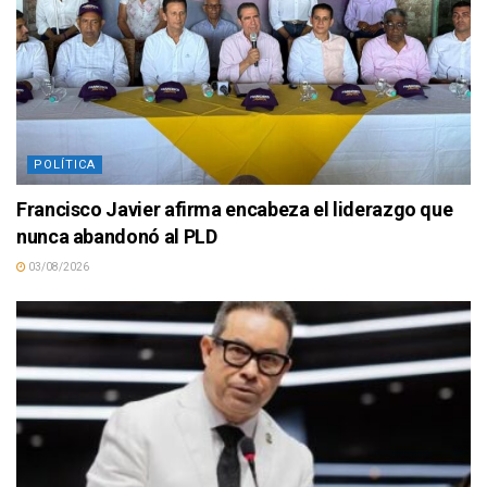
POLÍTICA
Francisco Javier afirma encabeza el liderazgo que
nunca abandonó al PLD
03/08/2026