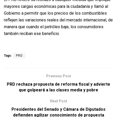
mayores cargas económicas para la ciudadanía y llamó al
Gobierno a permitir que los precios de los combustibles
reflejen las variaciones reales del mercado internacional, de
manera que cuando el petróleo baje, los consumidores
también reciban ese beneficio.
Tags:
PRD
Previous Post
PRD rechaza propuesta de reforma fiscal y advierte
que golpeará a las clases media y pobre
Next Post
Presidentes del Senado y Cámara de Diputados
defienden agilizar conocimiento de propuesta