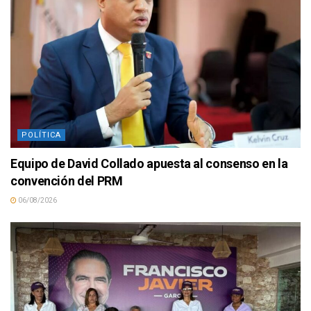
POLÍTICA
Equipo de David Collado apuesta al consenso en la
convención del PRM
06/08/2026