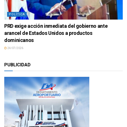
POLÍTICA
PRD exige acción inmediata del gobierno ante
arancel de Estados Unidos a productos
dominicanos
24/07/2026
PUBLICIDAD