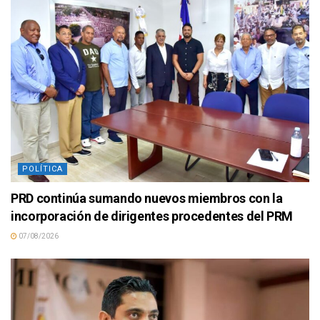
POLÍTICA
PRD continúa sumando nuevos miembros con la
incorporación de dirigentes procedentes del PRM
07/08/2026