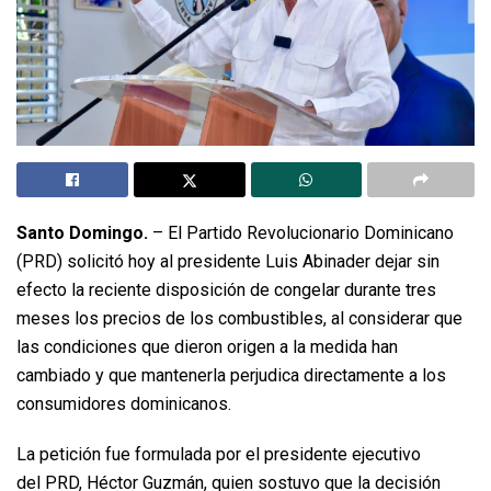
Santo Domingo.
– El Partido Revolucionario Dominicano
(PRD) solicitó hoy al presidente Luis Abinader dejar sin
efecto la reciente disposición de congelar durante tres
meses los precios de los combustibles, al considerar que
las condiciones que dieron origen a la medida han
cambiado y que mantenerla perjudica directamente a los
consumidores dominicanos.
La petición fue formulada por el presidente ejecutivo
del PRD, Héctor Guzmán, quien sostuvo que la decisión