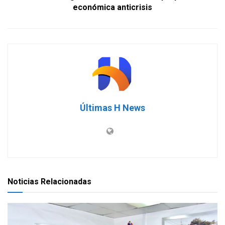
económica anticrisis
Últimas H News
Noticias Relacionadas