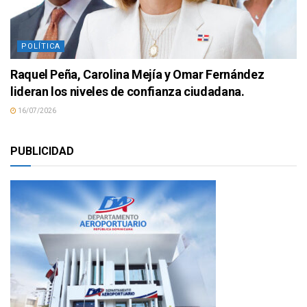
POLÍTICA
Raquel Peña, Carolina Mejía y Omar Fernández
lideran los niveles de confianza ciudadana.
16/07/2026
PUBLICIDAD