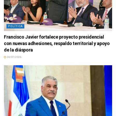
POLÍTICA
Francisco Javier fortalece proyecto presidencial
con nuevas adhesiones, respaldo territorial y apoyo
de la diáspora
24/07/2026