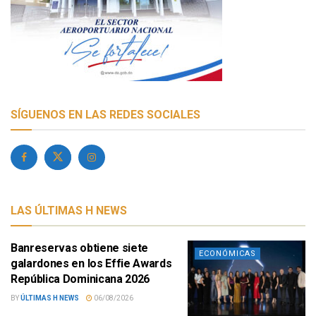
SÍGUENOS EN LAS REDES SOCIALES
LAS ÚLTIMAS H NEWS
Banreservas obtiene siete
ECONÓMICAS
galardones en los Effie Awards
República Dominicana 2026
BY
ÚLTIMAS H NEWS
06/08/2026