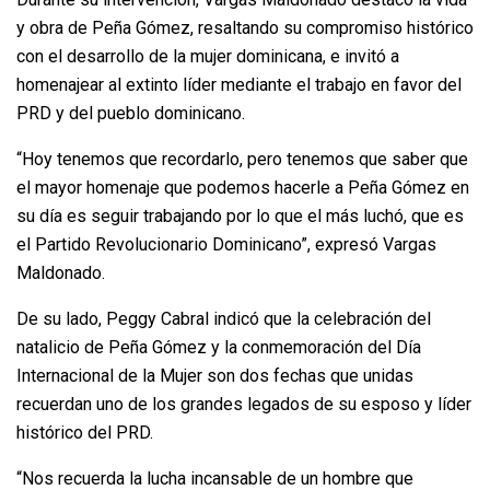
y obra de Peña Gómez, resaltando su compromiso histórico
con el desarrollo de la mujer dominicana, e invitó a
homenajear al extinto líder mediante el trabajo en favor del
PRD y del pueblo dominicano.
“Hoy tenemos que recordarlo, pero tenemos que saber que
el mayor homenaje que podemos hacerle a Peña Gómez en
su día es seguir trabajando por lo que el más luchó, que es
el Partido Revolucionario Dominicano”, expresó Vargas
Maldonado.
De su lado, Peggy Cabral indicó que la celebración del
natalicio de Peña Gómez y la conmemoración del Día
Internacional de la Mujer son dos fechas que unidas
recuerdan uno de los grandes legados de su esposo y líder
histórico del PRD.
“Nos recuerda la lucha incansable de un hombre que