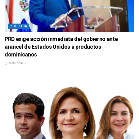
POLÍTICA
PRD exige acción inmediata del gobierno ante
arancel de Estados Unidos a productos
dominicanos
24/07/2026