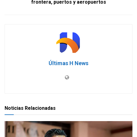
frontera, puertos y aeropuertos
Últimas H News
Noticias Relacionadas