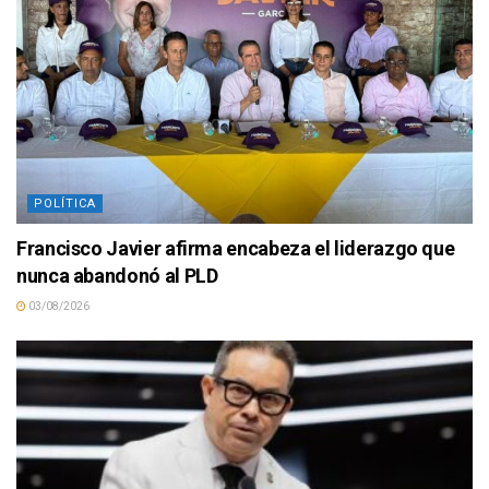
POLÍTICA
Francisco Javier afirma encabeza el liderazgo que
nunca abandonó al PLD
03/08/2026