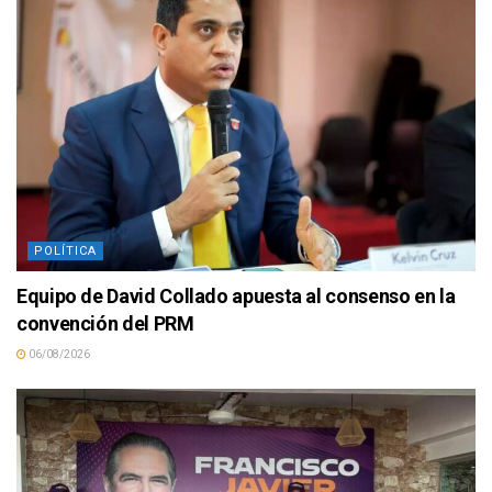
POLÍTICA
Equipo de David Collado apuesta al consenso en la
convención del PRM
06/08/2026