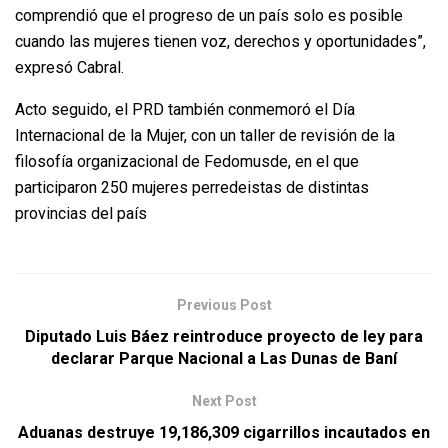
comprendió que el progreso de un país solo es posible
cuando las mujeres tienen voz, derechos y oportunidades”,
expresó Cabral.
Acto seguido, el PRD también conmemoró el Día
Internacional de la Mujer, con un taller de revisión de la
filosofía organizacional de Fedomusde, en el que
participaron 250 mujeres perredeistas de distintas
provincias del país
Previous Post
Diputado Luis Báez reintroduce proyecto de ley para
declarar Parque Nacional a Las Dunas de Baní
Next Post
Aduanas destruye 19,186,309 cigarrillos incautados en