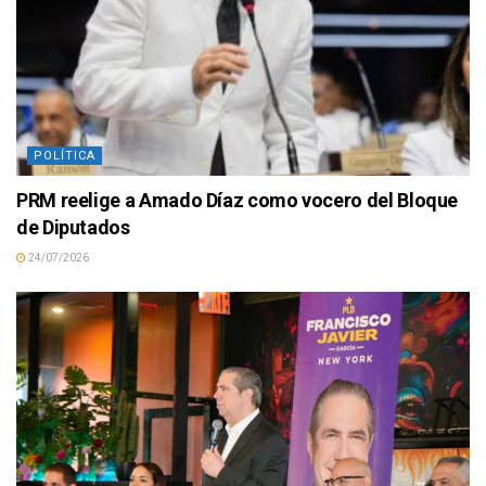
POLÍTICA
PRM reelige a Amado Díaz como vocero del Bloque
de Diputados
24/07/2026