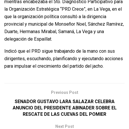
mientras encabezaba el 5to. Diagnóstico Participativo para
la Organización Estratégica “PRD Crece”, en La Vega, en el
que la organización política consultó a la dirigencia
provincial y municipal de Monseñor Noel, Sánchez Ramírez,
Duarte, Hermanas Mirabal, Samaná, La Vega y una
delegación de Espaillat.
Indicó que el PRD sigue trabajando de la mano con sus
dirigentes, escuchando, planificando y ejecutando acciones
para impulsar el crecimiento del partido del jacho.
Previous Post
SENADOR GUSTAVO LARA SALAZAR CELEBRA
ANUNCIO DEL PRESIDENTE ABINADER SOBRE EL
RESCATE DE LAS CUEVAS DEL POMIER
Next Post