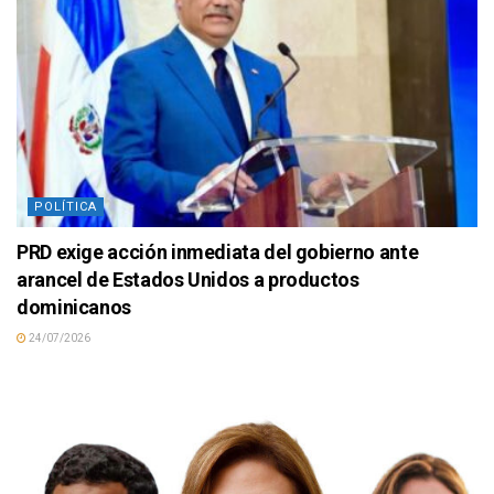
POLÍTICA
PRD exige acción inmediata del gobierno ante
arancel de Estados Unidos a productos
dominicanos
24/07/2026