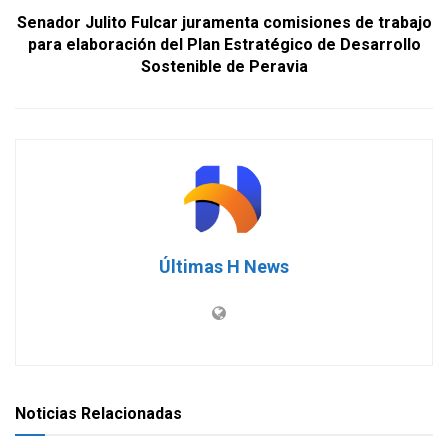
Senador Julito Fulcar juramenta comisiones de trabajo
para elaboración del Plan Estratégico de Desarrollo
Sostenible de Peravia
Últimas H News
Noticias Relacionadas