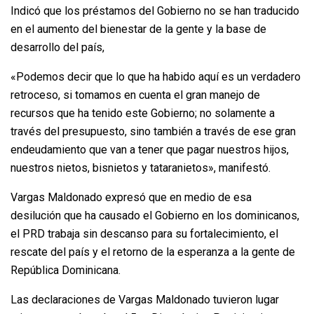
Indicó que los préstamos del Gobierno no se han traducido
en el aumento del bienestar de la gente y la base de
desarrollo del país,
«Podemos decir que lo que ha habido aquí es un verdadero
retroceso, si tomamos en cuenta el gran manejo de
recursos que ha tenido este Gobierno; no solamente a
través del presupuesto, sino también a través de ese gran
endeudamiento que van a tener que pagar nuestros hijos,
nuestros nietos, bisnietos y tataranietos», manifestó.
Vargas Maldonado expresó que en medio de esa
desilución que ha causado el Gobierno en los dominicanos,
el PRD trabaja sin descanso para su fortalecimiento, el
rescate del país y el retorno de la esperanza a la gente de
República Dominicana.
Las declaraciones de Vargas Maldonado tuvieron lugar