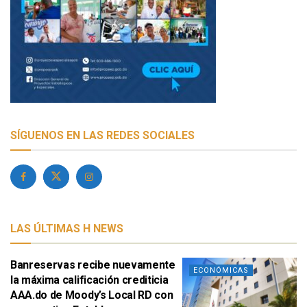
SÍGUENOS EN LAS REDES SOCIALES
LAS ÚLTIMAS H NEWS
Banreservas recibe nuevamente
ECONÓMICAS
la máxima calificación crediticia
AAA.do de Moody’s Local RD con