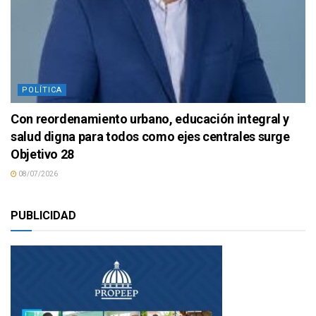
POLÍTICA
Con reordenamiento urbano, educación integral y
salud digna para todos como ejes centrales surge
Objetivo 28
08/07/2026
PUBLICIDAD