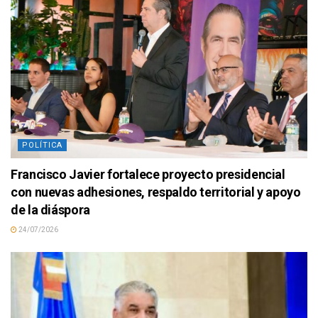
POLÍTICA
Francisco Javier fortalece proyecto presidencial
con nuevas adhesiones, respaldo territorial y apoyo
de la diáspora
24/07/2026