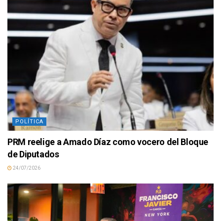
POLÍTICA
PRM reelige a Amado Díaz como vocero del Bloque
de Diputados
24/07/2026