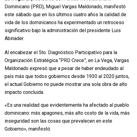
Dominicano (PRD), Miguel Vargas Maldonado, manifestó
este sábado que en los últimos cuatro años la calidad de
vida de los dominicanos ha experimentado un retroceso
significativo bajo la administración del presidente Luis
Abinader.
Al encabezar el 5to. Diagnóstico Participativo para la
Organización Estratégica “PRD Crece”, en La Vega, Vargas
Maldonado expresó que a pesar de haber endeudado al
país más que todos gobiernos desde 1930 al 2020 juntos,
el actual Gobierno no puede mostrar una sola obra de alto
impacto concluida.
«Es una realidad que evidentemente ha afectado al pueblo
dominicano: más apagones, más alto costo de la vida, más
inseguridad son las cosas que prevalecen en este
Gobierno», manifestó.