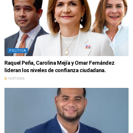
POLÍTICA
Raquel Peña, Carolina Mejía y Omar Fernández
lideran los niveles de confianza ciudadana.
16/07/2026