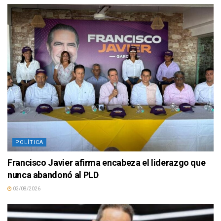
POLÍTICA
Francisco Javier afirma encabeza el liderazgo que
nunca abandonó al PLD
03/08/2026