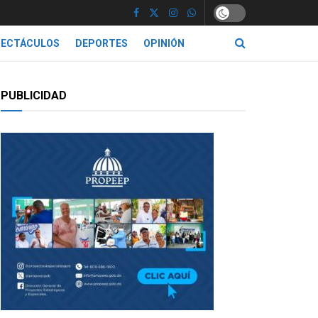
PECTÁCULOS
DEPORTES
OPINIÓN
PUBLICIDAD