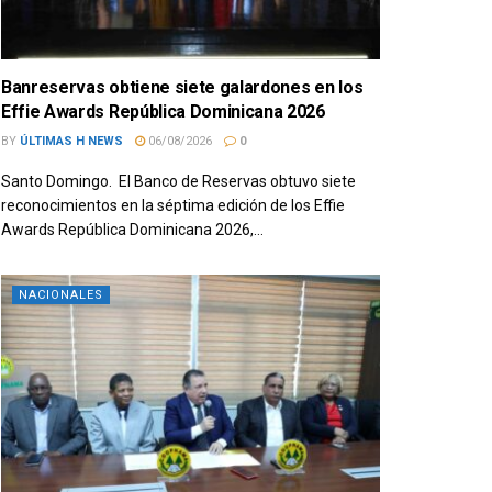
Banreservas obtiene siete galardones en los
Effie Awards República Dominicana 2026
BY
ÚLTIMAS H NEWS
06/08/2026
0
Santo Domingo. El Banco de Reservas obtuvo siete
reconocimientos en la séptima edición de los Effie
Awards República Dominicana 2026,...
NACIONALES