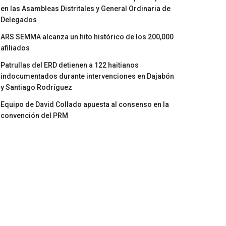
en las Asambleas Distritales y General Ordinaria de
Delegados
ARS SEMMA alcanza un hito histórico de los 200,000
afiliados
Patrullas del ERD detienen a 122 haitianos
indocumentados durante intervenciones en Dajabón
y Santiago Rodríguez
Equipo de David Collado apuesta al consenso en la
convención del PRM