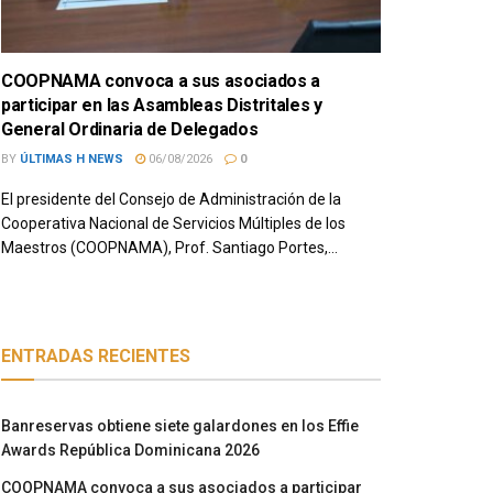
COOPNAMA convoca a sus asociados a
participar en las Asambleas Distritales y
General Ordinaria de Delegados
BY
ÚLTIMAS H NEWS
06/08/2026
0
El presidente del Consejo de Administración de la
Cooperativa Nacional de Servicios Múltiples de los
Maestros (COOPNAMA), Prof. Santiago Portes,...
ENTRADAS RECIENTES
Banreservas obtiene siete galardones en los Effie
Awards República Dominicana 2026
COOPNAMA convoca a sus asociados a participar