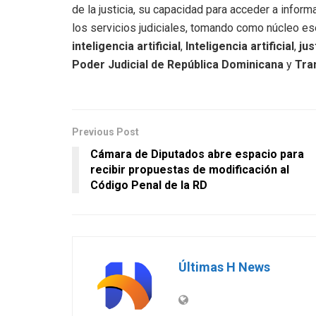
de la justicia, su capacidad para acceder a inform
los servicios judiciales, tomando como núcleo e
inteligencia artificial
,
Inteligencia artificial
,
jus
Poder Judicial de República Dominicana
y
Tra
Previous Post
Cámara de Diputados abre espacio para
recibir propuestas de modificación al
Código Penal de la RD
Últimas H News