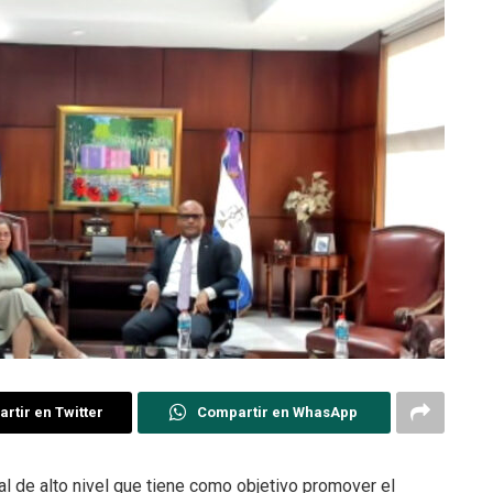
rtir en Twitter
Compartir en WhasApp
al de alto nivel que tiene como objetivo promover el