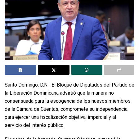
Santo Domingo, D.N.- El Bloque de Diputados del Partido de
la Liberación Dominicana advirtió que la manera no
consensuada para la escogencia de los nuevos miembros
de la Cámara de Cuentas, compromete su independencia
para ejercer una fiscalización objetiva, imparcial y al
servicio del interés público.