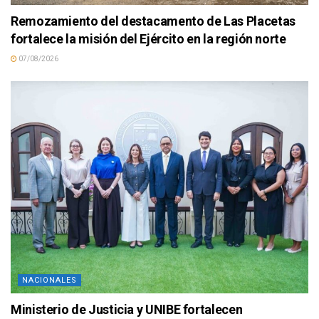
Remozamiento del destacamento de Las Placetas
fortalece la misión del Ejército en la región norte
07/08/2026
NACIONALES
Ministerio de Justicia y UNIBE fortalecen