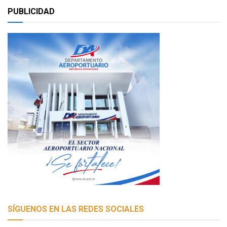
PUBLICIDAD
SÍGUENOS EN LAS REDES SOCIALES