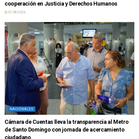
cooperación en Justicia y Derechos Humanos
07/08/2026
NACIONALES
Cámara de Cuentas lleva la transparencia al Metro
de Santo Domingo con jornada de acercamiento
ciudadano