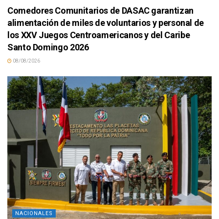
Comedores Comunitarios de DASAC garantizan
alimentación de miles de voluntarios y personal de
los XXV Juegos Centroamericanos y del Caribe
Santo Domingo 2026
08/08/2026
NACIONALES