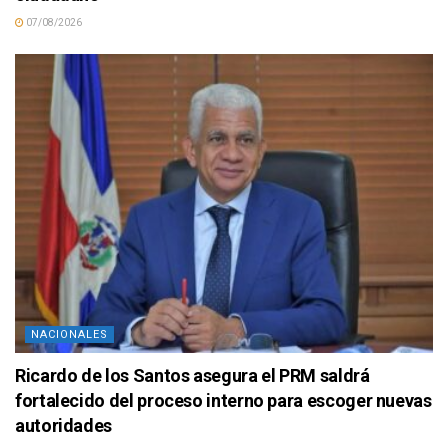
07/08/2026
NACIONALES
Ricardo de los Santos asegura el PRM saldrá
fortalecido del proceso interno para escoger nuevas
autoridades