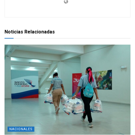
Noticias Relacionadas
NACIONALES