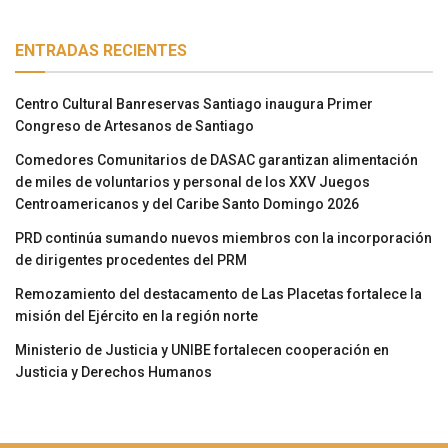
ENTRADAS RECIENTES
Centro Cultural Banreservas Santiago inaugura Primer
Congreso de Artesanos de Santiago
Comedores Comunitarios de DASAC garantizan alimentación
de miles de voluntarios y personal de los XXV Juegos
Centroamericanos y del Caribe Santo Domingo 2026
PRD continúa sumando nuevos miembros con la incorporación
de dirigentes procedentes del PRM
Remozamiento del destacamento de Las Placetas fortalece la
misión del Ejército en la región norte
Ministerio de Justicia y UNIBE fortalecen cooperación en
Justicia y Derechos Humanos