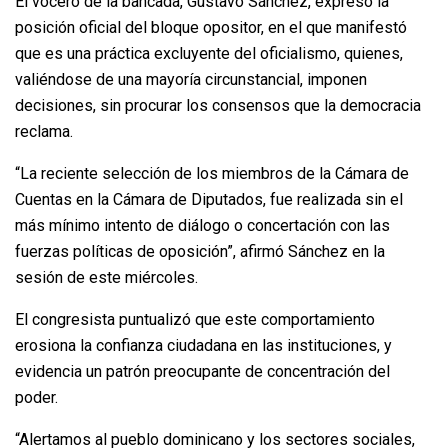
El vocero de la bancada, Gustavo Sánchez, expresó la
posición oficial del bloque opositor, en el que manifestó
que es una práctica excluyente del oficialismo, quienes,
valiéndose de una mayoría circunstancial, imponen
decisiones, sin procurar los consensos que la democracia
reclama.
“La reciente selección de los miembros de la Cámara de
Cuentas en la Cámara de Diputados, fue realizada sin el
más mínimo intento de diálogo o concertación con las
fuerzas políticas de oposición”, afirmó Sánchez en la
sesión de este miércoles.
El congresista puntualizó que este comportamiento
erosiona la confianza ciudadana en las instituciones, y
evidencia un patrón preocupante de concentración del
poder.
“Alertamos al pueblo dominicano y los sectores sociales,