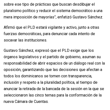
sobre ese tipo de prácticas que buscan desdibujar el
pluralismo político y reducir el sistema democrático a una
mera imposición de mayorías”, enfatizó Gustavo Sánchez.
Afirmó que el PLD estará vigilante y activo, junto a otras
fuerzas democráticas, para denunciar cada intento de
socavar las instituciones.
Gustavo Sánchez, expresó que el PLD exige que los
órganos legislativos y el partido de gobierno, asuman su
responsabilidad de abrir espacios de un diálogo real con la
oposición, garantizando que las decisiones que afectan a
todos los dominicanos se tomen con transparencia,
inclusión y respeto a la pluralidad política, al tiempo de
anunciar la retirada de la bancada de la sesión en la que se
seleccionaron las cinco ternas para la conformación de la
nueva Cámara de Cuentas.