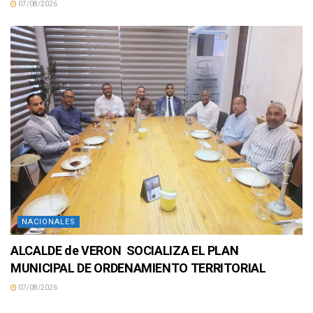
07/08/2026
NACIONALES
ALCALDE de VERON SOCIALIZA EL PLAN
MUNICIPAL DE ORDENAMIENTO TERRITORIAL
07/08/2026