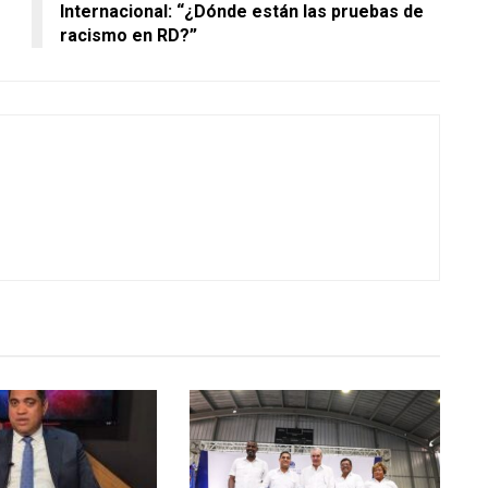
Internacional: “¿Dónde están las pruebas de
racismo en RD?”