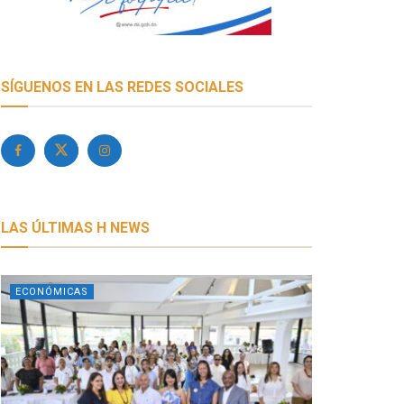
SÍGUENOS EN LAS REDES SOCIALES
LAS ÚLTIMAS H NEWS
ECONÓMICAS