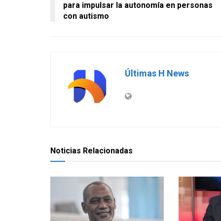
para impulsar la autonomía en personas
con autismo
Últimas H News
Noticias Relacionadas