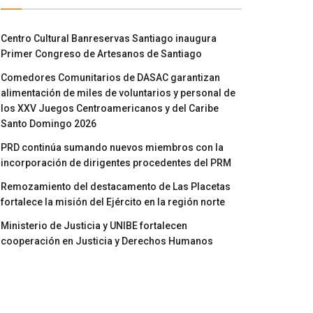
Centro Cultural Banreservas Santiago inaugura
Primer Congreso de Artesanos de Santiago
Comedores Comunitarios de DASAC garantizan
alimentación de miles de voluntarios y personal de
los XXV Juegos Centroamericanos y del Caribe
Santo Domingo 2026
PRD continúa sumando nuevos miembros con la
incorporación de dirigentes procedentes del PRM
Remozamiento del destacamento de Las Placetas
fortalece la misión del Ejército en la región norte
Ministerio de Justicia y UNIBE fortalecen
cooperación en Justicia y Derechos Humanos