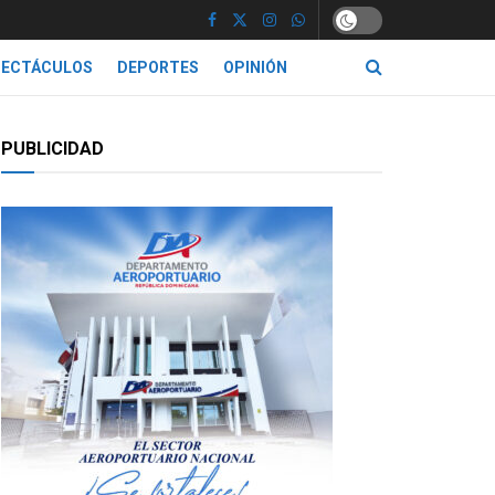
PECTÁCULOS
DEPORTES
OPINIÓN
PUBLICIDAD