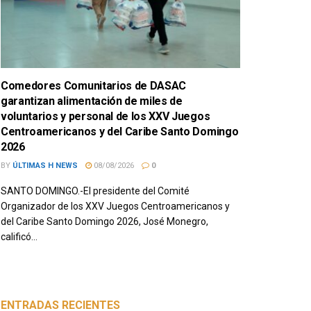
Comedores Comunitarios de DASAC
garantizan alimentación de miles de
voluntarios y personal de los XXV Juegos
Centroamericanos y del Caribe Santo Domingo
2026
BY
ÚLTIMAS H NEWS
08/08/2026
0
SANTO DOMINGO.-El presidente del Comité
Organizador de los XXV Juegos Centroamericanos y
del Caribe Santo Domingo 2026, José Monegro,
calificó...
ENTRADAS RECIENTES