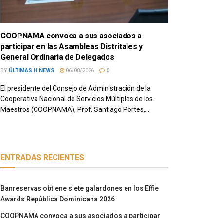
COOPNAMA convoca a sus asociados a
participar en las Asambleas Distritales y
General Ordinaria de Delegados
BY
ÚLTIMAS H NEWS
06/08/2026
0
El presidente del Consejo de Administración de la
Cooperativa Nacional de Servicios Múltiples de los
Maestros (COOPNAMA), Prof. Santiago Portes,...
ENTRADAS RECIENTES
Banreservas obtiene siete galardones en los Effie
Awards República Dominicana 2026
COOPNAMA convoca a sus asociados a participar