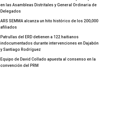
en las Asambleas Distritales y General Ordinaria de
Delegados
ARS SEMMA alcanza un hito histórico de los 200,000
afiliados
Patrullas del ERD detienen a 122 haitianos
indocumentados durante intervenciones en Dajabón
y Santiago Rodríguez
Equipo de David Collado apuesta al consenso en la
convención del PRM