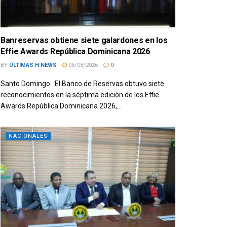
Banreservas obtiene siete galardones en los
Effie Awards República Dominicana 2026
BY
ÚLTIMAS H NEWS
06/08/2026
0
Santo Domingo. El Banco de Reservas obtuvo siete
reconocimientos en la séptima edición de los Effie
Awards República Dominicana 2026,...
NACIONALES