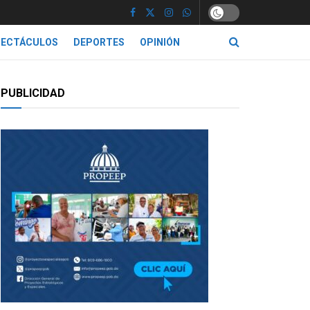
PECTÁCULOS
DEPORTES
OPINIÓN
PUBLICIDAD