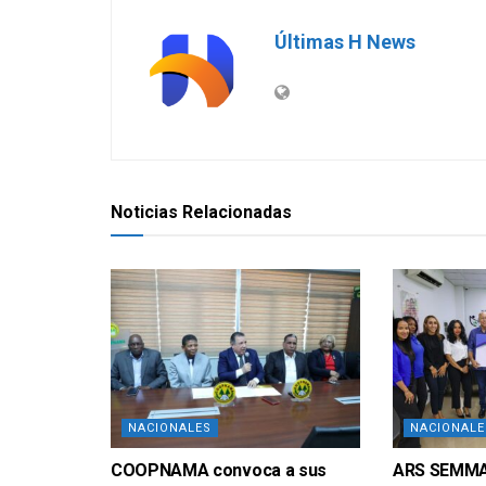
Últimas H News
Noticias Relacionadas
NACIONALES
NACIONALE
COOPNAMA convoca a sus
ARS SEMMA 