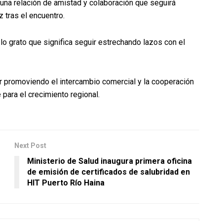
na relación de amistad y colaboración que seguirá
 tras el encuentro.
lo grato que significa seguir estrechando lazos con el
ar promoviendo el intercambio comercial y la cooperación
 para el crecimiento regional.
Next Post
Ministerio de Salud inaugura primera oficina
de emisión de certificados de salubridad en
HIT Puerto Río Haina