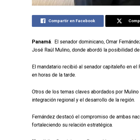
Compartir en Facebook
Compa
Panamá
. El senador dominicano, Omar Fernánde
José Raúl Mulino, donde abordó la posibilidad de
El mandatario recibió al senador capitaleño en e
en horas de la tarde.
Otros de los temas claves abordados por Mulino 
integración regional y el desarrollo de la región.
Fernández destacó el compromiso de ambas nacio
fortaleciendo su relación estratégica.