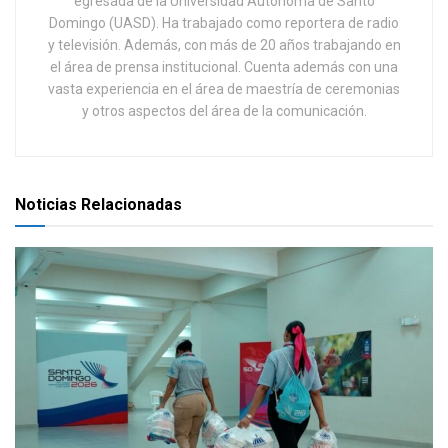
egresada de la Universidad Autónoma de Santo
Domingo (UASD). Ha trabajado como reportera de radio
y televisión. Además, con más de 20 años trabajando en
el área de prensa institucional. Cuenta además con una
vasta experiencia en el área de maestría de ceremonias
y otros aspectos del área de la comunicación.
Noticias Relacionadas