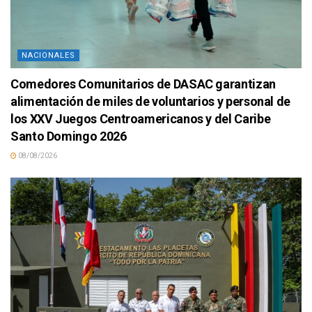
NACIONALES
Comedores Comunitarios de DASAC garantizan
alimentación de miles de voluntarios y personal de
los XXV Juegos Centroamericanos y del Caribe
Santo Domingo 2026
08/08/2026