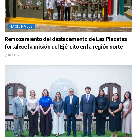
NACIONALES
Remozamiento del destacamento de Las Placetas
fortalece la misión del Ejército en la región norte
07/08/2026