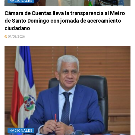
NACIONALES
Cámara de Cuentas lleva la transparencia al Metro
de Santo Domingo con jornada de acercamiento
ciudadano
07/08/2026
NACIONALES