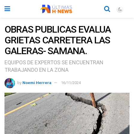
OBRAS PUBLICAS EVALUA
GRIETAS CARRETERA LAS
GALERAS- SAMANA.
EQUIPOS DE EXPERTOS SE ENCUENTRAN
TRABAJANDO EN LA ZONA
by
Noemi Herrera
16/11/2024