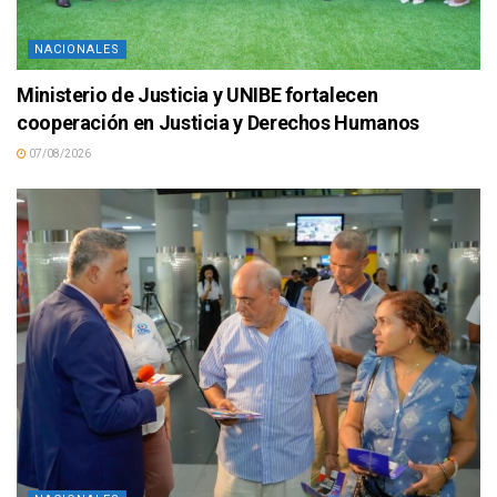
NACIONALES
Ministerio de Justicia y UNIBE fortalecen
cooperación en Justicia y Derechos Humanos
07/08/2026