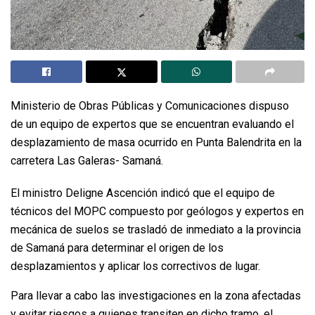
Ministerio de Obras Públicas y Comunicaciones dispuso
de un equipo de expertos que se encuentran evaluando el
desplazamiento de masa ocurrido en Punta Balendrita en la
carretera Las Galeras- Samaná.
El ministro Deligne Ascención indicó que el equipo de
técnicos del MOPC compuesto por geólogos y expertos en
mecánica de suelos se trasladó de inmediato a la provincia
de Samaná para determinar el origen de los
desplazamientos y aplicar los correctivos de lugar.
Para llevar a cabo las investigaciones en la zona afectadas
y evitar riesgos a quienes transiten en dicho tramo, el