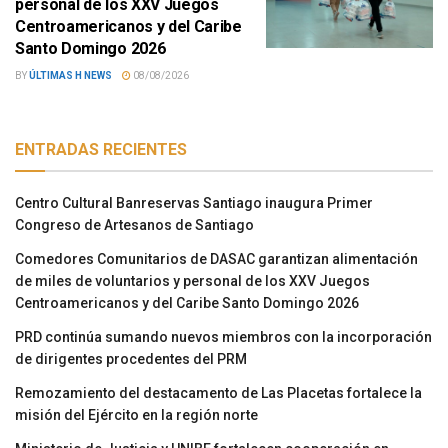
personal de los XXV Juegos
Centroamericanos y del Caribe
Santo Domingo 2026
BY
ÚLTIMAS H NEWS
08/08/2026
ENTRADAS RECIENTES
Centro Cultural Banreservas Santiago inaugura Primer
Congreso de Artesanos de Santiago
Comedores Comunitarios de DASAC garantizan alimentación
de miles de voluntarios y personal de los XXV Juegos
Centroamericanos y del Caribe Santo Domingo 2026
PRD continúa sumando nuevos miembros con la incorporación
de dirigentes procedentes del PRM
Remozamiento del destacamento de Las Placetas fortalece la
misión del Ejército en la región norte