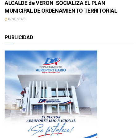
ALCALDE de VERON SOCIALIZA EL PLAN
MUNICIPAL DE ORDENAMIENTO TERRITORIAL
07/08/2026
PUBLICIDAD