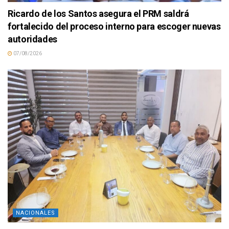
Ricardo de los Santos asegura el PRM saldrá
fortalecido del proceso interno para escoger nuevas
autoridades
07/08/2026
NACIONALES