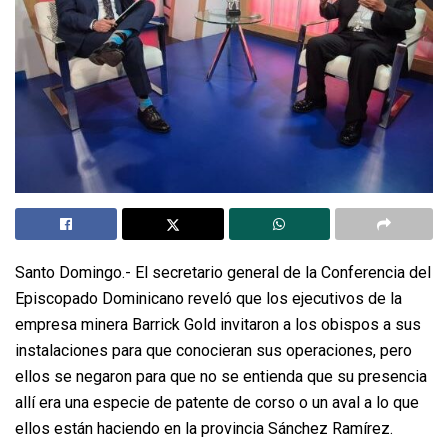
Santo Domingo.- El secretario general de la Conferencia del
Episcopado Dominicano reveló que los ejecutivos de la
empresa minera Barrick Gold invitaron a los obispos a sus
instalaciones para que conocieran sus operaciones, pero
ellos se negaron para que no se entienda que su presencia
allí era una especie de patente de corso o un aval a lo que
ellos están haciendo en la provincia Sánchez Ramírez.