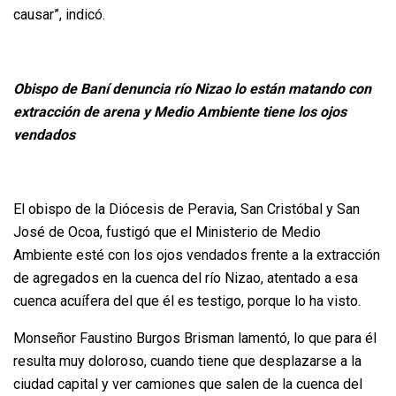
causar”, indicó.
Obispo de Baní denuncia río Nizao lo están matando con
extracción de arena y Medio Ambiente tiene los ojos
vendados
El obispo de la Diócesis de Peravia, San Cristóbal y San
José de Ocoa, fustigó que el Ministerio de Medio
Ambiente esté con los ojos vendados frente a la extracción
de agregados en la cuenca del río Nizao, atentado a esa
cuenca acuífera del que él es testigo, porque lo ha visto.
Monseñor Faustino Burgos Brisman lamentó, lo que para él
resulta muy doloroso, cuando tiene que desplazarse a la
ciudad capital y ver camiones que salen de la cuenca del