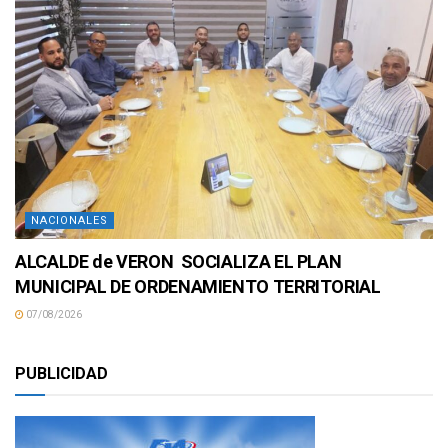
NACIONALES
ALCALDE de VERON SOCIALIZA EL PLAN
MUNICIPAL DE ORDENAMIENTO TERRITORIAL
07/08/2026
PUBLICIDAD