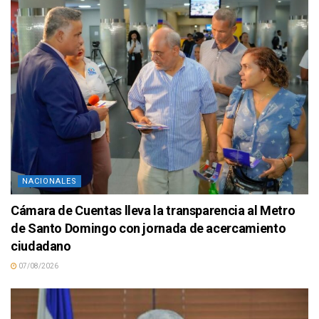
NACIONALES
Cámara de Cuentas lleva la transparencia al Metro
de Santo Domingo con jornada de acercamiento
ciudadano
07/08/2026