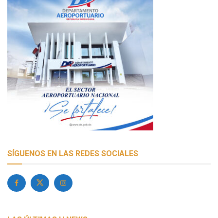
SÍGUENOS EN LAS REDES SOCIALES