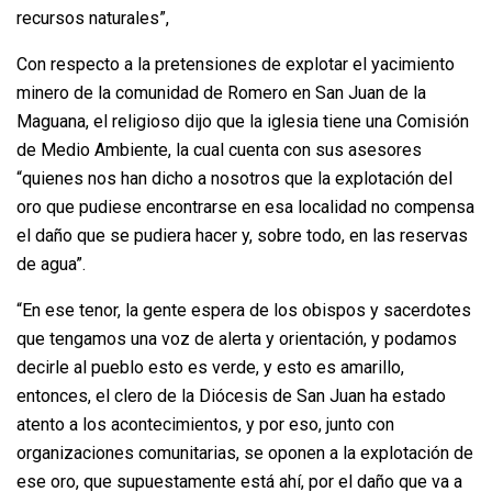
recursos naturales”,
Con respecto a la pretensiones de explotar el yacimiento
minero de la comunidad de Romero en San Juan de la
Maguana, el religioso dijo que la iglesia tiene una Comisión
de Medio Ambiente, la cual cuenta con sus asesores
“quienes nos han dicho a nosotros que la explotación del
oro que pudiese encontrarse en esa localidad no compensa
el daño que se pudiera hacer y, sobre todo, en las reservas
de agua”.
“En ese tenor, la gente espera de los obispos y sacerdotes
que tengamos una voz de alerta y orientación, y podamos
decirle al pueblo esto es verde, y esto es amarillo,
entonces, el clero de la Diócesis de San Juan ha estado
atento a los acontecimientos, y por eso, junto con
organizaciones comunitarias, se oponen a la explotación de
ese oro, que supuestamente está ahí, por el daño que va a