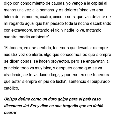
digo con conocimiento de causas, yo vengo a la capital al
menos una vez a la semana, y es dolorosísimo ver esa
hilera de camiones, cuatro, cinco o seis, que van delante de
mí regando agua, que han pasado toda la noche escarbando
con excavadora, matando el río, y nadie lo ve, matando
nuestro medio ambiente”.
“Entonces, en ese sentido, tenemos que levantar siempre
nuestra voz de alerta, algo que conocemos es que siempre
se dicen cosas, se hacen proyectos, pero se engavetan, al
principio todo va muy bien, y después como que se va
olvidando, se le va dando larga, y por eso es que tenemos
que estar siempre en pie de lucha”, sentenció el purpurado
católico.
Obispo define como un duro golpe para el país caso
discoteca Jet Set y dice es una tragedia que no debió
ocurrir