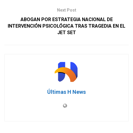
Next Post
ABOGAN POR ESTRATEGIA NACIONAL DE
INTERVENCIÓN PSICOLÓGICA TRAS TRAGEDIA EN EL
JET SET
Últimas H News