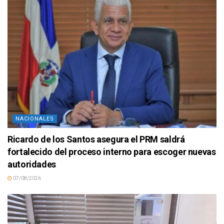
NACIONALES
Ricardo de los Santos asegura el PRM saldrá
fortalecido del proceso interno para escoger nuevas
autoridades
07/08/2026