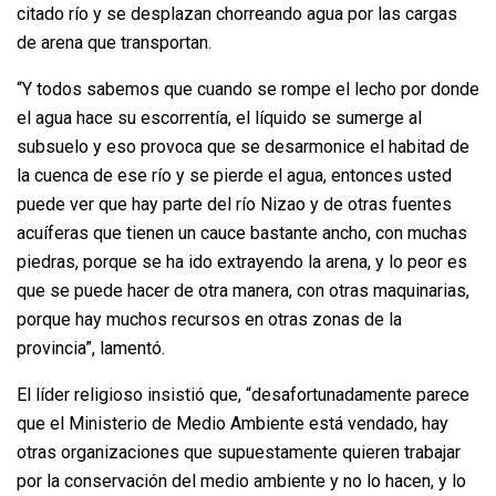
citado río y se desplazan chorreando agua por las cargas
de arena que transportan.
“Y todos sabemos que cuando se rompe el lecho por donde
el agua hace su escorrentía, el líquido se sumerge al
subsuelo y eso provoca que se desarmonice el habitad de
la cuenca de ese río y se pierde el agua, entonces usted
puede ver que hay parte del río Nizao y de otras fuentes
acuíferas que tienen un cauce bastante ancho, con muchas
piedras, porque se ha ido extrayendo la arena, y lo peor es
que se puede hacer de otra manera, con otras maquinarias,
porque hay muchos recursos en otras zonas de la
provincia”, lamentó.
El líder religioso insistió que, “desafortunadamente parece
que el Ministerio de Medio Ambiente está vendado, hay
otras organizaciones que supuestamente quieren trabajar
por la conservación del medio ambiente y no lo hacen, y lo