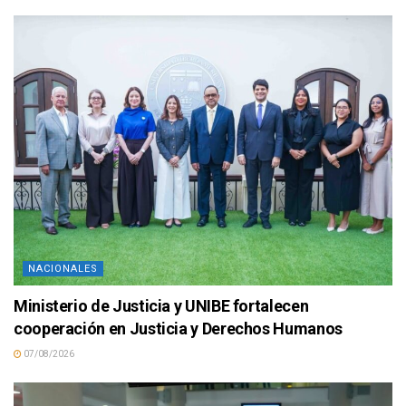
NACIONALES
Ministerio de Justicia y UNIBE fortalecen
cooperación en Justicia y Derechos Humanos
07/08/2026