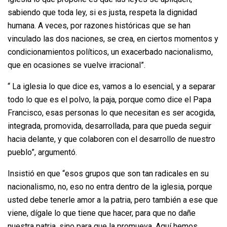
sabiendo que toda ley, si es justa, respeta la dignidad
humana. A veces, por razones históricas que se han
vinculado las dos naciones, se crea, en ciertos momentos y
condicionamientos políticos, un exacerbado nacionalismo,
que en ocasiones se vuelve irracional”.
“ La iglesia lo que dice es, vamos a lo esencial, y a separar
todo lo que es el polvo, la paja, porque como dice el Papa
Francisco, esas personas lo que necesitan es ser acogida,
integrada, promovida, desarrollada, para que pueda seguir
hacia delante, y que colaboren con el desarrollo de nuestro
pueblo”, argumentó.
Insistió en que “esos grupos que son tan radicales en su
nacionalismo, no, eso no entra dentro de la iglesia, porque
usted debe tenerle amor a la patria, pero también a ese que
viene, dígale lo que tiene que hacer, para que no dañe
nuestra patria, sino para que la promueva. Aquí hemos