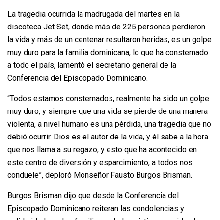
La tragedia ocurrida la madrugada del martes en la
discoteca Jet Set, donde más de 225 personas perdieron
la vida y más de un centenar resultaron heridas, es un golpe
muy duro para la familia dominicana, lo que ha consternado
a todo el país, lamentó el secretario general de la
Conferencia del Episcopado Dominicano.
“Todos estamos consternados, realmente ha sido un golpe
muy duro, y siempre que una vida se pierde de una manera
violenta, a nivel humano es una pérdida, una tragedia que no
debió ocurrir. Dios es el autor de la vida, y él sabe a la hora
que nos llama a su regazo, y esto que ha acontecido en
este centro de diversión y esparcimiento, a todos nos
conduele”, deploró Monseñor Fausto Burgos Brisman.
Burgos Brisman dijo que desde la Conferencia del
Episcopado Dominicano reiteran las condolencias y