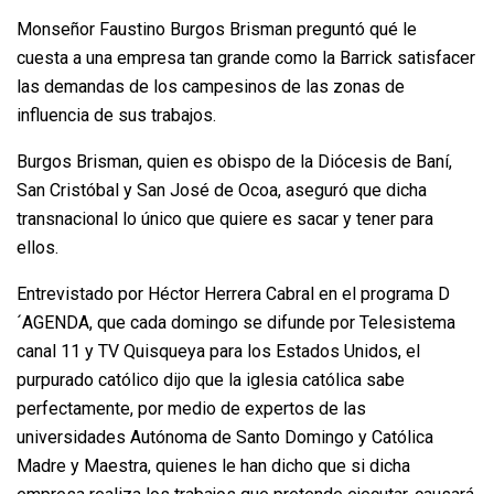
Monseñor Faustino Burgos Brisman preguntó qué le
cuesta a una empresa tan grande como la Barrick satisfacer
las demandas de los campesinos de las zonas de
influencia de sus trabajos.
Burgos Brisman, quien es obispo de la Diócesis de Baní,
San Cristóbal y San José de Ocoa, aseguró que dicha
transnacional lo único que quiere es sacar y tener para
ellos.
Entrevistado por Héctor Herrera Cabral en el programa D
´AGENDA, que cada domingo se difunde por Telesistema
canal 11 y TV Quisqueya para los Estados Unidos, el
purpurado católico dijo que la iglesia católica sabe
perfectamente, por medio de expertos de las
universidades Autónoma de Santo Domingo y Católica
Madre y Maestra, quienes le han dicho que si dicha