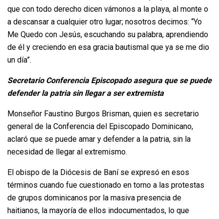
que con todo derecho dicen vámonos a la playa, al monte o
a descansar a cualquier otro lugar; nosotros decimos: “Yo
Me Quedo con Jesús, escuchando su palabra, aprendiendo
de él y creciendo en esa gracia bautismal que ya se me dio
un día”.
Secretario Conferencia Episcopado asegura que se puede
defender la patria sin llegar a ser extremista
Monseñor Faustino Burgos Brisman, quien es secretario
general de la Conferencia del Episcopado Dominicano,
aclaró que se puede amar y defender a la patria, sin la
necesidad de llegar al extremismo.
El obispo de la Diócesis de Baní se expresó en esos
términos cuando fue cuestionado en torno a las protestas
de grupos dominicanos por la masiva presencia de
haitianos, la mayoría de ellos indocumentados, lo que