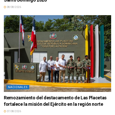
08/08/2026
NACIONALES
Remozamiento del destacamento de Las Placetas
fortalece la misión del Ejército en la región norte
07/08/2026