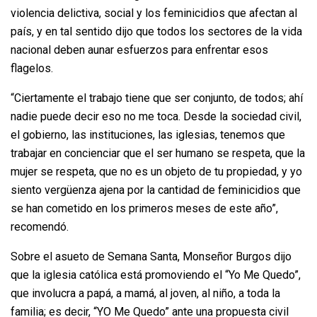
violencia delictiva, social y los feminicidios que afectan al
país, y en tal sentido dijo que todos los sectores de la vida
nacional deben aunar esfuerzos para enfrentar esos
flagelos.
“Ciertamente el trabajo tiene que ser conjunto, de todos; ahí
nadie puede decir eso no me toca. Desde la sociedad civil,
el gobierno, las instituciones, las iglesias, tenemos que
trabajar en concienciar que el ser humano se respeta, que la
mujer se respeta, que no es un objeto de tu propiedad, y yo
siento vergüenza ajena por la cantidad de feminicidios que
se han cometido en los primeros meses de este año”,
recomendó.
Sobre el asueto de Semana Santa, Monseñor Burgos dijo
que la iglesia católica está promoviendo el “Yo Me Quedo”,
que involucra a papá, a mamá, al joven, al niño, a toda la
familia; es decir, “YO Me Quedo” ante una propuesta civil