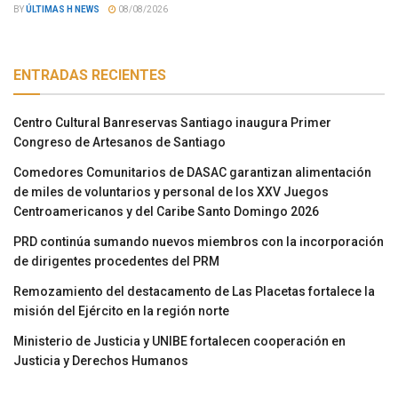
BY
ÚLTIMAS H NEWS
08/08/2026
ENTRADAS RECIENTES
Centro Cultural Banreservas Santiago inaugura Primer
Congreso de Artesanos de Santiago
Comedores Comunitarios de DASAC garantizan alimentación
de miles de voluntarios y personal de los XXV Juegos
Centroamericanos y del Caribe Santo Domingo 2026
PRD continúa sumando nuevos miembros con la incorporación
de dirigentes procedentes del PRM
Remozamiento del destacamento de Las Placetas fortalece la
misión del Ejército en la región norte
Ministerio de Justicia y UNIBE fortalecen cooperación en
Justicia y Derechos Humanos