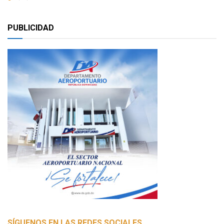
PUBLICIDAD
SÍGUENOS EN LAS REDES SOCIALES