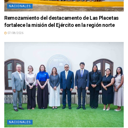
NACIONALES
Remozamiento del destacamento de Las Placetas
fortalece la misión del Ejército en la región norte
07/08/2026
NACIONALES