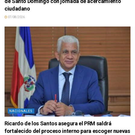
de Santo Domingo con jornada de acercamiento
ciudadano
07/08/2026
NACIONALES
Ricardo de los Santos asegura el PRM saldrá
fortalecido del proceso interno para escoger nuevas