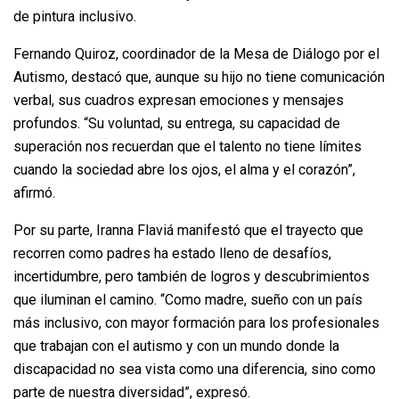
de pintura inclusivo.
Fernando Quiroz, coordinador de la Mesa de Diálogo por el
Autismo, destacó que, aunque su hijo no tiene comunicación
verbal, sus cuadros expresan emociones y mensajes
profundos. “Su voluntad, su entrega, su capacidad de
superación nos recuerdan que el talento no tiene límites
cuando la sociedad abre los ojos, el alma y el corazón”,
afirmó.
Por su parte, Iranna Flaviá manifestó que el trayecto que
recorren como padres ha estado lleno de desafíos,
incertidumbre, pero también de logros y descubrimientos
que iluminan el camino. “Como madre, sueño con un país
más inclusivo, con mayor formación para los profesionales
que trabajan con el autismo y con un mundo donde la
discapacidad no sea vista como una diferencia, sino como
parte de nuestra diversidad”, expresó.