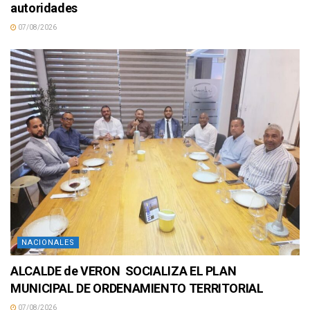
autoridades
07/08/2026
NACIONALES
ALCALDE de VERON SOCIALIZA EL PLAN
MUNICIPAL DE ORDENAMIENTO TERRITORIAL
07/08/2026