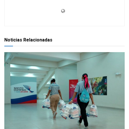
Noticias Relacionadas