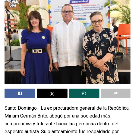
Santo Domingo.- La ex procuradora general de la República,
Miriam Germán Brito, abogó por una sociedad más
comprensiva y tolerante hacia las personas dentro del
espectro autista. Su planteamiento fue respaldado por