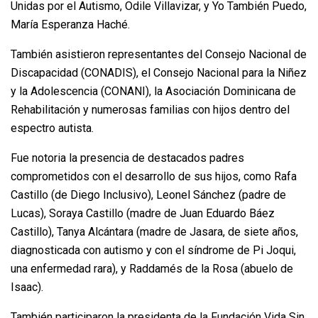
Unidas por el Autismo, Odile Villavizar, y Yo También Puedo,
María Esperanza Haché.
También asistieron representantes del Consejo Nacional de
Discapacidad (CONADIS), el Consejo Nacional para la Niñez
y la Adolescencia (CONANI), la Asociación Dominicana de
Rehabilitación y numerosas familias con hijos dentro del
espectro autista.
Fue notoria la presencia de destacados padres
comprometidos con el desarrollo de sus hijos, como Rafa
Castillo (de Diego Inclusivo), Leonel Sánchez (padre de
Lucas), Soraya Castillo (madre de Juan Eduardo Báez
Castillo), Tanya Alcántara (madre de Jasara, de siete años,
diagnosticada con autismo y con el síndrome de Pi Joqui,
una enfermedad rara), y Raddamés de la Rosa (abuelo de
Isaac).
También participaron la presidenta de la Fundación Vida Sin