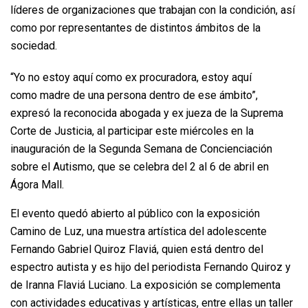
líderes de organizaciones que trabajan con la condición, así
como por representantes de distintos ámbitos de la
sociedad.
“Yo no estoy aquí como ex procuradora, estoy aquí
como madre de una persona dentro de ese ámbito”,
expresó la reconocida abogada y ex jueza de la Suprema
Corte de Justicia, al participar este miércoles en la
inauguración de la Segunda Semana de Concienciación
sobre el Autismo, que se celebra del 2 al 6 de abril en
Ágora Mall.
El evento quedó abierto al público con la exposición
Camino de Luz, una muestra artística del adolescente
Fernando Gabriel Quiroz Flaviá, quien está dentro del
espectro autista y es hijo del periodista Fernando Quiroz y
de Iranna Flaviá Luciano. La exposición se complementa
con actividades educativas y artísticas, entre ellas un taller