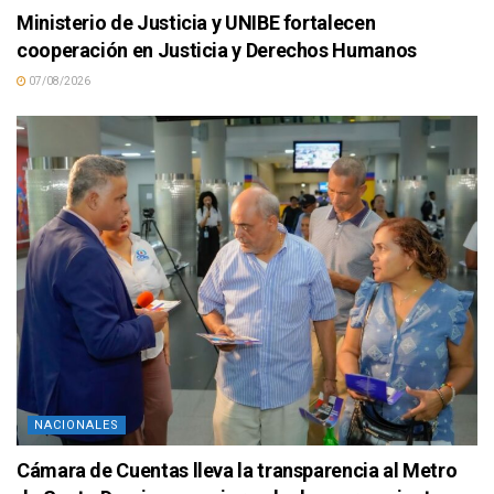
Ministerio de Justicia y UNIBE fortalecen
cooperación en Justicia y Derechos Humanos
07/08/2026
NACIONALES
Cámara de Cuentas lleva la transparencia al Metro