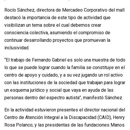
Rocío Sánchez, directora de Mercadeo Corporativo del mall
destacó la importancia de este tipo de actividad que
visibilizan un tema sobre el cual debemos crear
consciencia colectiva, asumiendo el compromiso de
continuar desarrollando proyectos que promuevan la
inclusividad.
“El trabajo de Fernando Gabriel es solo una muestra de todo
lo que se puede lograr cuando la familia se constituye en el
centro de apoyo y cuidado, y a su vez jugando un rol activo
con las instituciones de la sociedad que trabajan para lograr
un esquema jurídico y social que vaya en ayuda de las
personas dentro del espectro autista”, manifestó Sánchez.
En la actividad estuvieron presentes el director nacional del
Centro de Atención Integral a la Discapacidad (CAID), Henry
Rosa Polanco; y las presidentas de las fundaciones Manos