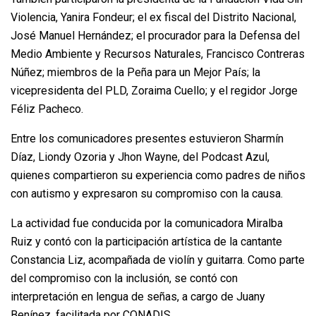
Violencia, Yanira Fondeur; el ex fiscal del Distrito Nacional,
José Manuel Hernández; el procurador para la Defensa del
Medio Ambiente y Recursos Naturales, Francisco Contreras
Núñez; miembros de la Peña para un Mejor País; la
vicepresidenta del PLD, Zoraima Cuello; y el regidor Jorge
Féliz Pacheco.
Entre los comunicadores presentes estuvieron Sharmín
Díaz, Liondy Ozoria y Jhon Wayne, del Podcast Azul,
quienes compartieron su experiencia como padres de niños
con autismo y expresaron su compromiso con la causa.
La actividad fue conducida por la comunicadora Miralba
Ruiz y contó con la participación artística de la cantante
Constancia Liz, acompañada de violín y guitarra. Como parte
del compromiso con la inclusión, se contó con
interpretación en lengua de señas, a cargo de Juany
Benínez, facilitada por CONADIS.