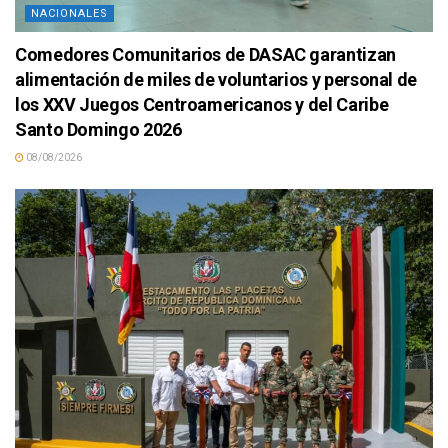
NACIONALES
Comedores Comunitarios de DASAC garantizan
alimentación de miles de voluntarios y personal de
los XXV Juegos Centroamericanos y del Caribe
Santo Domingo 2026
08/08/2026