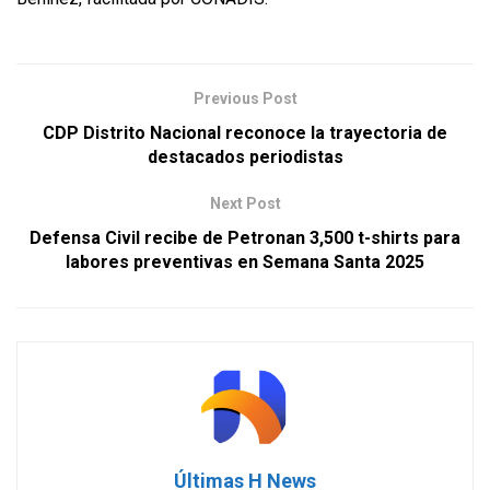
Previous Post
CDP Distrito Nacional reconoce la trayectoria de
destacados periodistas
Next Post
Defensa Civil recibe de Petronan 3,500 t-shirts para
labores preventivas en Semana Santa 2025
Últimas H News