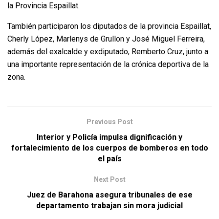
la Provincia Espaillat.
También participaron los diputados de la provincia Espaillat,
Cherly López, Marlenys de Grullon y José Miguel Ferreira,
además del exalcalde y exdiputado, Remberto Cruz, junto a
una importante representación de la crónica deportiva de la
zona.
Previous Post
Interior y Policía impulsa dignificación y
fortalecimiento de los cuerpos de bomberos en todo
el país
Next Post
Juez de Barahona asegura tribunales de ese
departamento trabajan sin mora judicial