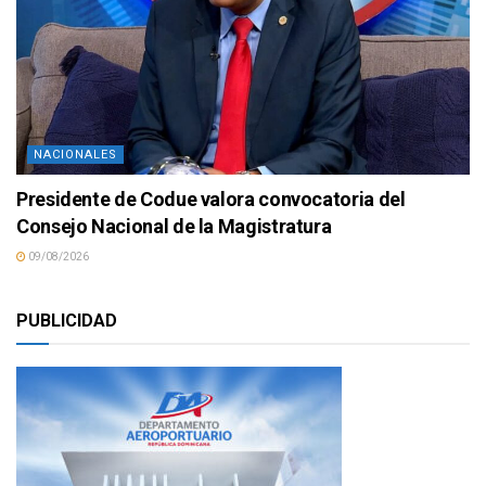
NACIONALES
Presidente de Codue valora convocatoria del
Consejo Nacional de la Magistratura
09/08/2026
PUBLICIDAD