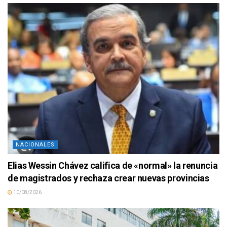
NACIONALES
Elias Wessin Chávez califica de «normal» la renuncia
de magistrados y rechaza crear nuevas provincias
10/08/2026