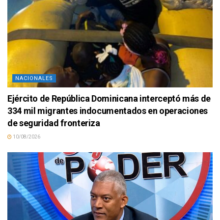
NACIONALES
Ejército de República Dominicana interceptó más de
334 mil migrantes indocumentados en operaciones
de seguridad fronteriza
10/08/2026