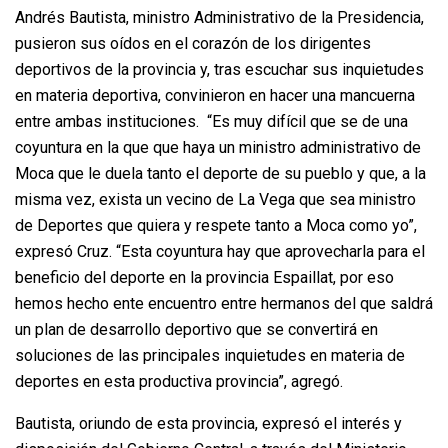
Andrés Bautista, ministro Administrativo de la Presidencia,
pusieron sus oídos en el corazón de los dirigentes
deportivos de la provincia y, tras escuchar sus inquietudes
en materia deportiva, convinieron en hacer una mancuerna
entre ambas instituciones. “Es muy difícil que se de una
coyuntura en la que que haya un ministro administrativo de
Moca que le duela tanto el deporte de su pueblo y que, a la
misma vez, exista un vecino de La Vega que sea ministro
de Deportes que quiera y respete tanto a Moca como yo”,
expresó Cruz. “Esta coyuntura hay que aprovecharla para el
beneficio del deporte en la provincia Espaillat, por eso
hemos hecho ente encuentro entre hermanos del que saldrá
un plan de desarrollo deportivo que se convertirá en
soluciones de las principales inquietudes en materia de
deportes en esta productiva provincia”, agregó.
Bautista, oriundo de esta provincia, expresó el interés y