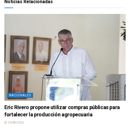
Noticias Relacionadas
NACIONALES
Eric Rivero propone utilizar compras públicas para
fortalecer la producción agropecuaria
10/08/2026