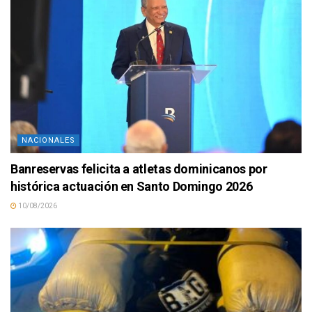
NACIONALES
Banreservas felicita a atletas dominicanos por
histórica actuación en Santo Domingo 2026
10/08/2026