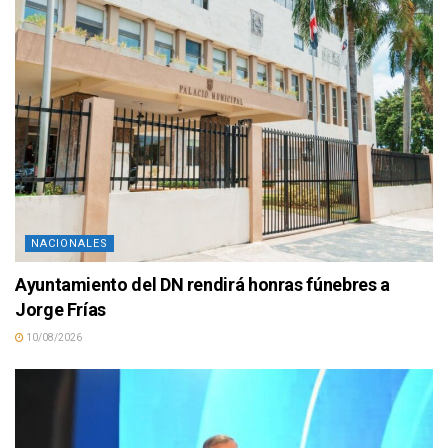
NACIONALES
Ayuntamiento del DN rendirá honras fúnebres a
Jorge Frías
10/08/2026