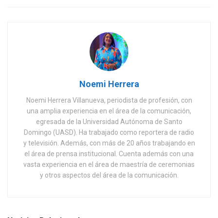
Noemi Herrera
Noemi Herrera Villanueva, periodista de profesión, con
una amplia experiencia en el área de la comunicación,
egresada de la Universidad Autónoma de Santo
Domingo (UASD). Ha trabajado como reportera de radio
y televisión. Además, con más de 20 años trabajando en
el área de prensa institucional. Cuenta además con una
vasta experiencia en el área de maestría de ceremonias
y otros aspectos del área de la comunicación.