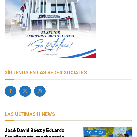
SÍGUENOS EN LAS REDES SOCIALES
LAS ÚLTIMAS H NEWS
José David Báez y Eduardo
POLÍTICA