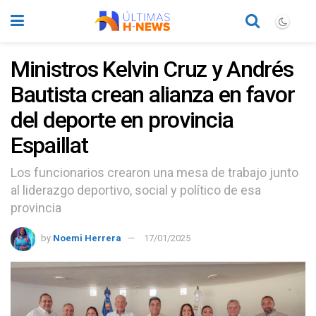
Ministros Kelvin Cruz y Andrés
Bautista crean alianza en favor
del deporte en provincia
Espaillat
Los funcionarios crearon una mesa de trabajo junto
al liderazgo deportivo, social y político de esa
provincia
by
Noemi Herrera
17/01/2025