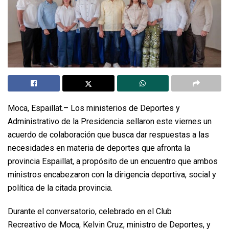
Moca, Espaillat.– Los ministerios de Deportes y
Administrativo de la Presidencia sellaron este viernes un
acuerdo de colaboración que busca dar respuestas a las
necesidades en materia de deportes que afronta la
provincia Espaillat, a propósito de un encuentro que ambos
ministros encabezaron con la dirigencia deportiva, social y
política de la citada provincia.
Durante el conversatorio, celebrado en el Club
Recreativo de Moca, Kelvin Cruz, ministro de Deportes, y