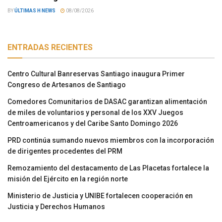
BY
ÚLTIMAS H NEWS
08/08/2026
ENTRADAS RECIENTES
Centro Cultural Banreservas Santiago inaugura Primer
Congreso de Artesanos de Santiago
Comedores Comunitarios de DASAC garantizan alimentación
de miles de voluntarios y personal de los XXV Juegos
Centroamericanos y del Caribe Santo Domingo 2026
PRD continúa sumando nuevos miembros con la incorporación
de dirigentes procedentes del PRM
Remozamiento del destacamento de Las Placetas fortalece la
misión del Ejército en la región norte
Ministerio de Justicia y UNIBE fortalecen cooperación en
Justicia y Derechos Humanos