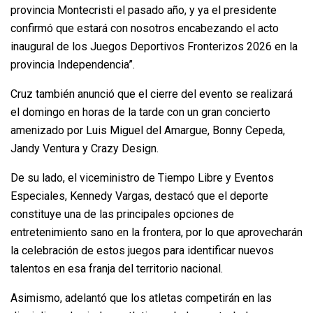
provincia Montecristi el pasado año, y ya el presidente
confirmó que estará con nosotros encabezando el acto
inaugural de los Juegos Deportivos Fronterizos 2026 en la
provincia Independencia”.
Cruz también anunció que el cierre del evento se realizará
el domingo en horas de la tarde con un gran concierto
amenizado por Luis Miguel del Amargue, Bonny Cepeda,
Jandy Ventura y Crazy Design.
De su lado, el viceministro de Tiempo Libre y Eventos
Especiales, Kennedy Vargas, destacó que el deporte
constituye una de las principales opciones de
entretenimiento sano en la frontera, por lo que aprovecharán
la celebración de estos juegos para identificar nuevos
talentos en esa franja del territorio nacional.
Asimismo, adelantó que los atletas competirán en las