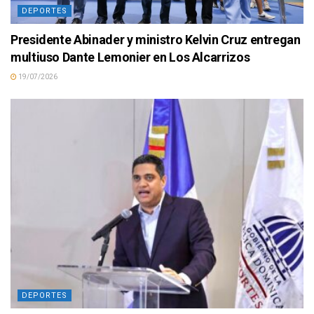
DEPORTES
Presidente Abinader y ministro Kelvin Cruz entregan
multiuso Dante Lemonier en Los Alcarrizos
19/07/2026
DEPORTES