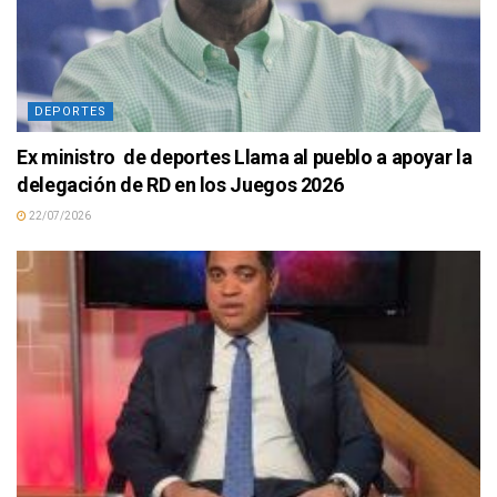
DEPORTES
Ex ministro de deportes Llama al pueblo a apoyar la
delegación de RD en los Juegos 2026
22/07/2026