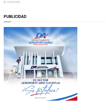
10/06/2026
PUBLICIDAD