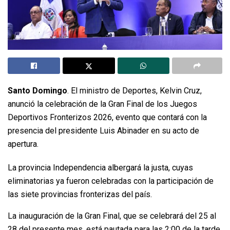
Santo Domingo
. El ministro de Deportes, Kelvin Cruz,
anunció la celebración de la Gran Final de los Juegos
Deportivos Fronterizos 2026, evento que contará con la
presencia del presidente Luis Abinader en su acto de
apertura.
La provincia Independencia albergará la justa, cuyas
eliminatorias ya fueron celebradas con la participación de
las siete provincias fronterizas del país.
La inauguración de la Gran Final, que se celebrará del 25 al
28 del presente mes, está pautada para las 2:00 de la tarde