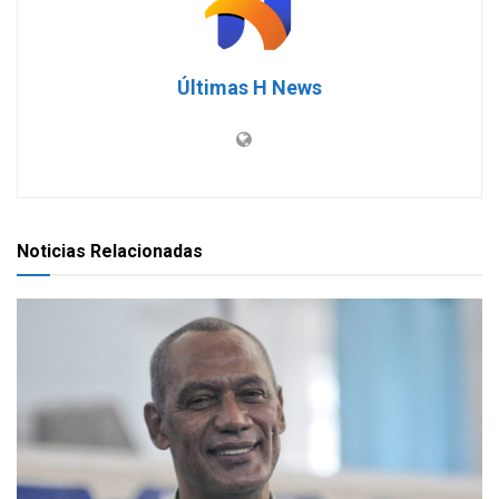
Últimas H News
Noticias Relacionadas