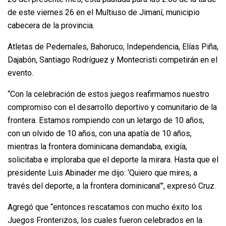
de este viernes 26 en el Multiuso de Jimaní, municipio
cabecera de la provincia.
Atletas de Pedernales, Bahoruco, Independencia, Elías Piña,
Dajabón, Santiago Rodríguez y Montecristi competirán en el
evento.
“Con la celebración de estos juegos reafirmamos nuestro
compromiso con el desarrollo deportivo y comunitario de la
frontera. Estamos rompiendo con un letargo de 10 años,
con un olvido de 10 años, con una apatía de 10 años,
mientras la frontera dominicana demandaba, exigía,
solicitaba e imploraba que el deporte la mirara. Hasta que el
presidente Luis Abinader me dijo: ‘Quiero que mires, a
través del deporte, a la frontera dominicana’”, expresó Cruz.
Agregó que “entonces rescatamos con mucho éxito los
Juegos Fronterizos, los cuales fueron celebrados en la