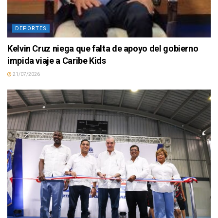
DEPORTES
Kelvin Cruz niega que falta de apoyo del gobierno
impida viaje a Caribe Kids
21/07/2026