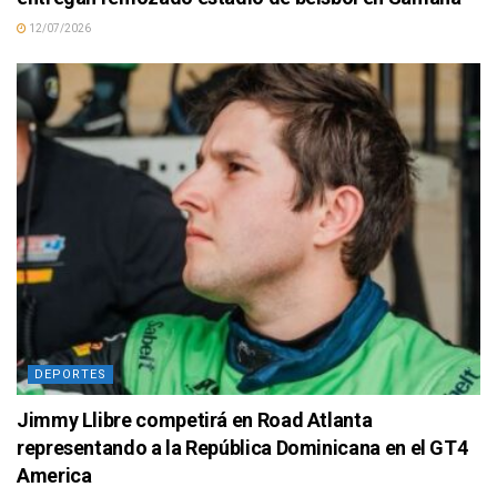
12/07/2026
DEPORTES
Jimmy Llibre competirá en Road Atlanta
representando a la República Dominicana en el GT4
America