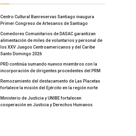
Centro Cultural Banreservas Santiago inaugura
Primer Congreso de Artesanos de Santiago
Comedores Comunitarios de DASAC garantizan
alimentación de miles de voluntarios y personal de
los XXV Juegos Centroamericanos y del Caribe
Santo Domingo 2026
PRD continúa sumando nuevos miembros con la
incorporación de dirigentes procedentes del PRM
Remozamiento del destacamento de Las Placetas
fortalece la misión del Ejército en la región norte
Ministerio de Justicia y UNIBE fortalecen
cooperación en Justicia y Derechos Humanos