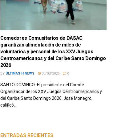
Comedores Comunitarios de DASAC
garantizan alimentación de miles de
voluntarios y personal de los XXV Juegos
Centroamericanos y del Caribe Santo Domingo
2026
BY
ÚLTIMAS H NEWS
08/08/2026
0
SANTO DOMINGO.-El presidente del Comité
Organizador de los XXV Juegos Centroamericanos y
del Caribe Santo Domingo 2026, José Monegro,
calificó...
ENTRADAS RECIENTES