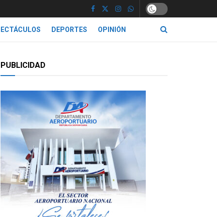
PECTÁCULOS
DEPORTES
OPINIÓN
PUBLICIDAD