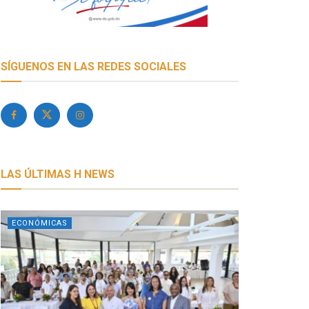
SÍGUENOS EN LAS REDES SOCIALES
LAS ÚLTIMAS H NEWS
ECONÓMICAS