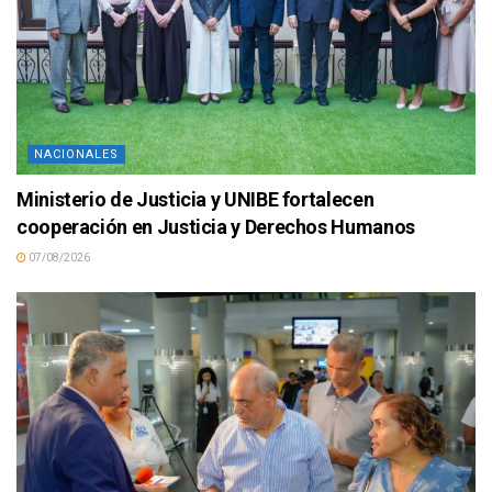
NACIONALES
Ministerio de Justicia y UNIBE fortalecen
cooperación en Justicia y Derechos Humanos
07/08/2026