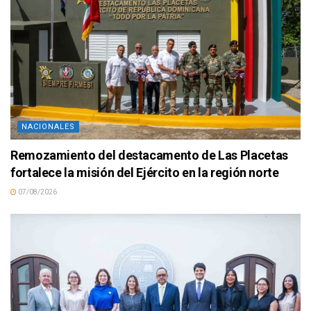
NACIONALES
Remozamiento del destacamento de Las Placetas
fortalece la misión del Ejército en la región norte
07/08/2026