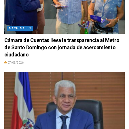
NACIONALES
Cámara de Cuentas lleva la transparencia al Metro
de Santo Domingo con jornada de acercamiento
ciudadano
07/08/2026