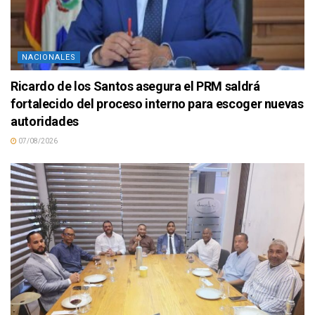
NACIONALES
Ricardo de los Santos asegura el PRM saldrá
fortalecido del proceso interno para escoger nuevas
autoridades
07/08/2026