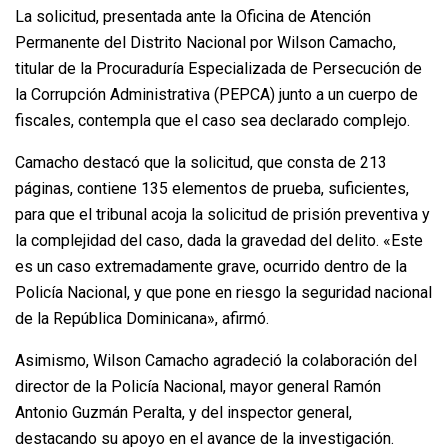
La solicitud, presentada ante la Oficina de Atención
Permanente del Distrito Nacional por Wilson Camacho,
titular de la Procuraduría Especializada de Persecución de
la Corrupción Administrativa (PEPCA) junto a un cuerpo de
fiscales, contempla que el caso sea declarado complejo.
Camacho destacó que la solicitud, que consta de 213
páginas, contiene 135 elementos de prueba, suficientes,
para que el tribunal acoja la solicitud de prisión preventiva y
la complejidad del caso, dada la gravedad del delito. «Este
es un caso extremadamente grave, ocurrido dentro de la
Policía Nacional, y que pone en riesgo la seguridad nacional
de la República Dominicana», afirmó.
Asimismo, Wilson Camacho agradeció la colaboración del
director de la Policía Nacional, mayor general Ramón
Antonio Guzmán Peralta, y del inspector general,
destacando su apoyo en el avance de la investigación.