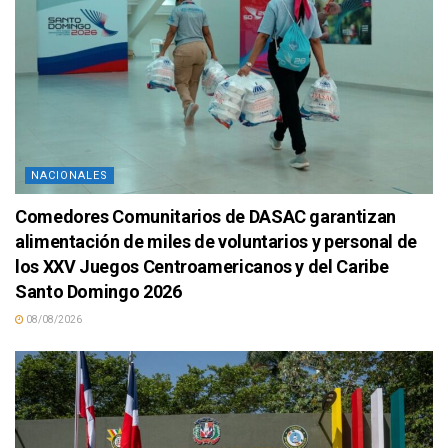
NACIONALES
Comedores Comunitarios de DASAC garantizan
alimentación de miles de voluntarios y personal de
los XXV Juegos Centroamericanos y del Caribe
Santo Domingo 2026
08/08/2026