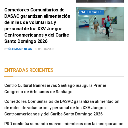
Comedores Comunitarios de
NACIONALES
DASAC garantizan alimentación
de miles de voluntarios y
personal de los XXV Juegos
Centroamericanos y del Caribe
Santo Domingo 2026
BY
ÚLTIMAS H NEWS
08/08/2026
ENTRADAS RECIENTES
Centro Cultural Banreservas Santiago inaugura Primer
Congreso de Artesanos de Santiago
Comedores Comunitarios de DASAC garantizan alimentación
de miles de voluntarios y personal de los XXV Juegos
Centroamericanos y del Caribe Santo Domingo 2026
PRD continúa sumando nuevos miembros con la incorporación