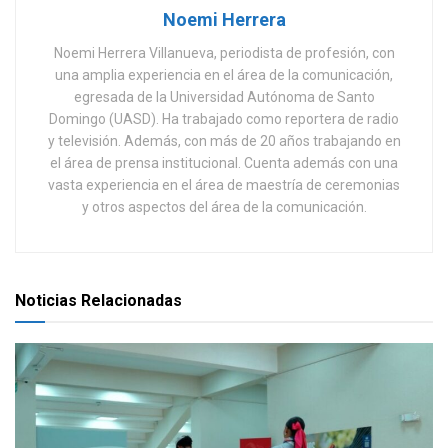
Noemi Herrera
Noemi Herrera Villanueva, periodista de profesión, con
una amplia experiencia en el área de la comunicación,
egresada de la Universidad Autónoma de Santo
Domingo (UASD). Ha trabajado como reportera de radio
y televisión. Además, con más de 20 años trabajando en
el área de prensa institucional. Cuenta además con una
vasta experiencia en el área de maestría de ceremonias
y otros aspectos del área de la comunicación.
Noticias Relacionadas