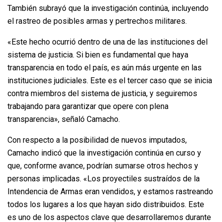
También subrayó que la investigación continúa, incluyendo
el rastreo de posibles armas y pertrechos militares.
«Este hecho ocurrió dentro de una de las instituciones del
sistema de justicia. Si bien es fundamental que haya
transparencia en todo el país, es aún más urgente en las
instituciones judiciales. Este es el tercer caso que se inicia
contra miembros del sistema de justicia, y seguiremos
trabajando para garantizar que opere con plena
transparencia», señaló Camacho.
Con respecto a la posibilidad de nuevos imputados,
Camacho indicó que la investigación continúa en curso y
que, conforme avance, podrían sumarse otros hechos y
personas implicadas. «Los proyectiles sustraídos de la
Intendencia de Armas eran vendidos, y estamos rastreando
todos los lugares a los que hayan sido distribuidos. Este
es uno de los aspectos clave que desarrollaremos durante