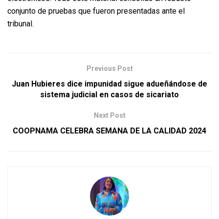
conjunto de pruebas que fueron presentadas ante el
tribunal.
Previous Post
Juan Hubieres dice impunidad sigue adueñándose de
sistema judicial en casos de sicariato
Next Post
COOPNAMA CELEBRA SEMANA DE LA CALIDAD 2024