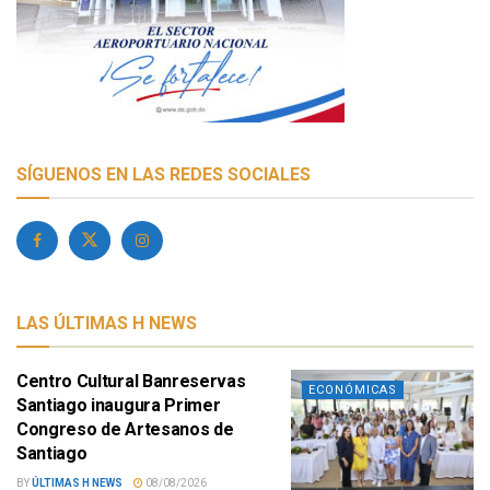
SÍGUENOS EN LAS REDES SOCIALES
LAS ÚLTIMAS H NEWS
Centro Cultural Banreservas
ECONÓMICAS
Santiago inaugura Primer
Congreso de Artesanos de
Santiago
BY
ÚLTIMAS H NEWS
08/08/2026