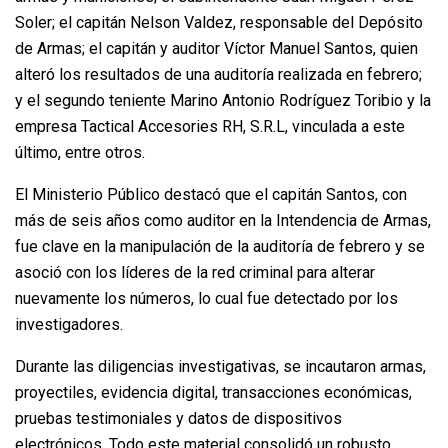
Soler; el capitán Nelson Valdez, responsable del Depósito
de Armas; el capitán y auditor Víctor Manuel Santos, quien
alteró los resultados de una auditoría realizada en febrero;
y el segundo teniente Marino Antonio Rodríguez Toribio y la
empresa Tactical Accesories RH, S.R.L, vinculada a este
último, entre otros.
El Ministerio Público destacó que el capitán Santos, con
más de seis años como auditor en la Intendencia de Armas,
fue clave en la manipulación de la auditoría de febrero y se
asoció con los líderes de la red criminal para alterar
nuevamente los números, lo cual fue detectado por los
investigadores.
Durante las diligencias investigativas, se incautaron armas,
proyectiles, evidencia digital, transacciones económicas,
pruebas testimoniales y datos de dispositivos
electrónicos. Todo este material consolidó un robusto