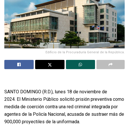
Edificio de la Procuraduría General de la República.
SANTO DOMINGO (R.D.), lunes 18 de noviembre de
2024. El Ministerio Público solicitó prisión preventiva como
medida de coerción contra una red criminal integrada por
agentes de la Policía Nacional, acusada de sustraer más de
900,000 proyectiles de la uniformada.