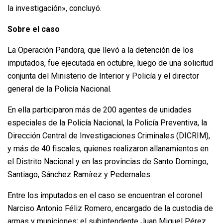
la investigación», concluyó.
Sobre el caso
La Operación Pandora, que llevó a la detención de los
imputados, fue ejecutada en octubre, luego de una solicitud
conjunta del Ministerio de Interior y Policía y el director
general de la Policía Nacional.
En ella participaron más de 200 agentes de unidades
especiales de la Policía Nacional, la Policía Preventiva, la
Dirección Central de Investigaciones Criminales (DICRIM),
y más de 40 fiscales, quienes realizaron allanamientos en
el Distrito Nacional y en las provincias de Santo Domingo,
Santiago, Sánchez Ramírez y Pedernales.
Entre los imputados en el caso se encuentran el coronel
Narciso Antonio Féliz Romero, encargado de la custodia de
armas y municiones; el subintendente Juan Miguel Pérez