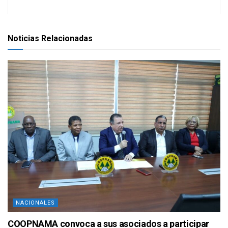
Noticias Relacionadas
NACIONALES
COOPNAMA convoca a sus asociados a participar