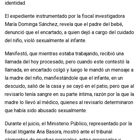
identidad.
El expediente instrumentado por la fiscal investigadora
María Dominga Sánchez, revela que el padre del bebé,
denunció que el encartado, a quien dejó a cargo del cuidado
del niño, violó sexualmente al infante.
Manifestó, que mientras estaba trabajando, recibió una
llamada del hoy procesado, pero cuando este contestó la
llamada, en encartado colgó y luego le mandó un mensaje a
la madre del niño, manifestándole que el infante, en un
descuido, salió de la casa y se cayó en el patio, pero que al
revisarlo tenía sangre en su parte íntima, razón por la que la
madre lo llevó al médico, quienes al revisarlo determinaron
que había sido abusado sexualmente.
Durante el juicio, el Ministerio Público, representado por la
fiscal litigante Ana Basora, mostró ante el tribunal
elementos de pruebas periciales, actos procesales y