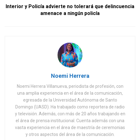
Interior y Policía advierte no tolerará que delincuencia
amenace a ningún policía
Noemi Herrera
Noemi Herrera Villanueva, periodista de profesión, con
una amplia experiencia en el área de la comunicación,
egresada de la Universidad Autónoma de Santo
Domingo (UASD). Ha trabajado como reportera de radio
y televisión. Además, con más de 20 años trabajando en
el área de prensa institucional. Cuenta además con una
vasta experiencia en el área de maestría de ceremonias
y otros aspectos del área de la comunicación.