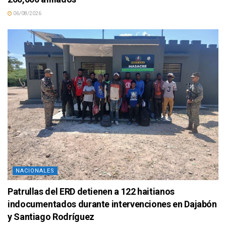
06/08/2026
NACIONALES
Patrullas del ERD detienen a 122 haitianos
indocumentados durante intervenciones en Dajabón
y Santiago Rodríguez