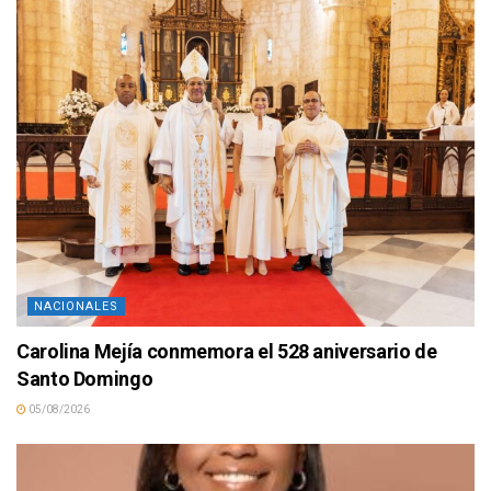
NACIONALES
Carolina Mejía conmemora el 528 aniversario de
Santo Domingo
05/08/2026