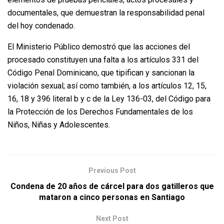
documentales, que demuestran la responsabilidad penal
del hoy condenado.
El Ministerio Público demostró que las acciones del
procesado constituyen una falta a los artículos 331 del
Código Penal Dominicano, que tipifican y sancionan la
violación sexual; así como también, a los artículos 12, 15,
16, 18 y 396 literal b y c de la Ley 136-03, del Código para
la Protección de los Derechos Fundamentales de los
Niños, Niñas y Adolescentes.
Previous Post
Condena de 20 años de cárcel para dos gatilleros que
mataron a cinco personas en Santiago
Next Post