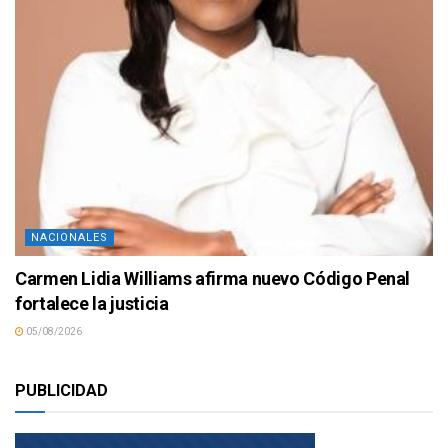
NACIONALES
Carmen Lidia Williams afirma nuevo Código Penal
fortalece la justicia
05/08/2026
PUBLICIDAD