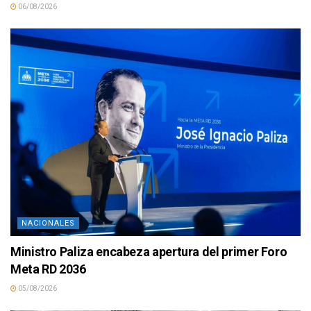
06/08/2026
NACIONALES
Ministro Paliza encabeza apertura del primer Foro
Meta RD 2036
05/08/2026