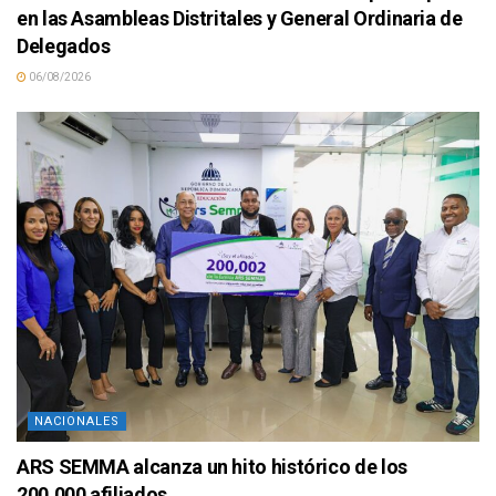
en las Asambleas Distritales y General Ordinaria de
Delegados
06/08/2026
NACIONALES
ARS SEMMA alcanza un hito histórico de los
200,000 afiliados