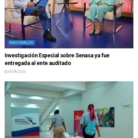
NACIONALES
Investigación Especial sobre Senasa ya fue
entregada al ente auditado
09/08/2026