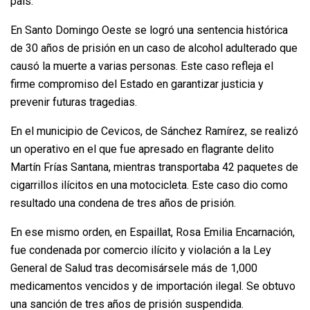
país.
En Santo Domingo Oeste se logró una sentencia histórica
de 30 años de prisión en un caso de alcohol adulterado que
causó la muerte a varias personas. Este caso refleja el
firme compromiso del Estado en garantizar justicia y
prevenir futuras tragedias.
En el municipio de Cevicos, de Sánchez Ramírez, se realizó
un operativo en el que fue apresado en flagrante delito
Martín Frías Santana, mientras transportaba 42 paquetes de
cigarrillos ilícitos en una motocicleta. Este caso dio como
resultado una condena de tres años de prisión.
En ese mismo orden, en Espaillat, Rosa Emilia Encarnación,
fue condenada por comercio ilícito y violación a la Ley
General de Salud tras decomisársele más de 1,000
medicamentos vencidos y de importación ilegal. Se obtuvo
una sanción de tres años de prisión suspendida.