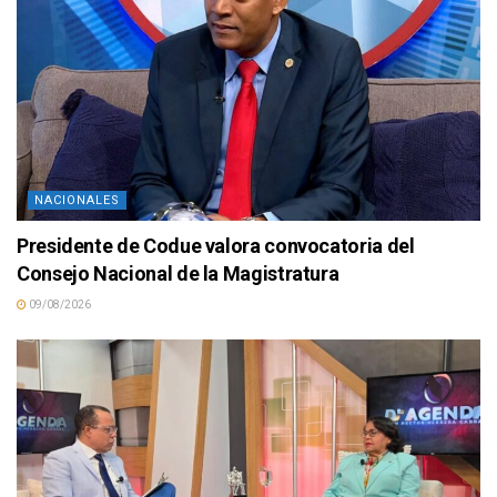
NACIONALES
Presidente de Codue valora convocatoria del
Consejo Nacional de la Magistratura
09/08/2026