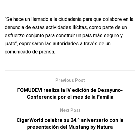
“Se hace un llamado a la ciudadanía para que colabore en la
denuncia de estas actividades ilícitas, como parte de un
esfuerzo conjunto para construir un país más seguro y
justo”, expresaron las autoridades a través de un
comunicado de prensa.
Previous Post
FOMUDEVI realiza la IV edición de Desayuno-
Conferencia por el mes de la Familia
Next Post
CigarWorld celebra su 24.º aniversario con la
presentación del Mustang by Natura