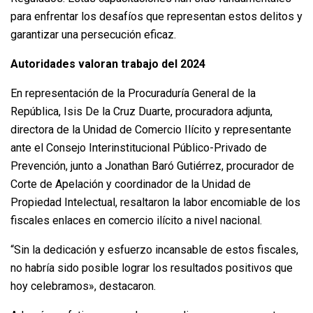
para enfrentar los desafíos que representan estos delitos y
garantizar una persecución eficaz.
Autoridades valoran trabajo del 2024
En representación de la Procuraduría General de la
República, Isis De la Cruz Duarte, procuradora adjunta,
directora de la Unidad de Comercio Ilícito y representante
ante el Consejo Interinstitucional Público-Privado de
Prevención, junto a Jonathan Baró Gutiérrez, procurador de
Corte de Apelación y coordinador de la Unidad de
Propiedad Intelectual, resaltaron la labor encomiable de los
fiscales enlaces en comercio ilícito a nivel nacional.
“Sin la dedicación y esfuerzo incansable de estos fiscales,
no habría sido posible lograr los resultados positivos que
hoy celebramos», destacaron.