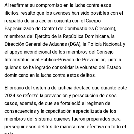
Al reafirmar su compromiso en la lucha contra esos
ilícitos, resaltó que los avances han sido posibles con el
respaldo de una acción conjunta con el Cuerpo
Especializado de Control de Combustibles (Ceccom),
miembros del Ejército de la República Dominicana, la
Dirección General de Aduanas (DGA), la Policía Nacional, y
el apoyo incondicional de los miembros del Consejo
Interinstitucional Público-Privado de Prevención, junto a
quienes se ha logrado consolidar la voluntad del Estado
dominicano en la lucha contra estos delitos.
El órgano del sistema de justicia destacó que durante este
2024 se reforzó la prevención y persecución de esos
casos, además, de que se fortaleció el régimen de
consecuencias y la capacitación especializada de los
miembros del sistema, quienes fueron preparados para
perseguir esos delitos de manera más efectiva en todo el