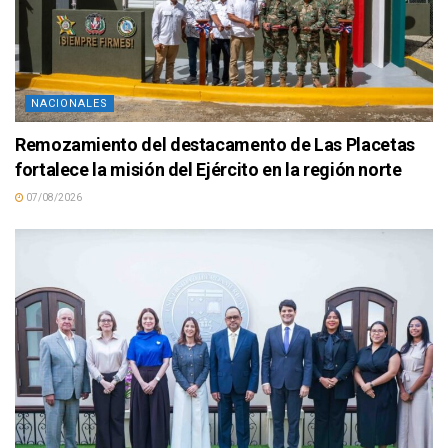
NACIONALES
Remozamiento del destacamento de Las Placetas
fortalece la misión del Ejército en la región norte
07/08/2026