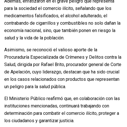
Además, enfatizaron en el grave peligro que representa
para la sociedad el comercio ilícito, señalando que los
medicamentos falsificados, el alcohol adulterado, el
contrabando de cigarrillos y combustibles no solo dañan la
economía nacional, sino, que también ponen en riesgo la
salud y la vida de la población.
Asimismo, se reconoció el valioso aporte de la
Procuraduría Especializada de Crímenes y Delitos contra la
Salud, dirigida por Rafael Brito, procurador general de Corte
de Apelación, cuyo liderazgo, destacan que ha sido crucial
en los casos relacionados con productos que representan
un peligro para la salud pública.
El Ministerio Público reafirmó que, en colaboración con las
instituciones mencionadas, continuará trabajando con
determinación para combatir el comercio ilícito, proteger a
los ciudadanos y garantizar justicia.