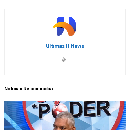
Últimas H News
Noticias Relacionadas