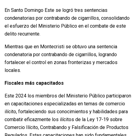
En Santo Domingo Este se logró tres sentencias
condenatorias por contrabando de cigarrillos, consolidando
el esfuerzo del Ministerio Público en el combate de este
delito recurrente.
Mientras que en Montecristi se obtuvo una sentencia
condenatoria por contrabando de cigarrillos, logrando
fortalecer el control en zonas fronterizas y mercados
locales.
Fiscales más capacitados
Este 2024 los miembros del Ministerio Público participaron
en capacitaciones especializadas en temas de comercio
ilícito, fortaleciendo sus conocimientos y habilidades para
combatir eficazmente los ilícitos de la Ley 17-19 sobre
Comercio Ilícito, Contrabando y Falsificación de Productos
Regulados. Estas capacitaciones han sido fundamentales