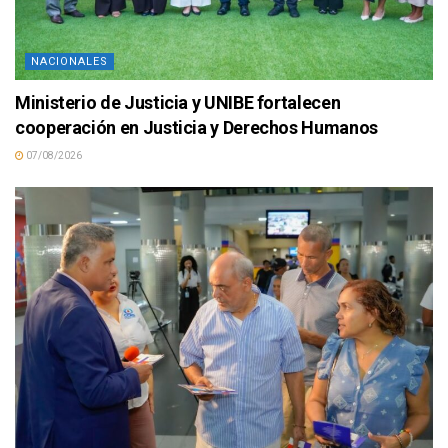
NACIONALES
Ministerio de Justicia y UNIBE fortalecen
cooperación en Justicia y Derechos Humanos
07/08/2026