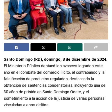
Santo Domingo (RD), domingo, 8 de diciembre de 2024.
El Ministerio Público destacó los avances logrados este
año en el combate del comercio ilícito, el contrabando y la
falsificación de productos regulados, destacando la
obtención de sentencias condenatorias, incluyendo una de
30 años de prisión en Santo Domingo Oeste, y el
sometimiento a la acción de la justicia de varias personas
vinculadas a esos delitos.