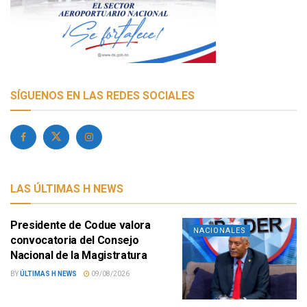
SÍGUENOS EN LAS REDES SOCIALES
LAS ÚLTIMAS H NEWS
Presidente de Codue valora
NACIONALES
convocatoria del Consejo
Nacional de la Magistratura
BY
ÚLTIMAS H NEWS
09/08/2026