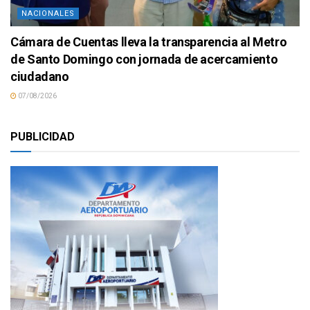
NACIONALES
Cámara de Cuentas lleva la transparencia al Metro
de Santo Domingo con jornada de acercamiento
ciudadano
07/08/2026
PUBLICIDAD