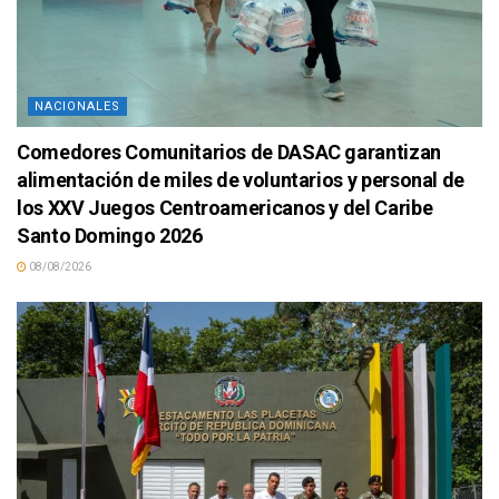
NACIONALES
Comedores Comunitarios de DASAC garantizan
alimentación de miles de voluntarios y personal de
los XXV Juegos Centroamericanos y del Caribe
Santo Domingo 2026
08/08/2026