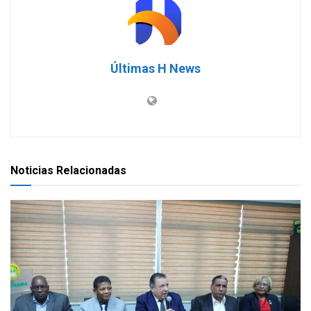
Últimas H News
Noticias Relacionadas