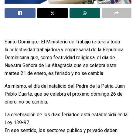
Santo Domingo.- El Ministerio de Trabajo reitera a toda
la colectividad trabajadora y empresarial de la República
Dominicana que, como festividad religiosa, el día de
Nuestra Señora de La Altagracia que se celebra este
martes 21 de enero, es feriado y no se cambia.
Asimismo, el día del natalicio del Padre de la Patria Juan
Pablo Duarte, que se celebra el próximo domingo 26 de
enero, no se cambia.
La celebración de los días feriados está establecida en la
Ley 139-97.
En ese sentido, los sectores público y privado deben