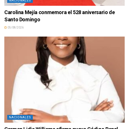
NACIONALES
Carolina Mejía conmemora el 528 aniversario de
Santo Domingo
05/08/2026
NACIONALES