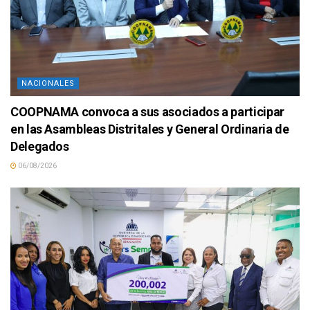
NACIONALES
COOPNAMA convoca a sus asociados a participar
en las Asambleas Distritales y General Ordinaria de
Delegados
06/08/2026