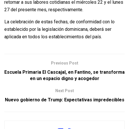
retornar a sus labores cotidianas el miércoles 22 y el lunes
27 del presente mes, respectivamente.
La celebración de estas fechas, de conformidad con lo
establecido por la legislación dominicana, deberá ser
aplicada en todos los establecimientos del país.
Previous Post
Escuela Primaria El Cascajal, en Fantino, se transforma
en un espacio digno y acogedor
Next Post
Nuevo gobierno de Trump: Expectativas impredecibles