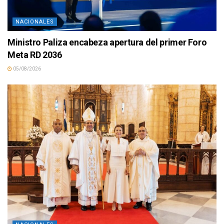
NACIONALES
Ministro Paliza encabeza apertura del primer Foro
Meta RD 2036
05/08/2026