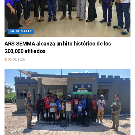
NACIONALES
ARS SEMMA alcanza un hito histórico de los
200,000 afiliados
06/08/2026