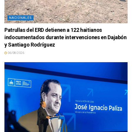
NACIONALES
Patrullas del ERD detienen a 122 haitianos
indocumentados durante intervenciones en Dajabón
y Santiago Rodríguez
06/08/2026