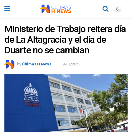
Ministerio de Trabajo reitera día
de La Altagracia y el día de
Duarte no se cambian
by
Últimas H News
19/01/2025