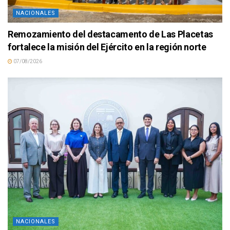
NACIONALES
Remozamiento del destacamento de Las Placetas
fortalece la misión del Ejército en la región norte
07/08/2026
NACIONALES