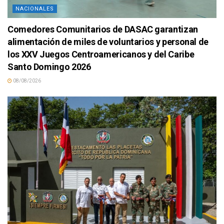
NACIONALES
Comedores Comunitarios de DASAC garantizan
alimentación de miles de voluntarios y personal de
los XXV Juegos Centroamericanos y del Caribe
Santo Domingo 2026
08/08/2026