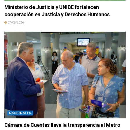
Ministerio de Justicia y UNIBE fortalecen
cooperación en Justicia y Derechos Humanos
07/08/2026
NACIONALES
Cámara de Cuentas lleva la transparencia al Metro