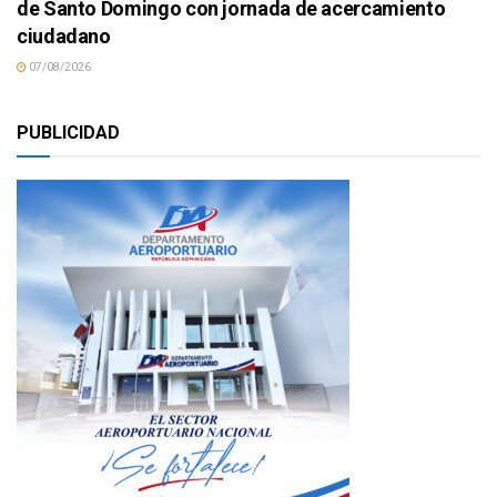
de Santo Domingo con jornada de acercamiento
ciudadano
07/08/2026
PUBLICIDAD