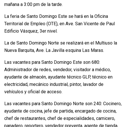
mañana a 3:00 pm de la tarde.
La feria de Santo Domingo Este se hará en la Oficina
Territorial de Empleo (OTE), en Ave. San Vicente de Paul
Edificio Vásquez, 3er nivel.
La de Santo Domingo Norte se realizará en el Multiuso la
Nueva Barquita, Ave. La Javilla esquina Las Maras.
Las vacantes para Santo Domingo Este son 680:
Administrador de redes, vendedor, visitador a médico,
ayudante de almacén, ayudante técnico GLP, técnico en
electricidad, mecánico industrial, pintor, lavador de
vehículos y oficial de acceso.
Las vacantes para Santo Domingo Norte son 240: Cocinero,
ayudante de cocina, jefe de partida, encargado de cocina,
chef de restaurantes, chef de especialidades, carnicero,
panadero, reportero, vendedor preventa, agente de tienda,