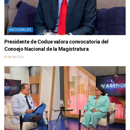
NACIONALES
Presidente de Codue valora convocatoria del
Consejo Nacional de la Magistratura
09/08/2026