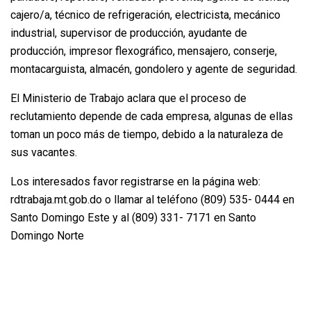
cajero/a, técnico de refrigeración, electricista, mecánico
industrial, supervisor de producción, ayudante de
producción, impresor flexográfico, mensajero, conserje,
montacarguista, almacén, gondolero y agente de seguridad.
El Ministerio de Trabajo aclara que el proceso de
reclutamiento depende de cada empresa, algunas de ellas
toman un poco más de tiempo, debido a la naturaleza de
sus vacantes.
Los interesados favor registrarse en la página web:
rdtrabaja.mt.gob.do o llamar al teléfono (809) 535- 0444 en
Santo Domingo Este y al (809) 331- 7171 en Santo
Domingo Norte