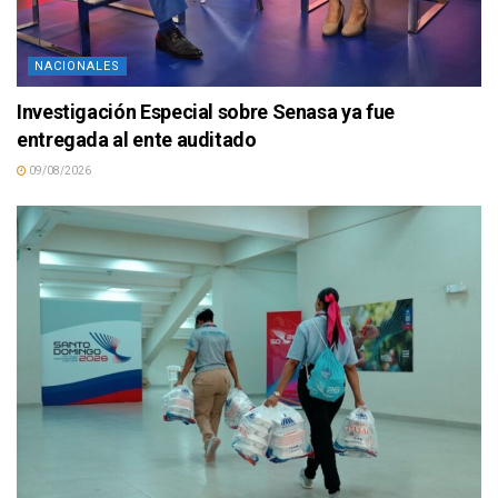
NACIONALES
Investigación Especial sobre Senasa ya fue
entregada al ente auditado
09/08/2026