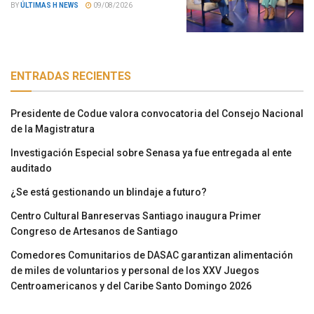
BY
ÚLTIMAS H NEWS
09/08/2026
ENTRADAS RECIENTES
Presidente de Codue valora convocatoria del Consejo Nacional
de la Magistratura
Investigación Especial sobre Senasa ya fue entregada al ente
auditado
¿Se está gestionando un blindaje a futuro?
Centro Cultural Banreservas Santiago inaugura Primer
Congreso de Artesanos de Santiago
Comedores Comunitarios de DASAC garantizan alimentación
de miles de voluntarios y personal de los XXV Juegos
Centroamericanos y del Caribe Santo Domingo 2026