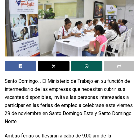
Santo Domingo. . El Ministerio de Trabajo en su función de
intermediario de las empresas que necesitan cubrir sus
vacantes disponibles, invita a las personas interesadas a
participar en las ferias de empleo a celebrase este viernes
29 de noviembre en Santo Domingo Este y Santo Domingo
Norte.
Ambas ferias se llevarán a cabo de 9:00 am de la