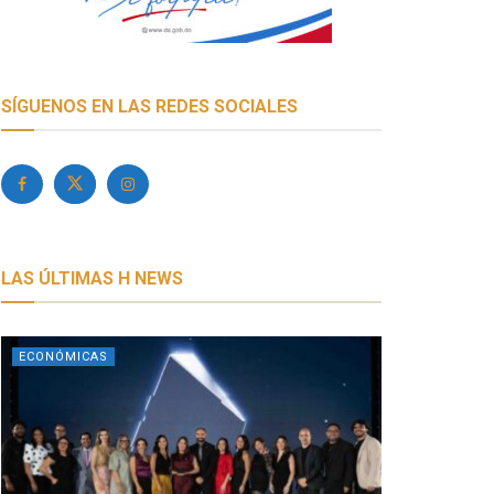
SÍGUENOS EN LAS REDES SOCIALES
LAS ÚLTIMAS H NEWS
ECONÓMICAS