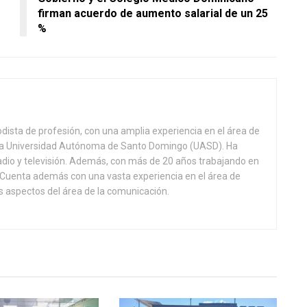
firman acuerdo de aumento salarial de un 25
%
odista de profesión, con una amplia experiencia en el área de
 la Universidad Autónoma de Santo Domingo (UASD). Ha
adio y televisión. Además, con más de 20 años trabajando en
l. Cuenta además con una vasta experiencia en el área de
 aspectos del área de la comunicación.