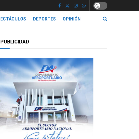
PECTÁCULOS
DEPORTES
OPINIÓN
PUBLICIDAD