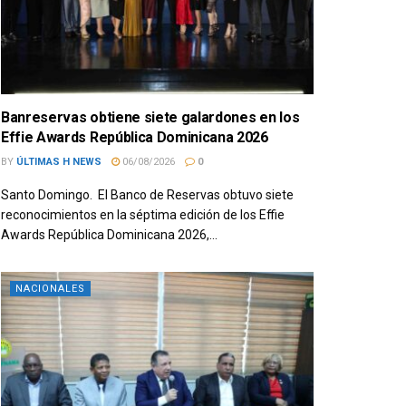
Banreservas obtiene siete galardones en los
Effie Awards República Dominicana 2026
BY
ÚLTIMAS H NEWS
06/08/2026
0
Santo Domingo. El Banco de Reservas obtuvo siete
reconocimientos en la séptima edición de los Effie
Awards República Dominicana 2026,...
NACIONALES