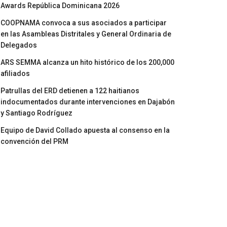
Awards República Dominicana 2026
COOPNAMA convoca a sus asociados a participar
en las Asambleas Distritales y General Ordinaria de
Delegados
ARS SEMMA alcanza un hito histórico de los 200,000
afiliados
Patrullas del ERD detienen a 122 haitianos
indocumentados durante intervenciones en Dajabón
y Santiago Rodríguez
Equipo de David Collado apuesta al consenso en la
convención del PRM