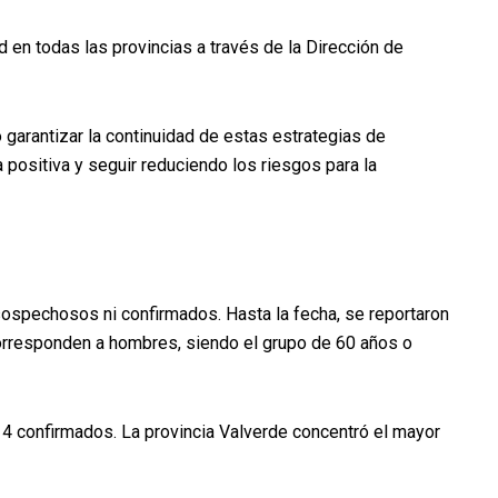
en todas las provincias a través de la Dirección de
o garantizar la continuidad de estas estrategias de
 positiva y seguir reduciendo los riesgos para la
 sospechosos ni confirmados. Hasta la fecha, se reportaron
rresponden a hombres, siendo el grupo de 60 años o
4 confirmados. La provincia Valverde concentró el mayor