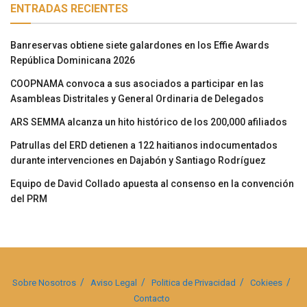
ENTRADAS RECIENTES
Banreservas obtiene siete galardones en los Effie Awards
República Dominicana 2026
COOPNAMA convoca a sus asociados a participar en las
Asambleas Distritales y General Ordinaria de Delegados
ARS SEMMA alcanza un hito histórico de los 200,000 afiliados
Patrullas del ERD detienen a 122 haitianos indocumentados
durante intervenciones en Dajabón y Santiago Rodríguez
Equipo de David Collado apuesta al consenso en la convención
del PRM
Sobre Nosotros
Aviso Legal
Politica de Privacidad
Cokiees
Contacto