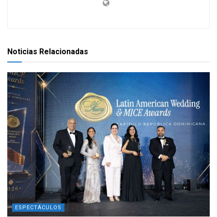
Noticias Relacionadas
ESPECTÁCULOS