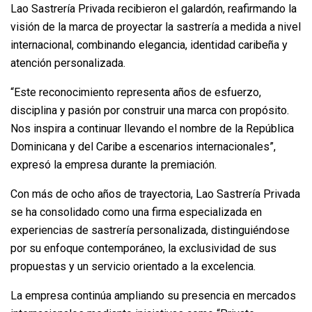
Lao Sastrería Privada recibieron el galardón, reafirmando la
visión de la marca de proyectar la sastrería a medida a nivel
internacional, combinando elegancia, identidad caribeña y
atención personalizada.
“Este reconocimiento representa años de esfuerzo,
disciplina y pasión por construir una marca con propósito.
Nos inspira a continuar llevando el nombre de la República
Dominicana y del Caribe a escenarios internacionales”,
expresó la empresa durante la premiación.
Con más de ocho años de trayectoria, Lao Sastrería Privada
se ha consolidado como una firma especializada en
experiencias de sastrería personalizada, distinguiéndose
por su enfoque contemporáneo, la exclusividad de sus
propuestas y un servicio orientado a la excelencia.
La empresa continúa ampliando su presencia en mercados