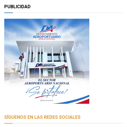
PUBLICIDAD
SÍGUENOS EN LAS REDES SOCIALES