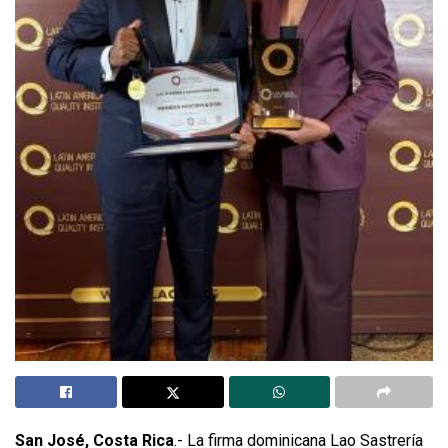
San José, Costa Rica
.- La firma dominicana Lao Sastrería