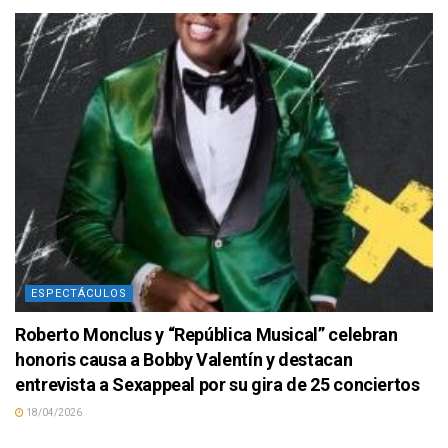
ESPECTÁCULOS
Roberto Monclus y “República Musical” celebran
honoris causa a Bobby Valentín y destacan
entrevista a Sexappeal por su gira de 25 conciertos
18/04/2026