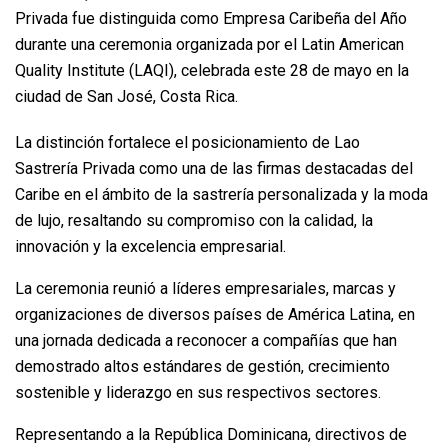
Privada fue distinguida como Empresa Caribeña del Año
durante una ceremonia organizada por el Latin American
Quality Institute (LAQI), celebrada este 28 de mayo en la
ciudad de San José, Costa Rica.
La distinción fortalece el posicionamiento de Lao
Sastrería Privada como una de las firmas destacadas del
Caribe en el ámbito de la sastrería personalizada y la moda
de lujo, resaltando su compromiso con la calidad, la
innovación y la excelencia empresarial.
La ceremonia reunió a líderes empresariales, marcas y
organizaciones de diversos países de América Latina, en
una jornada dedicada a reconocer a compañías que han
demostrado altos estándares de gestión, crecimiento
sostenible y liderazgo en sus respectivos sectores.
Representando a la República Dominicana, directivos de