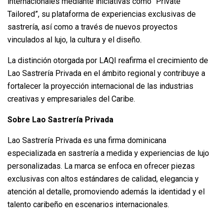
internacionales mediante iniciativas como “Private
Tailored”, su plataforma de experiencias exclusivas de
sastrería, así como a través de nuevos proyectos
vinculados al lujo, la cultura y el diseño.
La distinción otorgada por LAQI reafirma el crecimiento de
Lao Sastrería Privada en el ámbito regional y contribuye a
fortalecer la proyección internacional de las industrias
creativas y empresariales del Caribe.
Sobre Lao Sastrería Privada
Lao Sastrería Privada es una firma dominicana
especializada en sastrería a medida y experiencias de lujo
personalizadas. La marca se enfoca en ofrecer piezas
exclusivas con altos estándares de calidad, elegancia y
atención al detalle, promoviendo además la identidad y el
talento caribeño en escenarios internacionales.