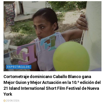
ESPECTÁCULOS
Cortometraje dominicano Caballo Blanco gana
Mejor Guion y Mejor Actuación en la 10.ª edición del
21 Island International Short Film Festival de Nueva
York
20/04/2026