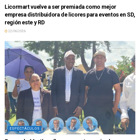
Licormart vuelve a ser premiada como mejor
empresa distribuidora de licores para eventos en SD,
región este y RD
22/06/2026
ESPECTÁCULOS