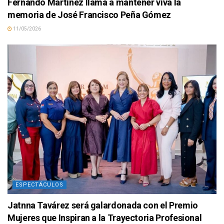
Fernando Martínez llama a mantener viva la
memoria de José Francisco Peña Gómez
11/05/2026
ESPECTÁCULOS
Jatnna Tavárez será galardonada con el Premio
Mujeres que Inspiran a la Trayectoria Profesional