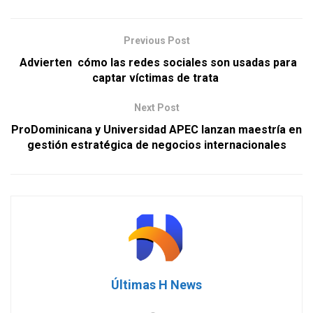
Previous Post
Advierten cómo las redes sociales son usadas para
captar víctimas de trata
Next Post
ProDominicana y Universidad APEC lanzan maestría en
gestión estratégica de negocios internacionales
Últimas H News