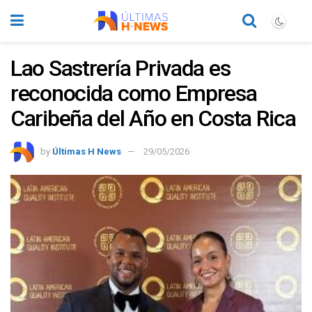
Lao Sastrería Privada es
reconocida como Empresa
Caribeña del Año en Costa Rica
by
Últimas H News
29/05/2026