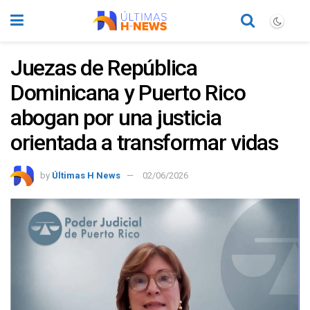
Juezas de República
Dominicana y Puerto Rico
abogan por una justicia
orientada a transformar vidas
by
Últimas H News
02/06/2026