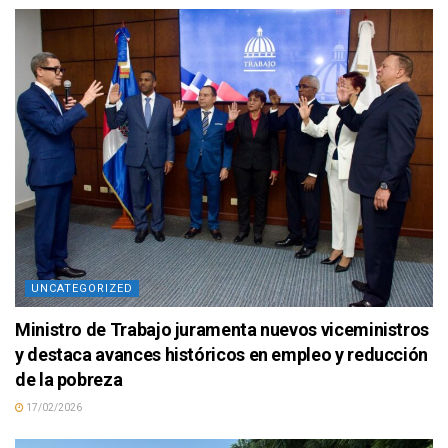
UNCATEGORIZED
Ministro de Trabajo juramenta nuevos viceministros
y destaca avances históricos en empleo y reducción
de la pobreza
17/02/2026