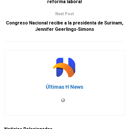
reforma laboral
Next Post
Congreso Nacional recibe a la presidenta de Surinam,
Jennifer Geerlings-Simons
Últimas H News