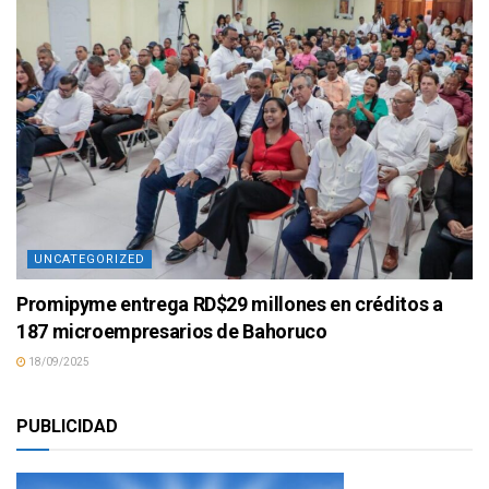
UNCATEGORIZED
Promipyme entrega RD$29 millones en créditos a
187 microempresarios de Bahoruco
18/09/2025
PUBLICIDAD