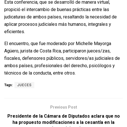
Esta conferencia, que se desarrolló de manera virtual,
propició el intercambio de buenas prácticas entre las
judicaturas de ambos países, resaltando la necesidad de
aplicar procesos judiciales más humanos, integrales y
eficientes.
El encuentro, que fue moderado por Michelle Mayorga
Agüero, jurista de Costa Rica, participaron jueces/zas,
fiscales, defensores públicos, servidores/as judiciales de
ambos países, profesionales del derecho, psicólogos y
técnicos de la conducta, entre otros.
Tags:
JUECES
Previous Post
Presidente de la Cámara de Diputados aclara que no
ha propuesto modificaciones a la cesantía en la