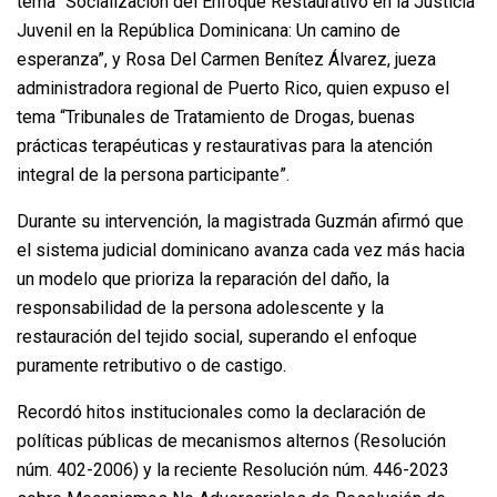
tema “Socialización del Enfoque Restaurativo en la Justicia
Juvenil en la República Dominicana: Un camino de
esperanza”, y Rosa Del Carmen Benítez Álvarez, jueza
administradora regional de Puerto Rico, quien expuso el
tema “Tribunales de Tratamiento de Drogas, buenas
prácticas terapéuticas y restaurativas para la atención
integral de la persona participante”.
Durante su intervención, la magistrada Guzmán afirmó que
el sistema judicial dominicano avanza cada vez más hacia
un modelo que prioriza la reparación del daño, la
responsabilidad de la persona adolescente y la
restauración del tejido social, superando el enfoque
puramente retributivo o de castigo.
Recordó hitos institucionales como la declaración de
políticas públicas de mecanismos alternos (Resolución
núm. 402-2006) y la reciente Resolución núm. 446-2023