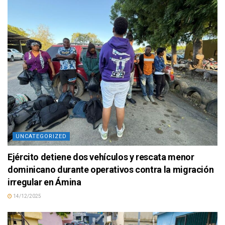
UNCATEGORIZED
Ejército detiene dos vehículos y rescata menor
dominicano durante operativos contra la migración
irregular en Ámina
14/12/2025