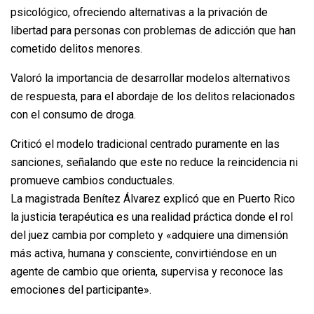
psicológico, ofreciendo alternativas a la privación de
libertad para personas con problemas de adicción que han
cometido delitos menores.
Valoró la importancia de desarrollar modelos alternativos
de respuesta, para el abordaje de los delitos relacionados
con el consumo de droga.
Criticó el modelo tradicional centrado puramente en las
sanciones, señalando que este no reduce la reincidencia ni
promueve cambios conductuales.
La magistrada Benítez Álvarez explicó que en Puerto Rico
la justicia terapéutica es una realidad práctica donde el rol
del juez cambia por completo y «adquiere una dimensión
más activa, humana y consciente, convirtiéndose en un
agente de cambio que orienta, supervisa y reconoce las
emociones del participante».