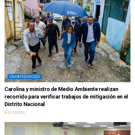
UNCATEGORIZED
Carolina y ministro de Medio Ambiente realizan
recorrido para verificar trabajos de mitigación en el
Distrito Nacional
22/10/2025