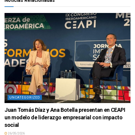
Noticias Relacionadas
UNCATEGORIZED
Juan Tomás Díaz y Ana Botella presentan en CEAPI
un modelo de liderazgo empresarial con impacto
social
26/05/2026