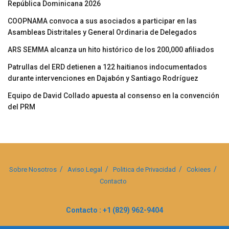
República Dominicana 2026
COOPNAMA convoca a sus asociados a participar en las
Asambleas Distritales y General Ordinaria de Delegados
ARS SEMMA alcanza un hito histórico de los 200,000 afiliados
Patrullas del ERD detienen a 122 haitianos indocumentados
durante intervenciones en Dajabón y Santiago Rodríguez
Equipo de David Collado apuesta al consenso en la convención
del PRM
Sobre Nosotros
Aviso Legal
Politica de Privacidad
Cokiees
Contacto
Contacto : +1 (829) 962-9404