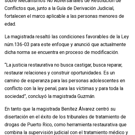
sobre Mecanismos No Adversariales de Resolución de
Conflictos que, junto a la Guía de Derivación Judicial,
fortalecen el marco aplicable a las personas menores de
edad.
La magistrada resaltó las condiciones favorables de la Ley
núm.136-03 para este enfoque y anunció que actualmente
dicha norma se encuentra en proceso de modificación.
“La justicia restaurativa no busca castigar, busca reparar,
restaurar relaciones y construir oportunidades. Es un
camino de esperanza para las personas adolescentes en
conflicto con la ley penal, para las víctimas y para toda la
sociedad”, concluyó la magistrada Guzmán.
En tanto que la magistrada Benítez Álvarez centró su
disertación en el éxito de los tribunales de tratamiento de
drogas de Puerto Rico, como herramienta restaurativa que
combina la supervisión judicial con el tratamiento médico y