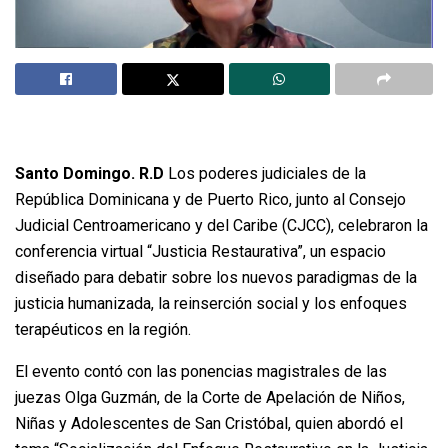
Santo Domingo. R.D
Los poderes judiciales de la
República Dominicana y de Puerto Rico, junto al Consejo
Judicial Centroamericano y del Caribe (CJCC), celebraron la
conferencia virtual “Justicia Restaurativa”, un espacio
diseñado para debatir sobre los nuevos paradigmas de la
justicia humanizada, la reinserción social y los enfoques
terapéuticos en la región.
El evento contó con las ponencias magistrales de las
juezas Olga Guzmán, de la Corte de Apelación de Niños,
Niñas y Adolescentes de San Cristóbal, quien abordó el