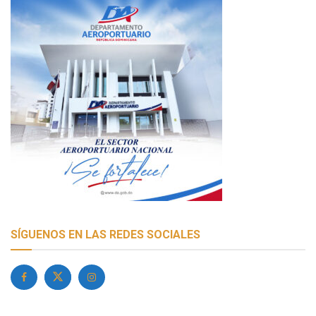
SÍGUENOS EN LAS REDES SOCIALES