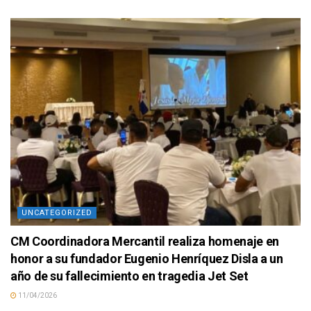
UNCATEGORIZED
CM Coordinadora Mercantil realiza homenaje en
honor a su fundador Eugenio Henríquez Disla a un
año de su fallecimiento en tragedia Jet Set
11/04/2026