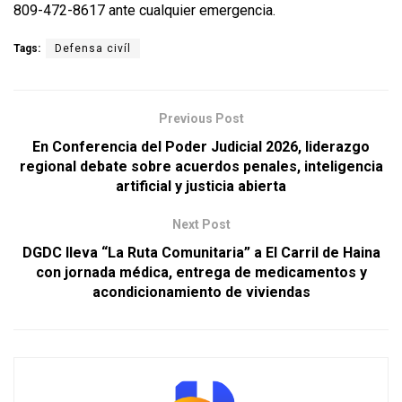
809-472-8617 ante cualquier emergencia.
Tags:
Defensa civíl
Previous Post
En Conferencia del Poder Judicial 2026, liderazgo
regional debate sobre acuerdos penales, inteligencia
artificial y justicia abierta
Next Post
DGDC lleva “La Ruta Comunitaria” a El Carril de Haina
con jornada médica, entrega de medicamentos y
acondicionamiento de viviendas