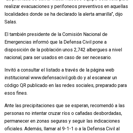
realizar evacuaciones y perifoneos preventivos en aquellas
localidades donde se ha declarado la alerta amarilla”, dijo
Salas.
El también presidente de la Comisión Nacional de
Emergencias informó que la Defensa Civil pone a
disposición de la población unos 2,742 albergues a nivel
nacional, para ser usados en caso de ser necesario.
Invitó a consultar el listado a través de la página web
institucional www.defensacivil.gob.do y al escanear un
código QR publicado en las redes sociales, preparado para
esos fines.
Ante las precipitaciones que se esperan, recomendó a las
personas no intentar cruzar ríos o cañadas desbordadas,
permanecer en zonas seguras y seguir las indicaciones
oficiales. Además, llamar al 9-1-1 o a la Defensa Civil al