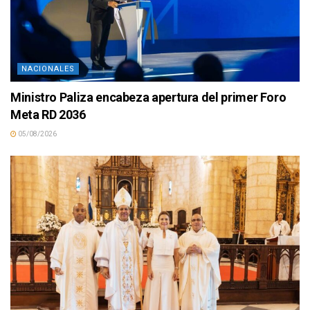
NACIONALES
Ministro Paliza encabeza apertura del primer Foro
Meta RD 2036
05/08/2026