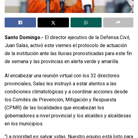
Santo Domingo.-
El director ejecutivo de la Defensa Civil,
Juan Salas, activó este viernes el protocolo de actuación
de la institución ante las lluvias pronosticadas para este fin
de semana y las provincias en alerta verde y amarilla.
Al encabezar una reunión virtual con los 32 directores
provinciales, Salas les instruyó a estar atentos a las
condiciones climatológicas y a coordinar acciones desde
los Comités de Prevención, Mitigación y Respuesta
(CPMR) de las localidades que encabezan los
gobernadores a nivel provincial y los alcaldes y alcaldesas
en los municipios.
“La prioridad es salvar vidas. Nuestro equipo está listo para