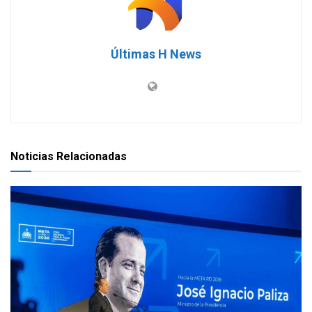
Últimas H News
Noticias Relacionadas