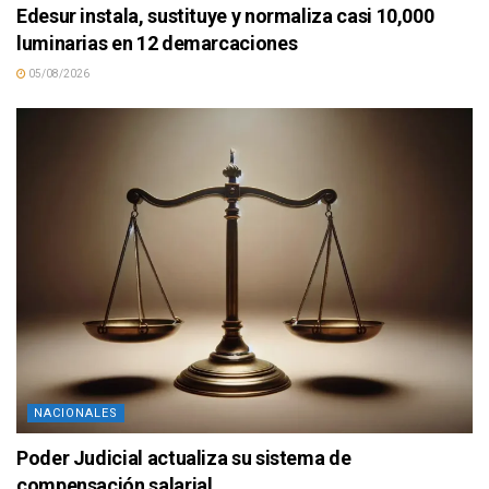
Edesur instala, sustituye y normaliza casi 10,000
luminarias en 12 demarcaciones
05/08/2026
NACIONALES
Poder Judicial actualiza su sistema de
compensación salarial