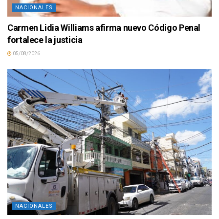
NACIONALES
Carmen Lidia Williams afirma nuevo Código Penal
fortalece la justicia
05/08/2026
NACIONALES