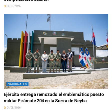
04/08/2026
NACIONALES
Ejército entrega remozado el emblemático puesto
militar Pirámide 204 en la Sierra de Neyba
04/08/2026