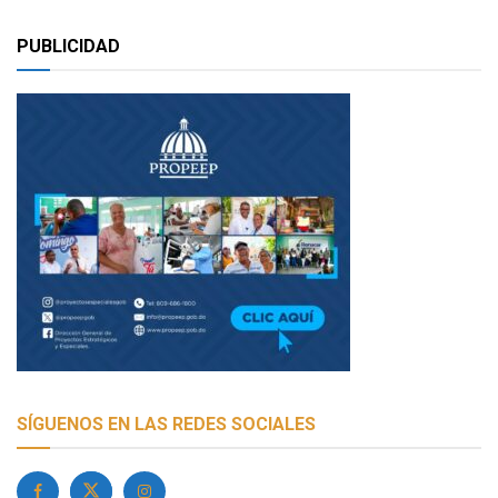
PUBLICIDAD
SÍGUENOS EN LAS REDES SOCIALES