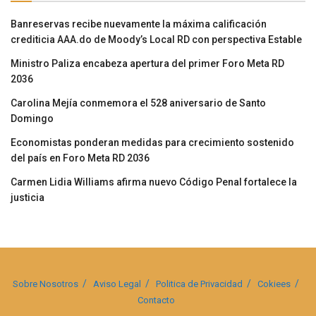
Banreservas recibe nuevamente la máxima calificación
crediticia AAA.do de Moody’s Local RD con perspectiva Estable
Ministro Paliza encabeza apertura del primer Foro Meta RD
2036
Carolina Mejía conmemora el 528 aniversario de Santo
Domingo
Economistas ponderan medidas para crecimiento sostenido
del país en Foro Meta RD 2036
Carmen Lidia Williams afirma nuevo Código Penal fortalece la
justicia
Sobre Nosotros
Aviso Legal
Politica de Privacidad
Cokiees
Contacto