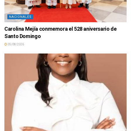
NACIONALES
Carolina Mejía conmemora el 528 aniversario de
Santo Domingo
05/08/2026