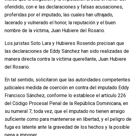
ofendido, con e las declaraciones y falsas acusaciones,
proferidas por el imputado, las cuales han ultrajado,
lacerado y vulnerado el honor, la reputación y el buen
nombre de la víctima, Juan Hubiere del Rosario.
Los juristas Soto Lara y Hubieres Rosendo precisan que
las declaraciones de Eddy Sánchez han sido realizadas de
manera directa contra la víctima querellante, Juan Hubiere
del Rosario.
En tal sentido, solicitaron que las autoridades competentes
judiciales medida de coerción en contra del imputado Eddy
Francisco Sánchez, conforme lo establece el artículo 226
del Código Procesal Penal de la República Dominicana, en
su numeral 7, toda vez, que el imputado no tienen arraigo
suficiente como para mantenerse en libertad, y el peligro de
fuga es latente ante la gravedad de los hechos y la posible
pena a imponer.