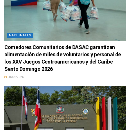
NACIONALES
Comedores Comunitarios de DASAC garantizan
alimentación de miles de voluntarios y personal de
los XXV Juegos Centroamericanos y del Caribe
Santo Domingo 2026
08/08/2026