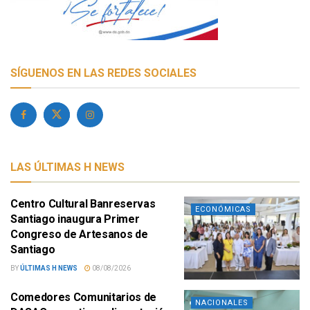
SÍGUENOS EN LAS REDES SOCIALES
LAS ÚLTIMAS H NEWS
Centro Cultural Banreservas
ECONÓMICAS
Santiago inaugura Primer
Congreso de Artesanos de
Santiago
BY
ÚLTIMAS H NEWS
08/08/2026
Comedores Comunitarios de
NACIONALES