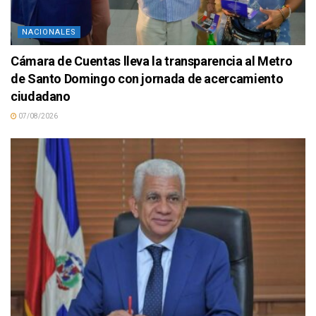
NACIONALES
Cámara de Cuentas lleva la transparencia al Metro
de Santo Domingo con jornada de acercamiento
ciudadano
07/08/2026