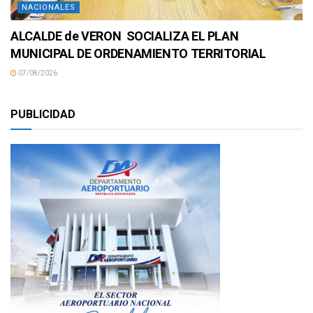
NACIONALES
ALCALDE de VERON SOCIALIZA EL PLAN
MUNICIPAL DE ORDENAMIENTO TERRITORIAL
07/08/2026
PUBLICIDAD