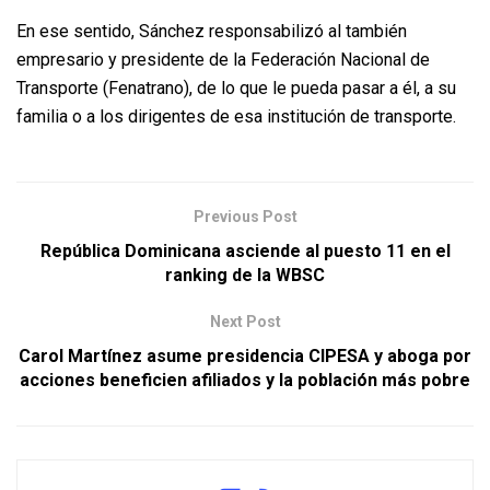
En ese sentido, Sánchez responsabilizó al también
empresario y presidente de la Federación Nacional de
Transporte (Fenatrano), de lo que le pueda pasar a él, a su
familia o a los dirigentes de esa institución de transporte.
Previous Post
República Dominicana asciende al puesto 11 en el
ranking de la WBSC
Next Post
Carol Martínez asume presidencia CIPESA y aboga por
acciones beneficien afiliados y la población más pobre