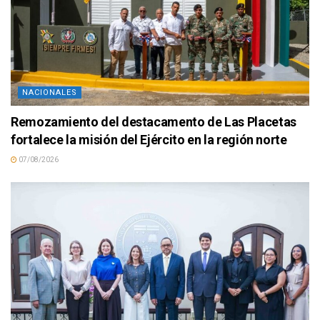
NACIONALES
Remozamiento del destacamento de Las Placetas
fortalece la misión del Ejército en la región norte
07/08/2026