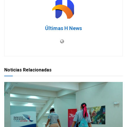
Últimas H News
Noticias Relacionadas