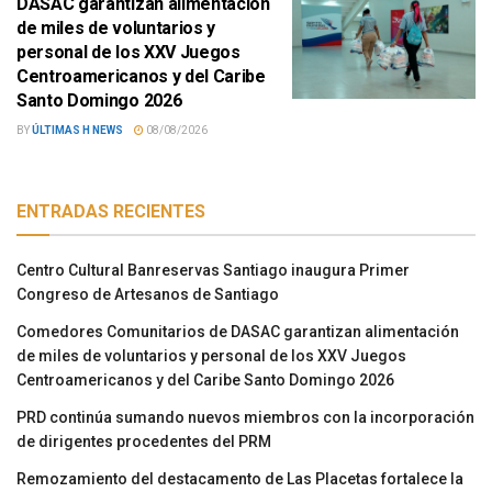
DASAC garantizan alimentación
de miles de voluntarios y
personal de los XXV Juegos
Centroamericanos y del Caribe
Santo Domingo 2026
BY
ÚLTIMAS H NEWS
08/08/2026
ENTRADAS RECIENTES
Centro Cultural Banreservas Santiago inaugura Primer
Congreso de Artesanos de Santiago
Comedores Comunitarios de DASAC garantizan alimentación
de miles de voluntarios y personal de los XXV Juegos
Centroamericanos y del Caribe Santo Domingo 2026
PRD continúa sumando nuevos miembros con la incorporación
de dirigentes procedentes del PRM
Remozamiento del destacamento de Las Placetas fortalece la