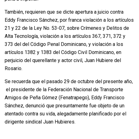
También, requieren que se dicte apertura a juicio contra
Eddy Francisco Sánchez, por franca violación a los artículos
21 y 22 de la Ley No. 53-07, sobre Crímenes y Delitos de
Alta Tecnología, violación a los artículos 367, 371, 372 y
373 del del Código Penal Dominicano, y violación a los
artículos 1382 y 1383 del Código Civil Dominicano, en
perjuicio del querellante y actor civil, Juan Hubiere del
Rosario.
Se recuerda que el pasado 29 de octubre del presente año,
el presidente de la Federación Nacional de Transporte
Amigos de Peña Gómez (Fenatrapego), Eddy Francisco
Sánchez, denunció que presuntamente fue objeto de un
atentado contra su vida, alegadamente planificado por el
dirigente sindical Juan Hubieres.