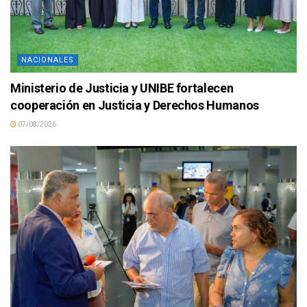
NACIONALES
Ministerio de Justicia y UNIBE fortalecen
cooperación en Justicia y Derechos Humanos
07/08/2026