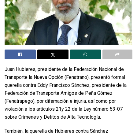
Juan Hubieres, presidente de la Federación Nacional de
Transporte la Nueva Opción (Fenatrano), presentó formal
querella contra Eddy Francisco Sánchez, presidente de la
Federación de Transporte Amigos de Peña Gómez
(Fenatrapego), por difamación e injuria, así como por
violación a los artículos 21y 22 de la Ley número 53-07
sobre Crímenes y Delitos de Alta Tecnología.
También, la querella de Hubieres contra Sánchez