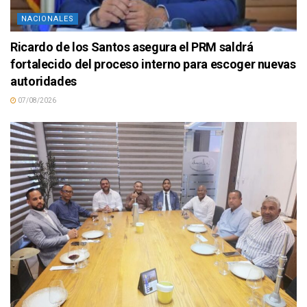
NACIONALES
Ricardo de los Santos asegura el PRM saldrá
fortalecido del proceso interno para escoger nuevas
autoridades
07/08/2026