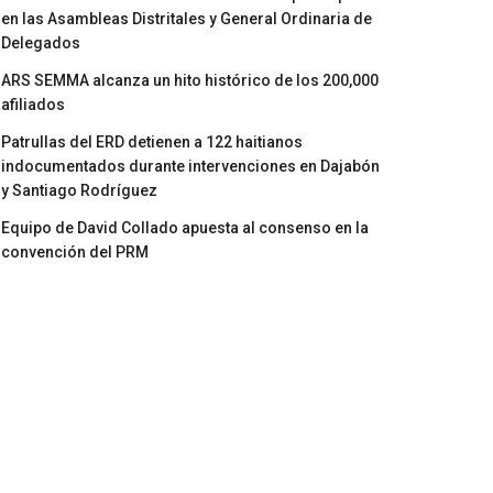
en las Asambleas Distritales y General Ordinaria de
Delegados
ARS SEMMA alcanza un hito histórico de los 200,000
afiliados
Patrullas del ERD detienen a 122 haitianos
indocumentados durante intervenciones en Dajabón
y Santiago Rodríguez
Equipo de David Collado apuesta al consenso en la
convención del PRM