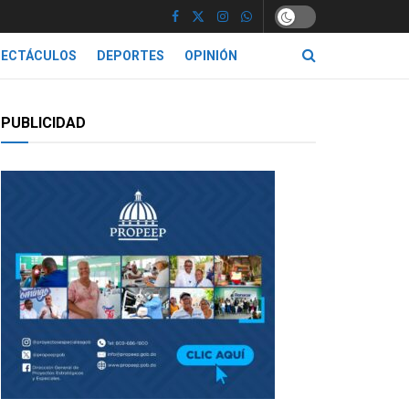
PECTÁCULOS
DEPORTES
OPINIÓN
PUBLICIDAD