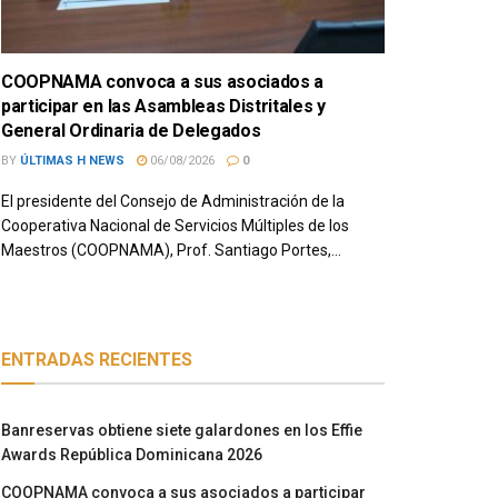
COOPNAMA convoca a sus asociados a
participar en las Asambleas Distritales y
General Ordinaria de Delegados
BY
ÚLTIMAS H NEWS
06/08/2026
0
El presidente del Consejo de Administración de la
Cooperativa Nacional de Servicios Múltiples de los
Maestros (COOPNAMA), Prof. Santiago Portes,...
ENTRADAS RECIENTES
Banreservas obtiene siete galardones en los Effie
Awards República Dominicana 2026
COOPNAMA convoca a sus asociados a participar