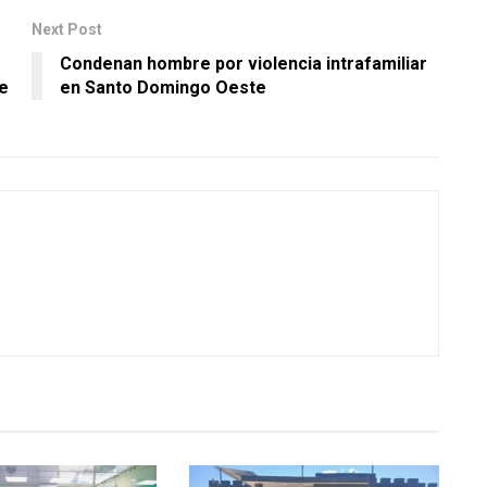
Next Post
Condenan hombre por violencia intrafamiliar
e
en Santo Domingo Oeste