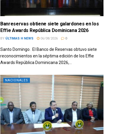
Banreservas obtiene siete galardones en los
Effie Awards República Dominicana 2026
BY
ÚLTIMAS H NEWS
06/08/2026
0
Santo Domingo. El Banco de Reservas obtuvo siete
reconocimientos en la séptima edición de los Effie
Awards República Dominicana 2026,...
NACIONALES