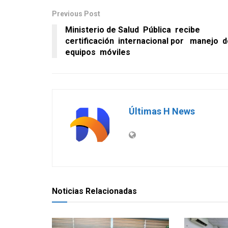
Previous Post
Ministerio de Salud Pública recibe
certificación internacional por manejo d
equipos móviles
Últimas H News
Noticias Relacionadas