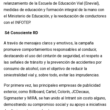
relanzamiento de la Escuela de Educación Vial (Enevial),
medidas de educación y formación integral de la mano con
el Ministerio de Educación, y la reeducación de conductores
con el INFOTEP.
Sé Consciente RD
A través de mensajes claros y emotivos, la campaña
promueve comportamientos responsables al conducir,
destacando el uso del cinturón de seguridad, el respeto a
las señales de tránsito y la prevención de accidentes por
consumo de alcohol, con el objetivo de reducir la
siniestralidad vial y, sobre todo, evitar las imprudencias.
Por primera vez, las principales empresas de publicidad
exterior, como Billboard, Cartel, Colorín, JCDecaux,
Signmaster y MIRA, se han unido al Intrant sin costo alguno,
demostrando su compromiso social y su apoyo a iniciativas