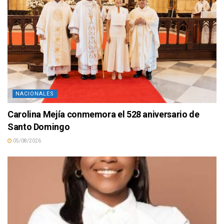
NACIONALES
Carolina Mejía conmemora el 528 aniversario de
Santo Domingo
05/08/2026