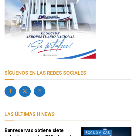
SÍGUENOS EN LAS REDES SOCIALES
LAS ÚLTIMAS H NEWS
Banreservas obtiene siete
ECONÓMICAS