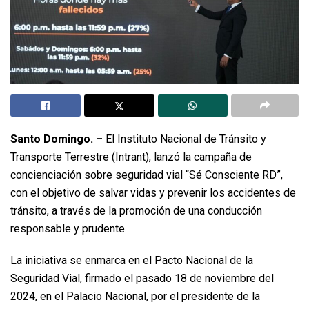
Santo Domingo. –
El Instituto Nacional de Tránsito y
Transporte Terrestre (Intrant), lanzó la campaña de
concienciación sobre seguridad vial “Sé Consciente RD”,
con el objetivo de salvar vidas y prevenir los accidentes de
tránsito, a través de la promoción de una conducción
responsable y prudente.
La iniciativa se enmarca en el Pacto Nacional de la
Seguridad Vial, firmado el pasado 18 de noviembre del
2024, en el Palacio Nacional, por el presidente de la