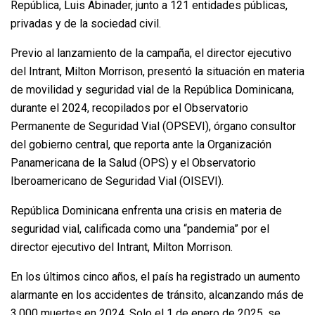
República, Luis Abinader, junto a 121 entidades públicas,
privadas y de la sociedad civil.
Previo al lanzamiento de la campaña, el director ejecutivo
del Intrant, Milton Morrison, presentó la situación en materia
de movilidad y seguridad vial de la República Dominicana,
durante el 2024, recopilados por el Observatorio
Permanente de Seguridad Vial (OPSEVI), órgano consultor
del gobierno central, que reporta ante la Organización
Panamericana de la Salud (OPS) y el Observatorio
Iberoamericano de Seguridad Vial (OISEVI).
República Dominicana enfrenta una crisis en materia de
seguridad vial, calificada como una “pandemia” por el
director ejecutivo del Intrant, Milton Morrison.
En los últimos cinco años, el país ha registrado un aumento
alarmante en los accidentes de tránsito, alcanzando más de
3,000 muertes en 2024. Solo el 1 de enero de 2025, se