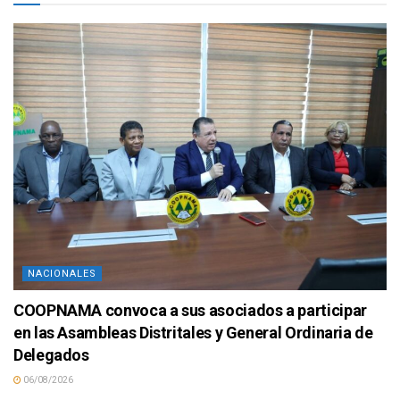
NACIONALES
COOPNAMA convoca a sus asociados a participar
en las Asambleas Distritales y General Ordinaria de
Delegados
06/08/2026