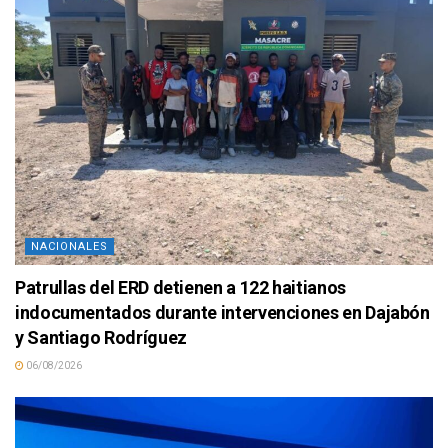
NACIONALES
Patrullas del ERD detienen a 122 haitianos
indocumentados durante intervenciones en Dajabón
y Santiago Rodríguez
06/08/2026