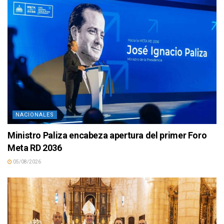
NACIONALES
Ministro Paliza encabeza apertura del primer Foro
Meta RD 2036
05/08/2026