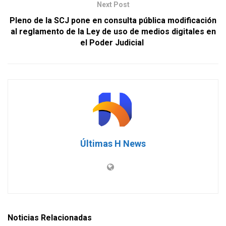
Next Post
Pleno de la SCJ pone en consulta pública modificación
al reglamento de la Ley de uso de medios digitales en
el Poder Judicial
Últimas H News
Noticias Relacionadas