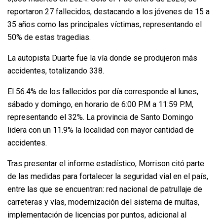
reportaron 27 fallecidos, destacando a los jóvenes de 15 a
35 años como las principales víctimas, representando el
50% de estas tragedias.
La autopista Duarte fue la vía donde se produjeron más
accidentes, totalizando 338.
El 56.4% de los fallecidos por día corresponde al lunes,
sábado y domingo, en horario de 6:00 P.M a 11:59 P.M,
representando el 32%. La provincia de Santo Domingo
lidera con un 11.9% la localidad con mayor cantidad de
accidentes.
Tras presentar el informe estadístico, Morrison citó parte
de las medidas para fortalecer la seguridad vial en el país,
entre las que se encuentran: red nacional de patrullaje de
carreteras y vías, modernización del sistema de multas,
implementación de licencias por puntos, adicional al