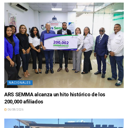
NACIONALES
ARS SEMMA alcanza un hito histórico de los
200,000 afiliados
06/08/2026