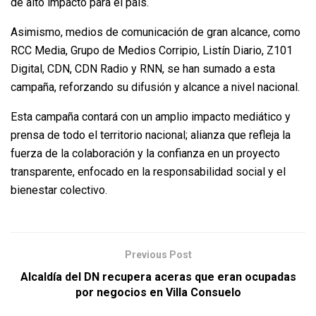
de alto impacto para el país.
Asimismo, medios de comunicación de gran alcance, como
RCC Media, Grupo de Medios Corripio, Listín Diario, Z101
Digital, CDN, CDN Radio y RNN, se han sumado a esta
campaña, reforzando su difusión y alcance a nivel nacional.
Esta campaña contará con un amplio impacto mediático y
prensa de todo el territorio nacional; alianza que refleja la
fuerza de la colaboración y la confianza en un proyecto
transparente, enfocado en la responsabilidad social y el
bienestar colectivo.
Previous Post
Alcaldía del DN recupera aceras que eran ocupadas
por negocios en Villa Consuelo