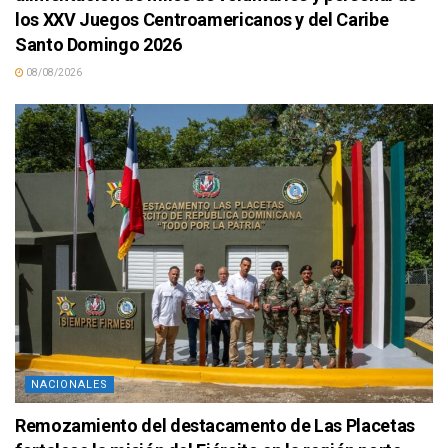
los XXV Juegos Centroamericanos y del Caribe
Santo Domingo 2026
08/08/2026
NACIONALES
Remozamiento del destacamento de Las Placetas