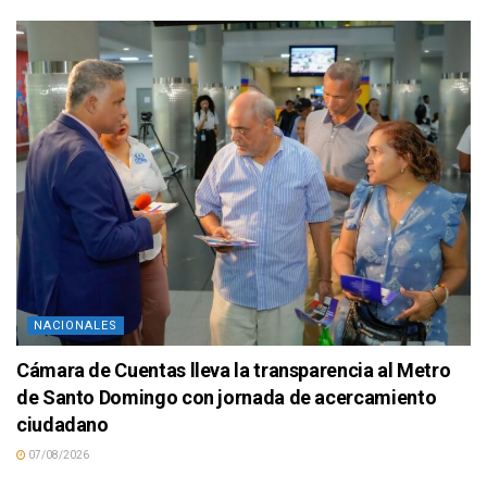
NACIONALES
Cámara de Cuentas lleva la transparencia al Metro
de Santo Domingo con jornada de acercamiento
ciudadano
07/08/2026