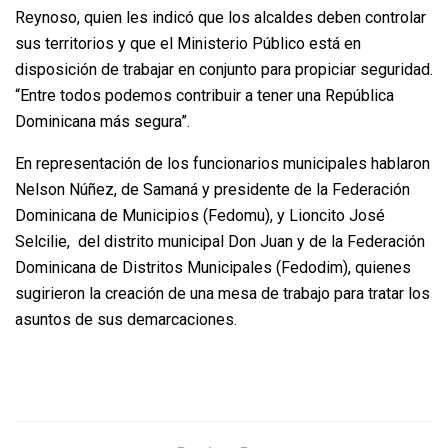
Reynoso, quien les indicó que los alcaldes deben controlar
sus territorios y que el Ministerio Público está en
disposición de trabajar en conjunto para propiciar seguridad.
“Entre todos podemos contribuir a tener una República
Dominicana más segura”.
En representación de los funcionarios municipales hablaron
Nelson Núñez, de Samaná y presidente de la Federación
Dominicana de Municipios (Fedomu), y Lioncito José
Selcilie, del distrito municipal Don Juan y de la Federación
Dominicana de Distritos Municipales (Fedodim), quienes
sugirieron la creación de una mesa de trabajo para tratar los
asuntos de sus demarcaciones.