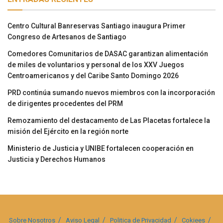
Centro Cultural Banreservas Santiago inaugura Primer
Congreso de Artesanos de Santiago
Comedores Comunitarios de DASAC garantizan alimentación
de miles de voluntarios y personal de los XXV Juegos
Centroamericanos y del Caribe Santo Domingo 2026
PRD continúa sumando nuevos miembros con la incorporación
de dirigentes procedentes del PRM
Remozamiento del destacamento de Las Placetas fortalece la
misión del Ejército en la región norte
Ministerio de Justicia y UNIBE fortalecen cooperación en
Justicia y Derechos Humanos
Sobre Nosotros
Aviso Legal
Politica de Privacidad
Cokiees