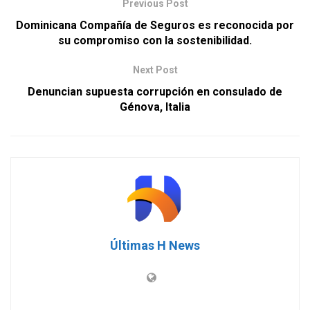
Previous Post
Dominicana Compañía de Seguros es reconocida por
su compromiso con la sostenibilidad.
Next Post
Denuncian supuesta corrupción en consulado de
Génova, Italia
Últimas H News