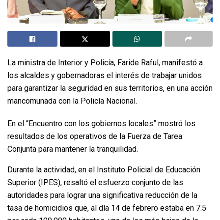
La ministra de Interior y Policía, Faride Raful, manifestó a
los alcaldes y gobernadoras el interés de trabajar unidos
para garantizar la seguridad en sus territorios, en una acción
mancomunada con la Policía Nacional.
En el “Encuentro con los gobiernos locales” mostró los
resultados de los operativos de la Fuerza de Tarea
Conjunta para mantener la tranquilidad.
Durante la actividad, en el Instituto Policial de Educación
Superior (IPES), resaltó el esfuerzo conjunto de las
autoridades para lograr una significativa reducción de la
tasa de homicidios que, al día 14 de febrero estaba en 7.5