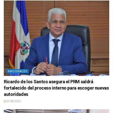
NACIONALES
Ricardo de los Santos asegura el PRM saldrá
fortalecido del proceso interno para escoger nuevas
autoridades
07/08/2026