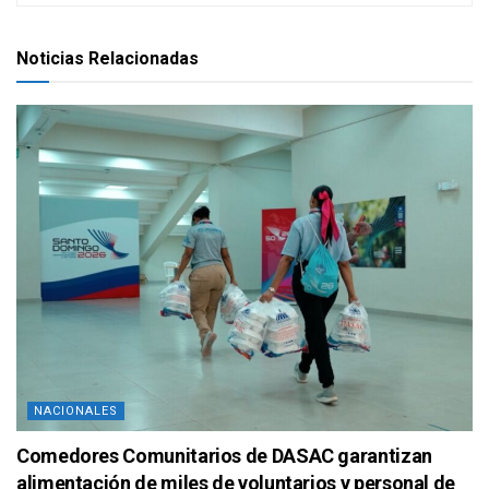
Noticias Relacionadas
NACIONALES
Comedores Comunitarios de DASAC garantizan
alimentación de miles de voluntarios y personal de