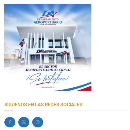
SÍGUENOS EN LAS REDES SOCIALES