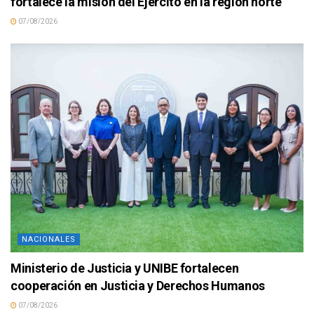
fortalece la misión del Ejército en la región norte
07/08/2026
NACIONALES
Ministerio de Justicia y UNIBE fortalecen
cooperación en Justicia y Derechos Humanos
07/08/2026