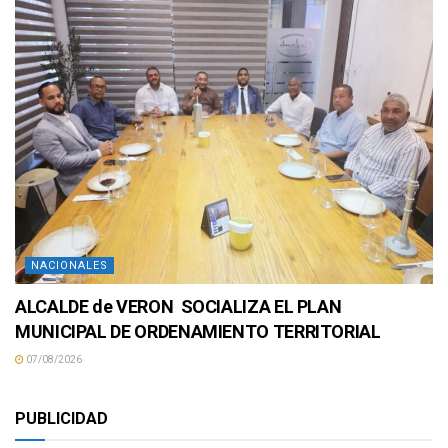
NACIONALES
ALCALDE de VERON SOCIALIZA EL PLAN
MUNICIPAL DE ORDENAMIENTO TERRITORIAL
07/08/2026
PUBLICIDAD