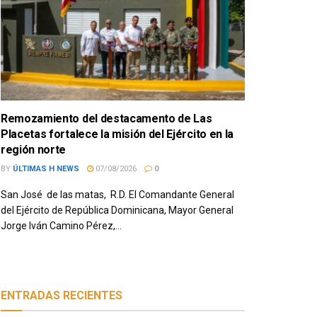
Remozamiento del destacamento de Las
Placetas fortalece la misión del Ejército en la
región norte
BY
ÚLTIMAS H NEWS
07/08/2026
0
San José de las matas, R.D. El Comandante General
del Ejército de República Dominicana, Mayor General
Jorge Iván Camino Pérez,...
ENTRADAS RECIENTES