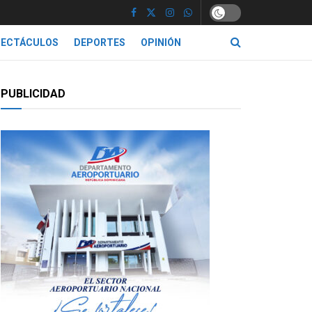
PECTÁCULOS
DEPORTES
OPINIÓN
PUBLICIDAD