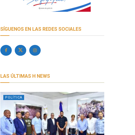
SÍGUENOS EN LAS REDES SOCIALES
LAS ÚLTIMAS H NEWS
POLÍTICA