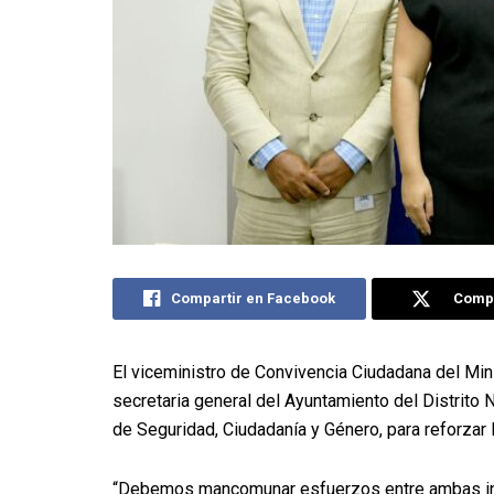
Compartir en Facebook
Compa
El viceministro de Convivencia Ciudadana del Minis
secretaria general del Ayuntamiento del Distrito 
de Seguridad, Ciudadanía y Género, para reforzar
“Debemos mancomunar esfuerzos entre ambas inst