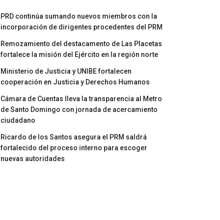
PRD continúa sumando nuevos miembros con la
incorporación de dirigentes procedentes del PRM
Remozamiento del destacamento de Las Placetas
fortalece la misión del Ejército en la región norte
Ministerio de Justicia y UNIBE fortalecen
cooperación en Justicia y Derechos Humanos
Cámara de Cuentas lleva la transparencia al Metro
de Santo Domingo con jornada de acercamiento
ciudadano
Ricardo de los Santos asegura el PRM saldrá
fortalecido del proceso interno para escoger
nuevas autoridades