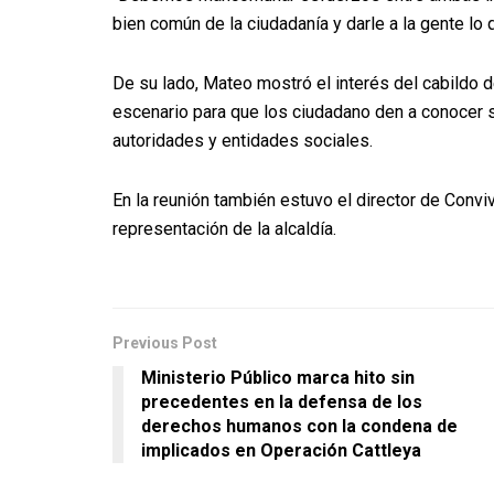
bien común de la ciudadanía y darle a la gente lo 
De su lado, Mateo mostró el interés del cabildo d
escenario para que los ciudadano den a conocer 
autoridades y entidades sociales.
En la reunión también estuvo el director de Convi
representación de la alcaldía.
Previous Post
Ministerio Público marca hito sin
precedentes en la defensa de los
derechos humanos con la condena de
implicados en Operación Cattleya