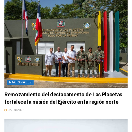
NACIONALES
Remozamiento del destacamento de Las Placetas
fortalece la misión del Ejército en la región norte
07/08/2026