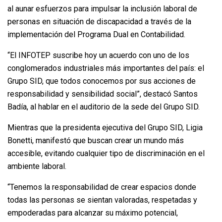
al aunar esfuerzos para impulsar la inclusión laboral de
personas en situación de discapacidad a través de la
implementación del Programa Dual en Contabilidad.
“El INFOTEP suscribe hoy un acuerdo con uno de los
conglomerados industriales más importantes del país: el
Grupo SID, que todos conocemos por sus acciones de
responsabilidad y sensibilidad social”, destacó Santos
Badía, al hablar en el auditorio de la sede del Grupo SID.
Mientras que la presidenta ejecutiva del Grupo SID, Ligia
Bonetti, manifestó que buscan crear un mundo más
accesible, evitando cualquier tipo de discriminación en el
ambiente laboral.
“Tenemos la responsabilidad de crear espacios donde
todas las personas se sientan valoradas, respetadas y
empoderadas para alcanzar su máximo potencial,