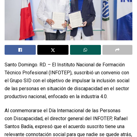
Santo Domingo. RD. – El Instituto Nacional de Formación
Técnico Profesional (INFOTEP), suscribió un convenio con
el Grupo SID con el objetivo de impulsar la inclusión social
de las personas en situación de discapacidad en el sector
productivo nacional, enfocado en la industria 4.0.
Al conmemorarse el Día Internacional de las Personas
con Discapacidad, el director general del INFOTEP, Rafael
Santos Badía, expresó que el acuerdo suscrito tiene una
relevante connotación social para que nadie se quede atrás,