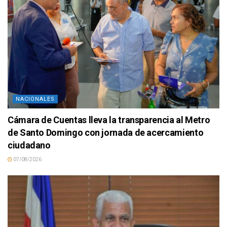
NACIONALES
Cámara de Cuentas lleva la transparencia al Metro
de Santo Domingo con jornada de acercamiento
ciudadano
07/08/2026