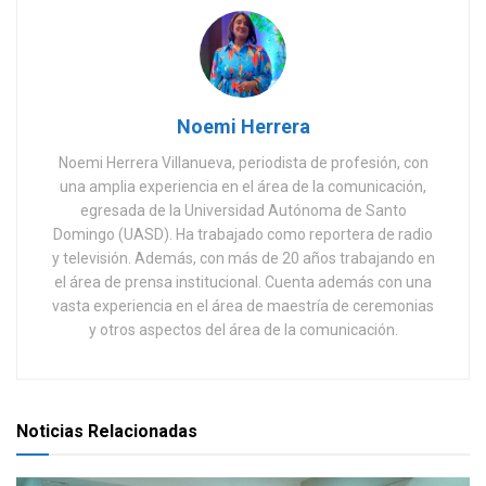
Noemi Herrera
Noemi Herrera Villanueva, periodista de profesión, con
una amplia experiencia en el área de la comunicación,
egresada de la Universidad Autónoma de Santo
Domingo (UASD). Ha trabajado como reportera de radio
y televisión. Además, con más de 20 años trabajando en
el área de prensa institucional. Cuenta además con una
vasta experiencia en el área de maestría de ceremonias
y otros aspectos del área de la comunicación.
Noticias Relacionadas