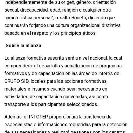
independientemente de su origen, género, orientación
sexual, discapacidad, edad, religión o cualquier otra
característica personal”, resaltó Bonetti, diciendo que
continuarán forjando una cultura organizacional distintiva
basada en el respeto y los principios éticos.
Sobre la alianza
La alianza formativa suscrita será a nivel nacional, la cual
comprenderá: el desarrollo y actualización de programas
formativos y de capacitación en las áreas de interés del
GRUPO SID, locales para las acciones formativas,
materiales e insumos cuando sean necesarios en
actividades de capacitación convenidas, así como
transporte a los participantes seleccionados.
Además, el INFOTEP proporcionará la asistencia de
especialistas e informaciones requeridas para la detección
de sus necesidades y realizará gestiones con los centros