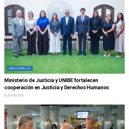
NACIONALES
Ministerio de Justicia y UNIBE fortalecen
cooperación en Justicia y Derechos Humanos
07/08/2026