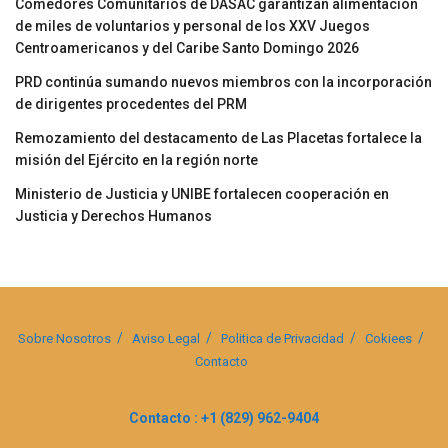
Comedores Comunitarios de DASAC garantizan alimentación
de miles de voluntarios y personal de los XXV Juegos
Centroamericanos y del Caribe Santo Domingo 2026
PRD continúa sumando nuevos miembros con la incorporación
de dirigentes procedentes del PRM
Remozamiento del destacamento de Las Placetas fortalece la
misión del Ejército en la región norte
Ministerio de Justicia y UNIBE fortalecen cooperación en
Justicia y Derechos Humanos
Sobre Nosotros
Aviso Legal
Politica de Privacidad
Cokiees
Contacto
Contacto : +1 (829) 962-9404