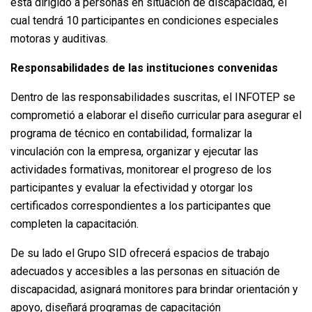
está dirigido a personas en situación de discapacidad, el
cual tendrá 10 participantes en condiciones especiales
motoras y auditivas.
Responsabilidades de las instituciones convenidas
Dentro de las responsabilidades suscritas, el INFOTEP se
comprometió a elaborar el diseño curricular para asegurar el
programa de técnico en contabilidad, formalizar la
vinculación con la empresa, organizar y ejecutar las
actividades formativas, monitorear el progreso de los
participantes y evaluar la efectividad y otorgar los
certificados correspondientes a los participantes que
completen la capacitación.
De su lado el Grupo SID ofrecerá espacios de trabajo
adecuados y accesibles a las personas en situación de
discapacidad, asignará monitores para brindar orientación y
apoyo, diseñará programas de capacitación