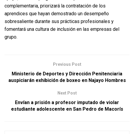
complementaria, priorizará la contratación de los
aprendices que hayan demostrado un desempeño
sobresaliente durante sus prácticas profesionales y
fomentará una cultura de inclusión en las empresas del
grupo.
Previous Post
Ministerio de Deportes y Dirección Penitenciaria
auspiciarán exhibición de boxeo en Najayo Hombres
Next Post
Envían a prisión a profesor imputado de violar
estudiante adolescente en San Pedro de Macorís