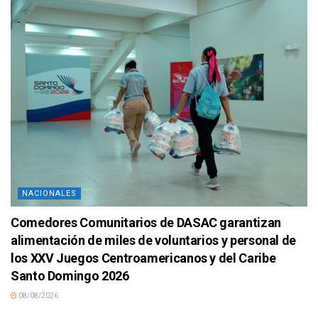
NACIONALES
Comedores Comunitarios de DASAC garantizan
alimentación de miles de voluntarios y personal de
los XXV Juegos Centroamericanos y del Caribe
Santo Domingo 2026
08/08/2026