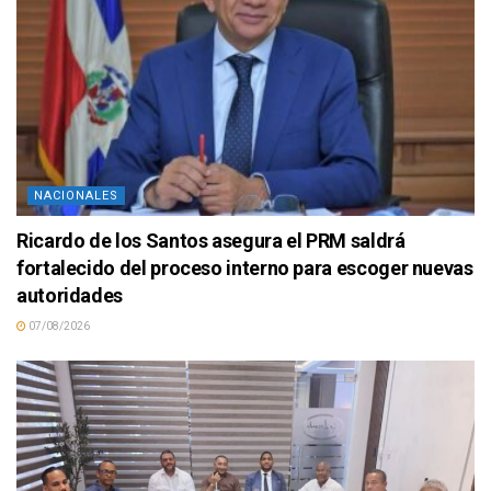
NACIONALES
Ricardo de los Santos asegura el PRM saldrá
fortalecido del proceso interno para escoger nuevas
autoridades
07/08/2026