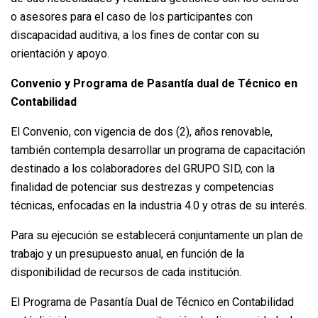
o asesores para el caso de los participantes con
discapacidad auditiva, a los fines de contar con su
orientación y apoyo.
Convenio y Programa de Pasantía dual de Técnico en
Contabilidad
El Convenio, con vigencia de dos (2), años renovable,
también contempla desarrollar un programa de capacitación
destinado a los colaboradores del GRUPO SID, con la
finalidad de potenciar sus destrezas y competencias
técnicas, enfocadas en la industria 4.0 y otras de su interés.
Para su ejecución se establecerá conjuntamente un plan de
trabajo y un presupuesto anual, en función de la
disponibilidad de recursos de cada institución.
El Programa de Pasantía Dual de Técnico en Contabilidad