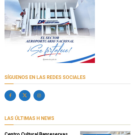
SÍGUENOS EN LAS REDES SOCIALES
LAS ÚLTIMAS H NEWS
Centro Cultural Banreservas