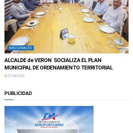
NACIONALES
ALCALDE de VERON SOCIALIZA EL PLAN
MUNICIPAL DE ORDENAMIENTO TERRITORIAL
07/08/2026
PUBLICIDAD