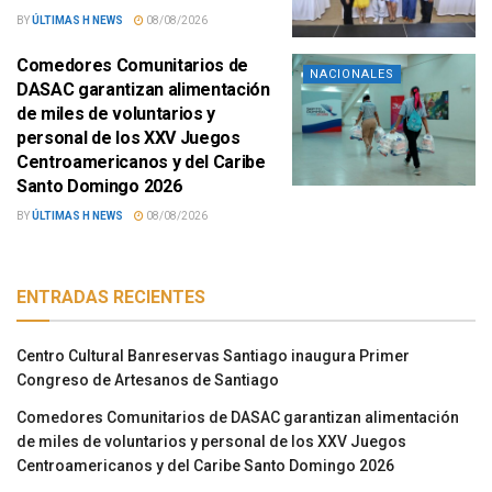
BY
ÚLTIMAS H NEWS
08/08/2026
Comedores Comunitarios de
NACIONALES
DASAC garantizan alimentación
de miles de voluntarios y
personal de los XXV Juegos
Centroamericanos y del Caribe
Santo Domingo 2026
BY
ÚLTIMAS H NEWS
08/08/2026
ENTRADAS RECIENTES
Centro Cultural Banreservas Santiago inaugura Primer
Congreso de Artesanos de Santiago
Comedores Comunitarios de DASAC garantizan alimentación
de miles de voluntarios y personal de los XXV Juegos
Centroamericanos y del Caribe Santo Domingo 2026