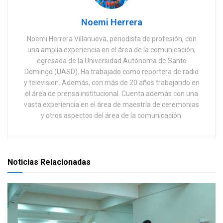
Noemi Herrera
Noemi Herrera Villanueva, periodista de profesión, con
una amplia experiencia en el área de la comunicación,
egresada de la Universidad Autónoma de Santo
Domingo (UASD). Ha trabajado como reportera de radio
y televisión. Además, con más de 20 años trabajando en
el área de prensa institucional. Cuenta además con una
vasta experiencia en el área de maestría de ceremonias
y otros aspectos del área de la comunicación.
Noticias Relacionadas