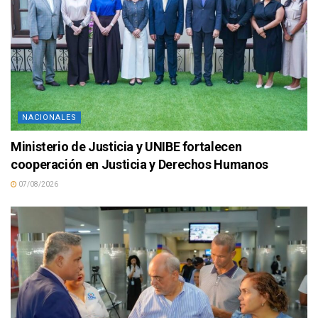
NACIONALES
Ministerio de Justicia y UNIBE fortalecen
cooperación en Justicia y Derechos Humanos
07/08/2026