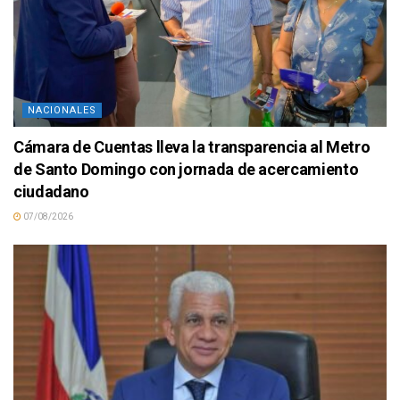
NACIONALES
Cámara de Cuentas lleva la transparencia al Metro
de Santo Domingo con jornada de acercamiento
ciudadano
07/08/2026