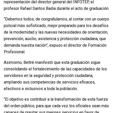
representación del director general del INFOTEP, el
profesor Rafael Santos Badia durante el acto de graduación.
“Debemos todos, de congratularnos, al contar con un cuerpo
policial más sofisticado, mejor preparado para los desafíos
de la modernidad y las nuevas necesidades de orientación,
prevención, auxilio, asistencia y protección ciudadana, que
demanda nuestra nación”, expuso el director de Formación
Profesional.
Asimismo, Beltré manifestó que esta graduación sigue
consolidando el fortalecimiento de las capacidades de los
servidores en la seguridad y protección ciudadana,
ampliando sus competencias de servicios eficaces,
efectivos e inclusivos a toda la población.
“El objetivo es contribuir a la transformación de esta fuerza
del orden público, para que cada vez los oficiales sean más
capaces de prestar sus mejores servicios en favor de