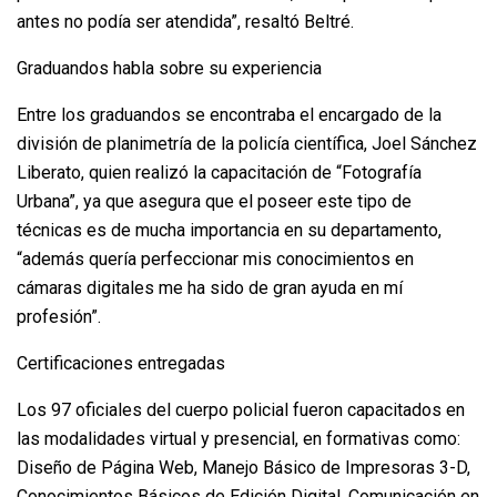
antes no podía ser atendida”, resaltó Beltré.
Graduandos habla sobre su experiencia
Entre los graduandos se encontraba el encargado de la
división de planimetría de la policía científica, Joel Sánchez
Liberato, quien realizó la capacitación de “Fotografía
Urbana”, ya que asegura que el poseer este tipo de
técnicas es de mucha importancia en su departamento,
“además quería perfeccionar mis conocimientos en
cámaras digitales me ha sido de gran ayuda en mí
profesión”.
Certificaciones entregadas
Los 97 oficiales del cuerpo policial fueron capacitados en
las modalidades virtual y presencial, en formativas como:
Diseño de Página Web, Manejo Básico de Impresoras 3-D,
Conocimientos Básicos de Edición Digital, Comunicación en