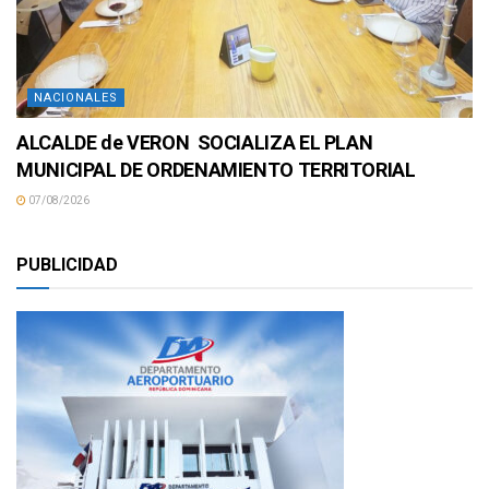
NACIONALES
ALCALDE de VERON SOCIALIZA EL PLAN
MUNICIPAL DE ORDENAMIENTO TERRITORIAL
07/08/2026
PUBLICIDAD