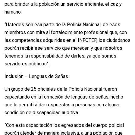
para brindar a la población un servicio eficiente, eficaz y
humano.
“Ustedes son esa parte de la Policía Nacional, de esos
miembros con mira al fortalecimiento profesional que, con
las competencias adquiridas en el INFOTEP, los ciudadanos
podrán recibir ese servicio que merecen y que nosotros
tenemos la responsabilidad de darles, ya que somos
servidores públicos”.
Inclusión – Lenguas de Señas
Un grupo de 25 oficiales de la Policía Nacional fueron
capacitando en la formación de lenguas de señas, hecho
que le permitirá dar respuestas a personas con alguna
condición de discapacidad auditiva.
“Con esta capacitación los egresados del cuerpo policial
podrán atender de manera inclusiva, a una población que