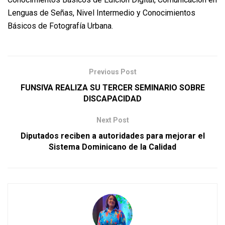
Lenguas de Señas, Nivel Intermedio y Conocimientos
Básicos de Fotografía Urbana.
Previous Post
FUNSIVA REALIZA SU TERCER SEMINARIO SOBRE
DISCAPACIDAD
Next Post
Diputados reciben a autoridades para mejorar el
Sistema Dominicano de la Calidad