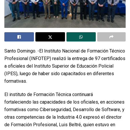
Santo Domingo. -El Instituto Nacional de Formación Técnico
Profesional (INFOTEP) realizó la entrega de 97 certificados
a oficiales del Instituto Superior de Educación Policial
(IPES), luego de haber sido capacitados en diferentes
formativas.
El instituto de Formación Técnica continuará
fortaleciendo las capacidades de los oficiales, en acciones
formativas como Ciberseguridad, Desarrollo de Software, y
otras competencias de la Industria 4.0 expresó el director
de Formación Profesional, Luis Beltré, quien estuvo en