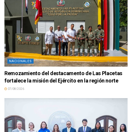
NACIONALES
Remozamiento del destacamento de Las Placetas
fortalece la misión del Ejército en la región norte
07/08/2026