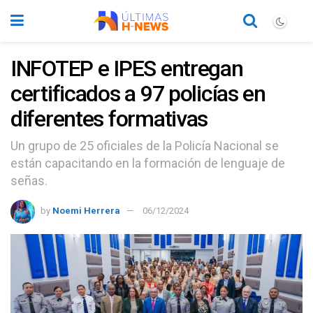
INFOTEP e IPES entregan
certificados a 97 policías en
diferentes formativas
Un grupo de 25 oficiales de la Policía Nacional se
están capacitando en la formación de lenguaje de
señas.
by
Noemi Herrera
06/12/2024