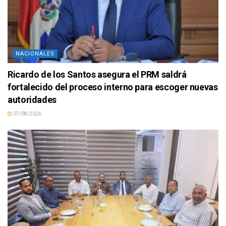
NACIONALES
Ricardo de los Santos asegura el PRM saldrá
fortalecido del proceso interno para escoger nuevas
autoridades
07/08/2026