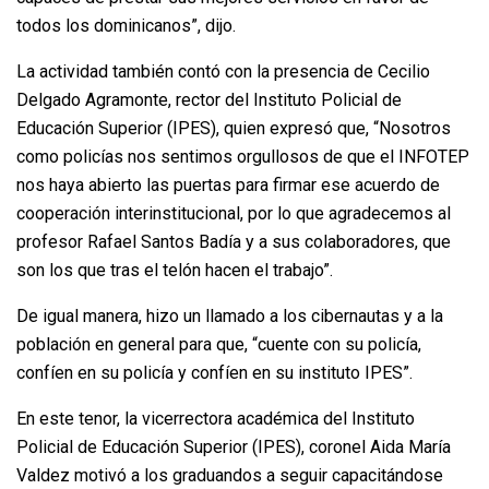
todos los dominicanos”, dijo.
La actividad también contó con la presencia de Cecilio
Delgado Agramonte, rector del Instituto Policial de
Educación Superior (IPES), quien expresó que, “Nosotros
como policías nos sentimos orgullosos de que el INFOTEP
nos haya abierto las puertas para firmar ese acuerdo de
cooperación interinstitucional, por lo que agradecemos al
profesor Rafael Santos Badía y a sus colaboradores, que
son los que tras el telón hacen el trabajo”.
De igual manera, hizo un llamado a los cibernautas y a la
población en general para que, “cuente con su policía,
confíen en su policía y confíen en su instituto IPES”.
En este tenor, la vicerrectora académica del Instituto
Policial de Educación Superior (IPES), coronel Aida María
Valdez motivó a los graduandos a seguir capacitándose