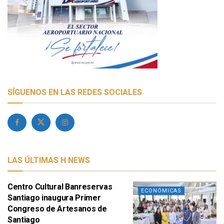
SÍGUENOS EN LAS REDES SOCIALES
LAS ÚLTIMAS H NEWS
Centro Cultural Banreservas
ECONÓMICAS
Santiago inaugura Primer
Congreso de Artesanos de
Santiago