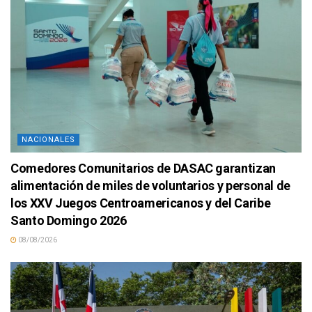
NACIONALES
Comedores Comunitarios de DASAC garantizan
alimentación de miles de voluntarios y personal de
los XXV Juegos Centroamericanos y del Caribe
Santo Domingo 2026
08/08/2026