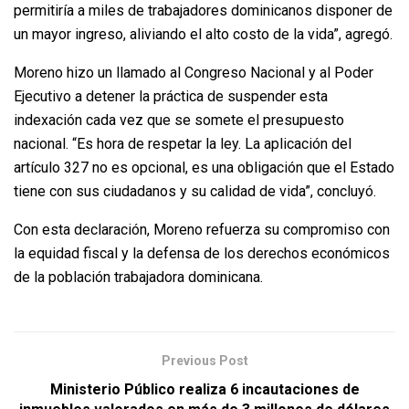
permitiría a miles de trabajadores dominicanos disponer de
un mayor ingreso, aliviando el alto costo de la vida”, agregó.
Moreno hizo un llamado al Congreso Nacional y al Poder
Ejecutivo a detener la práctica de suspender esta
indexación cada vez que se somete el presupuesto
nacional. “Es hora de respetar la ley. La aplicación del
artículo 327 no es opcional, es una obligación que el Estado
tiene con sus ciudadanos y su calidad de vida”, concluyó.
Con esta declaración, Moreno refuerza su compromiso con
la equidad fiscal y la defensa de los derechos económicos
de la población trabajadora dominicana.
Previous Post
Ministerio Público realiza 6 incautaciones de