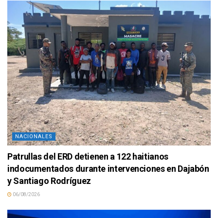
NACIONALES
Patrullas del ERD detienen a 122 haitianos
indocumentados durante intervenciones en Dajabón
y Santiago Rodríguez
06/08/2026