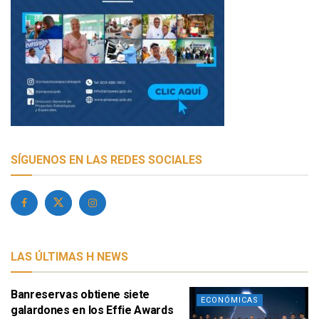
SÍGUENOS EN LAS REDES SOCIALES
LAS ÚLTIMAS H NEWS
Banreservas obtiene siete
ECONÓMICAS
galardones en los Effie Awards