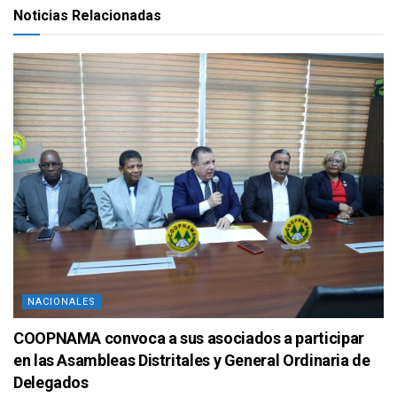
Noticias Relacionadas
NACIONALES
COOPNAMA convoca a sus asociados a participar
en las Asambleas Distritales y General Ordinaria de
Delegados