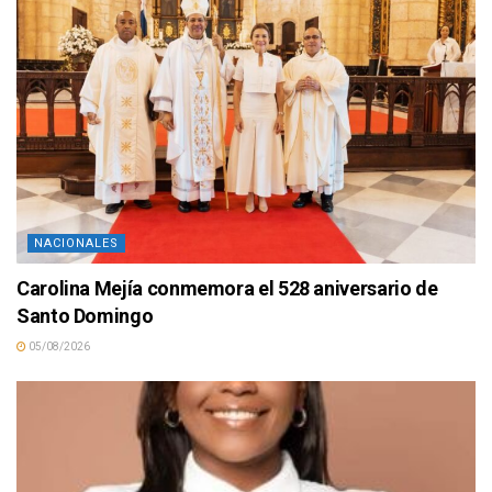
NACIONALES
Carolina Mejía conmemora el 528 aniversario de
Santo Domingo
05/08/2026