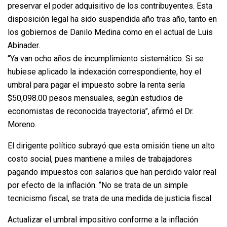
preservar el poder adquisitivo de los contribuyentes. Esta
disposición legal ha sido suspendida año tras año, tanto en
los gobiernos de Danilo Medina como en el actual de Luis
Abinader.
“Ya van ocho años de incumplimiento sistemático. Si se
hubiese aplicado la indexación correspondiente, hoy el
umbral para pagar el impuesto sobre la renta sería
$50,098.00 pesos mensuales, según estudios de
economistas de reconocida trayectoria”, afirmó el Dr.
Moreno.
El dirigente político subrayó que esta omisión tiene un alto
costo social, pues mantiene a miles de trabajadores
pagando impuestos con salarios que han perdido valor real
por efecto de la inflación. “No se trata de un simple
tecnicismo fiscal, se trata de una medida de justicia fiscal.
Actualizar el umbral impositivo conforme a la inflación