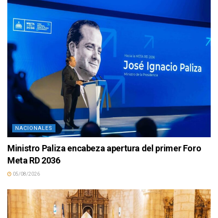
NACIONALES
Ministro Paliza encabeza apertura del primer Foro
Meta RD 2036
05/08/2026