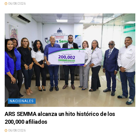
06/08/2026
NACIONALES
ARS SEMMA alcanza un hito histórico de los
200,000 afiliados
06/08/2026