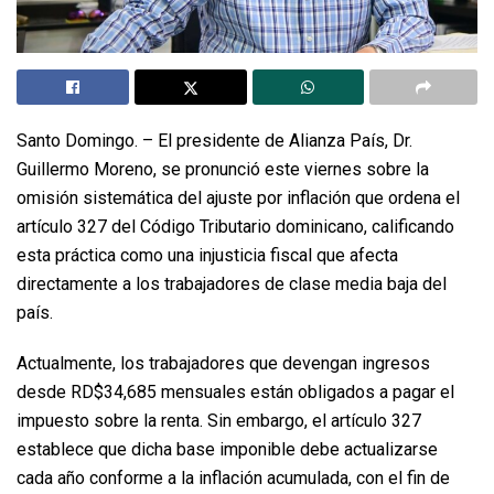
Santo Domingo. – El presidente de Alianza País, Dr.
Guillermo Moreno, se pronunció este viernes sobre la
omisión sistemática del ajuste por inflación que ordena el
artículo 327 del Código Tributario dominicano, calificando
esta práctica como una injusticia fiscal que afecta
directamente a los trabajadores de clase media baja del
país.
Actualmente, los trabajadores que devengan ingresos
desde RD$34,685 mensuales están obligados a pagar el
impuesto sobre la renta. Sin embargo, el artículo 327
establece que dicha base imponible debe actualizarse
cada año conforme a la inflación acumulada, con el fin de