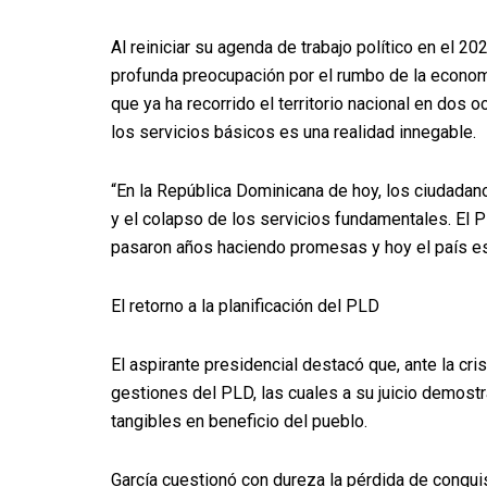
Al reiniciar su agenda de trabajo político en el 2
profunda preocupación por el rumbo de la economía
que ya ha recorrido el territorio nacional en dos
los servicios básicos es una realidad innegable.
“En la República Dominicana de hoy, los ciudadan
y el colapso de los servicios fundamentales. El
pasaron años haciendo promesas y hoy el país es
El retorno a la planificación del PLD
El aspirante presidencial destacó que, ante la cris
gestiones del PLD, las cuales a su juicio demostr
tangibles en beneficio del pueblo.
García cuestionó con dureza la pérdida de conqui