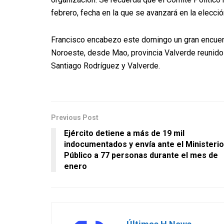
febrero, fecha en la que se avanzará en la elecció
Francisco encabezo este domingo un gran encuent
Noroeste, desde Mao, provincia Valverde reunid
Santiago Rodríguez y Valverde.
Previous Post
Ejército detiene a más de 19 mil
indocumentados y envía ante el Ministerio
Público a 77 personas durante el mes de
enero