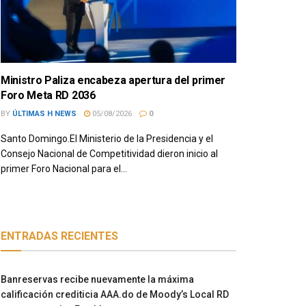
Ministro Paliza encabeza apertura del primer
Foro Meta RD 2036
BY
ÚLTIMAS H NEWS
05/08/2026
0
Santo Domingo.El Ministerio de la Presidencia y el
Consejo Nacional de Competitividad dieron inicio al
primer Foro Nacional para el...
ENTRADAS RECIENTES
Banreservas recibe nuevamente la máxima
calificación crediticia AAA.do de Moody’s Local RD