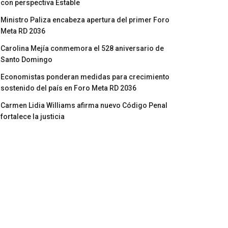
con perspectiva Estable
Ministro Paliza encabeza apertura del primer Foro
Meta RD 2036
Carolina Mejía conmemora el 528 aniversario de
Santo Domingo
Economistas ponderan medidas para crecimiento
sostenido del país en Foro Meta RD 2036
Carmen Lidia Williams afirma nuevo Código Penal
fortalece la justicia