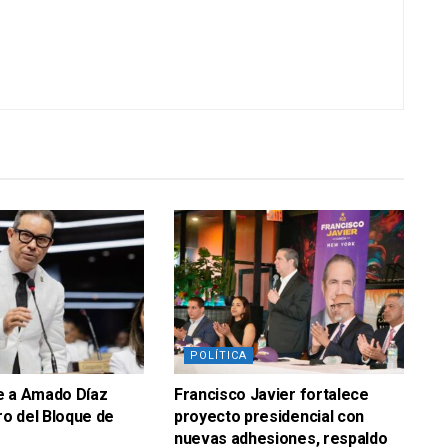
POLÍTICA
e a Amado Díaz
Francisco Javier fortalece
o del Bloque de
proyecto presidencial con
nuevas adhesiones, respaldo