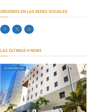
SÍGUENOS EN LAS REDES SOCIALES
LAS ÚLTIMAS H NEWS
ECONÓMICAS