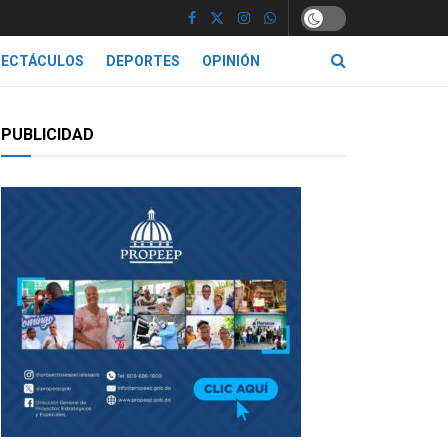
PECTÁCULOS
DEPORTES
OPINIÓN
PUBLICIDAD