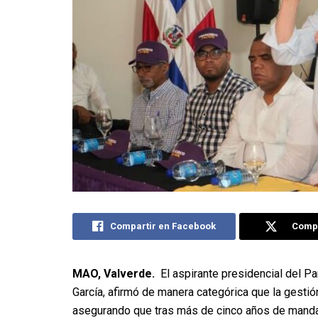
Compartir en Facebook
Compa
MAO, Valverde.
El aspirante presidencial del Pa
García, afirmó de manera categórica que la gestió
asegurando que tras más de cinco años de mandat