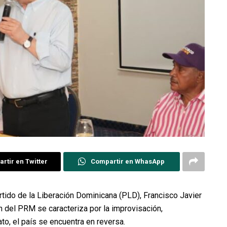
rtir en Twitter
Compartir en WhasApp
rtido de la Liberación Dominicana (PLD), Francisco Javier
n del PRM se caracteriza por la improvisación,
o, el país se encuentra en reversa.