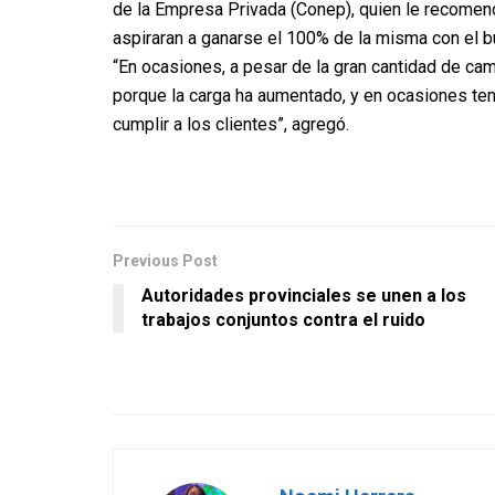
de la Empresa Privada (Conep), quien le recomend
aspiraran a ganarse el 100% de la misma con el b
“En ocasiones, a pesar de la gran cantidad de 
porque la carga ha aumentado, y en ocasiones te
cumplir a los clientes”, agregó.
Previous Post
Autoridades provinciales se unen a los
trabajos conjuntos contra el ruido