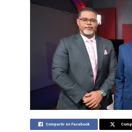
Compartir en Facebook
Compa