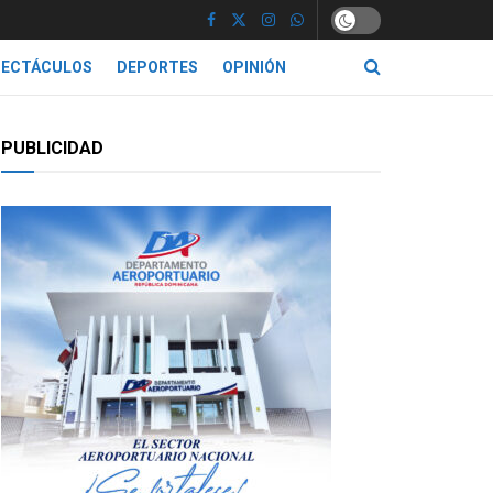
PECTÁCULOS
DEPORTES
OPINIÓN
PUBLICIDAD