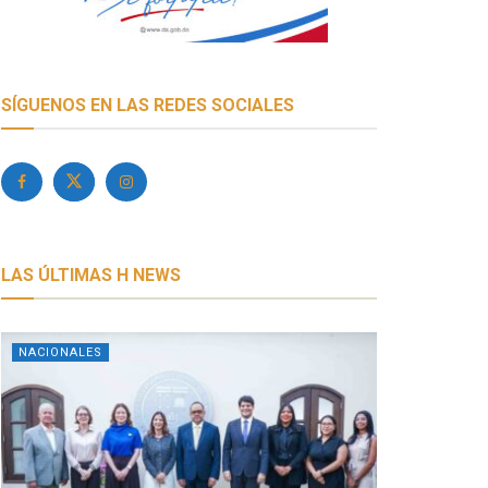
SÍGUENOS EN LAS REDES SOCIALES
LAS ÚLTIMAS H NEWS
NACIONALES