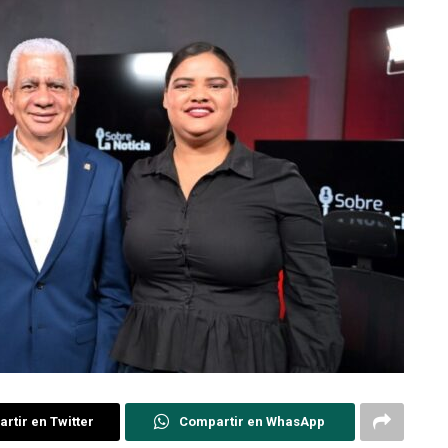
rtir en Twitter
Compartir en WhasApp