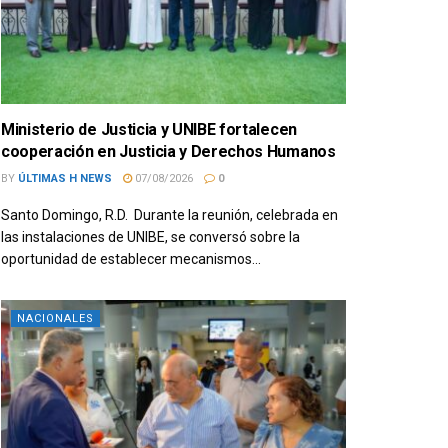
Ministerio de Justicia y UNIBE fortalecen
cooperación en Justicia y Derechos Humanos
BY
ÚLTIMAS H NEWS
07/08/2026
0
Santo Domingo, R.D. Durante la reunión, celebrada en
las instalaciones de UNIBE, se conversó sobre la
oportunidad de establecer mecanismos...
NACIONALES