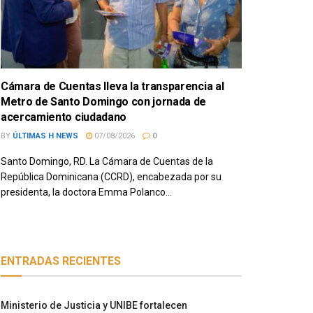
Cámara de Cuentas lleva la transparencia al
Metro de Santo Domingo con jornada de
acercamiento ciudadano
BY
ÚLTIMAS H NEWS
07/08/2026
0
Santo Domingo, RD. La Cámara de Cuentas de la
República Dominicana (CCRD), encabezada por su
presidenta, la doctora Emma Polanco...
ENTRADAS RECIENTES
Ministerio de Justicia y UNIBE fortalecen