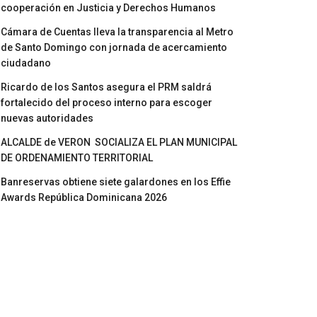
cooperación en Justicia y Derechos Humanos
Cámara de Cuentas lleva la transparencia al Metro
de Santo Domingo con jornada de acercamiento
ciudadano
Ricardo de los Santos asegura el PRM saldrá
fortalecido del proceso interno para escoger
nuevas autoridades
ALCALDE de VERON SOCIALIZA EL PLAN MUNICIPAL
DE ORDENAMIENTO TERRITORIAL
Banreservas obtiene siete galardones en los Effie
Awards República Dominicana 2026