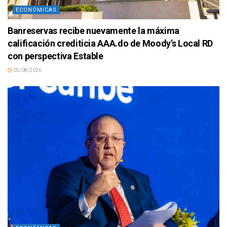
ECONÓMICAS
Banreservas recibe nuevamente la máxima
calificación crediticia AAA.do de Moody’s Local RD
con perspectiva Estable
05/08/2026