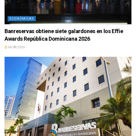
ECONÓMICAS
Banreservas obtiene siete galardones en los Effie
Awards República Dominicana 2026
06/08/2026