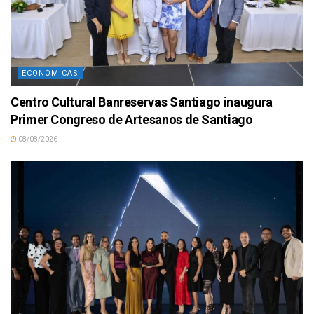
ECONÓMICAS
Centro Cultural Banreservas Santiago inaugura
Primer Congreso de Artesanos de Santiago
08/08/2026