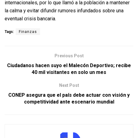
internacionales, por lo que llamó a la población a mantener
la calma y evitar difundir rumores infundados sobre una
eventual crisis bancaria.
Tags:
Finanzas
Previous Post
Ciudadanos hacen suyo el Malecón Deportivo; recibe
40 mil visitantes en solo un mes
Next Post
CONEP asegura que el país debe actuar con visión y
competitividad ante escenario mundial