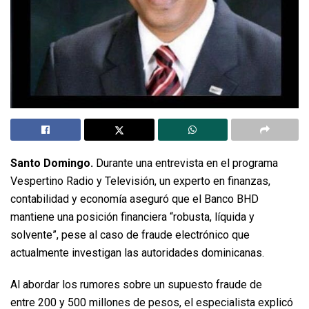
Santo Domingo.
Durante una entrevista en el programa
Vespertino Radio y Televisión, un experto en finanzas,
contabilidad y economía aseguró que el Banco BHD
mantiene una posición financiera “robusta, líquida y
solvente”, pese al caso de fraude electrónico que
actualmente investigan las autoridades dominicanas.
Al abordar los rumores sobre un supuesto fraude de
entre 200 y 500 millones de pesos, el especialista explicó