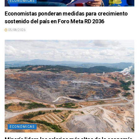
ECONÓMICAS
Economistas ponderan medidas para crecimiento
sostenido del país en Foro Meta RD 2036
05/08/2026
ECONÓMICAS