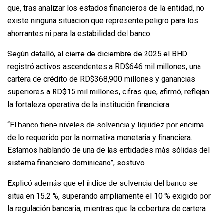
que, tras analizar los estados financieros de la entidad, no
existe ninguna situación que represente peligro para los
ahorrantes ni para la estabilidad del banco.
Según detalló, al cierre de diciembre de 2025 el BHD
registró activos ascendentes a RD$646 mil millones, una
cartera de crédito de RD$368,900 millones y ganancias
superiores a RD$15 mil millones, cifras que, afirmó, reflejan
la fortaleza operativa de la institución financiera.
“El banco tiene niveles de solvencia y liquidez por encima
de lo requerido por la normativa monetaria y financiera.
Estamos hablando de una de las entidades más sólidas del
sistema financiero dominicano”, sostuvo.
Explicó además que el índice de solvencia del banco se
sitúa en 15.2 %, superando ampliamente el 10 % exigido por
la regulación bancaria, mientras que la cobertura de cartera