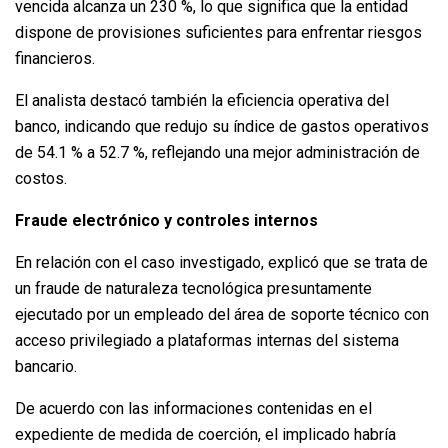
vencida alcanza un 230 %, lo que significa que la entidad
dispone de provisiones suficientes para enfrentar riesgos
financieros.
El analista destacó también la eficiencia operativa del
banco, indicando que redujo su índice de gastos operativos
de 54.1 % a 52.7 %, reflejando una mejor administración de
costos.
Fraude electrónico y controles internos
En relación con el caso investigado, explicó que se trata de
un fraude de naturaleza tecnológica presuntamente
ejecutado por un empleado del área de soporte técnico con
acceso privilegiado a plataformas internas del sistema
bancario.
De acuerdo con las informaciones contenidas en el
expediente de medida de coerción, el implicado habría