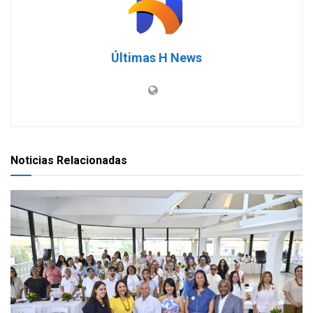
Últimas H News
Noticias Relacionadas