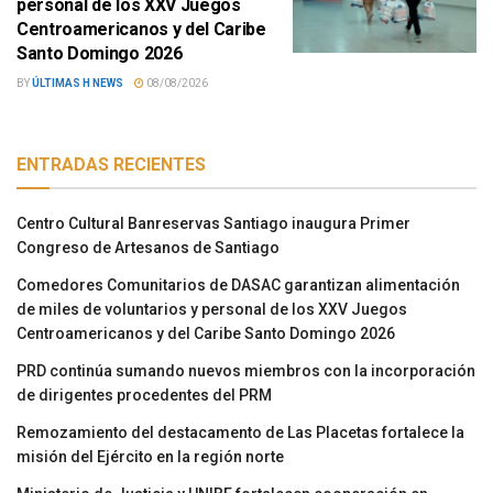
personal de los XXV Juegos
Centroamericanos y del Caribe
Santo Domingo 2026
BY
ÚLTIMAS H NEWS
08/08/2026
ENTRADAS RECIENTES
Centro Cultural Banreservas Santiago inaugura Primer
Congreso de Artesanos de Santiago
Comedores Comunitarios de DASAC garantizan alimentación
de miles de voluntarios y personal de los XXV Juegos
Centroamericanos y del Caribe Santo Domingo 2026
PRD continúa sumando nuevos miembros con la incorporación
de dirigentes procedentes del PRM
Remozamiento del destacamento de Las Placetas fortalece la
misión del Ejército en la región norte