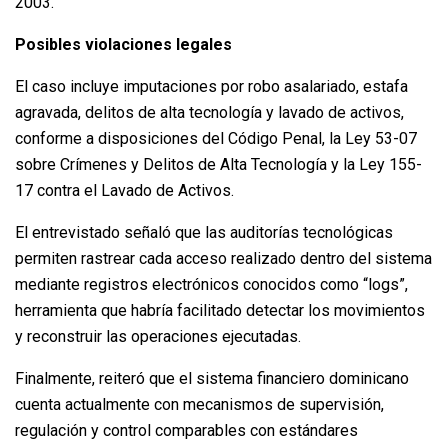
2003.
Posibles violaciones legales
El caso incluye imputaciones por robo asalariado, estafa
agravada, delitos de alta tecnología y lavado de activos,
conforme a disposiciones del Código Penal, la Ley 53-07
sobre Crímenes y Delitos de Alta Tecnología y la Ley 155-
17 contra el Lavado de Activos.
El entrevistado señaló que las auditorías tecnológicas
permiten rastrear cada acceso realizado dentro del sistema
mediante registros electrónicos conocidos como “logs”,
herramienta que habría facilitado detectar los movimientos
y reconstruir las operaciones ejecutadas.
Finalmente, reiteró que el sistema financiero dominicano
cuenta actualmente con mecanismos de supervisión,
regulación y control comparables con estándares