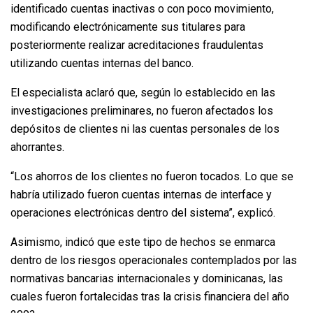
identificado cuentas inactivas o con poco movimiento,
modificando electrónicamente sus titulares para
posteriormente realizar acreditaciones fraudulentas
utilizando cuentas internas del banco.
El especialista aclaró que, según lo establecido en las
investigaciones preliminares, no fueron afectados los
depósitos de clientes ni las cuentas personales de los
ahorrantes.
“Los ahorros de los clientes no fueron tocados. Lo que se
habría utilizado fueron cuentas internas de interface y
operaciones electrónicas dentro del sistema”, explicó.
Asimismo, indicó que este tipo de hechos se enmarca
dentro de los riesgos operacionales contemplados por las
normativas bancarias internacionales y dominicanas, las
cuales fueron fortalecidas tras la crisis financiera del año