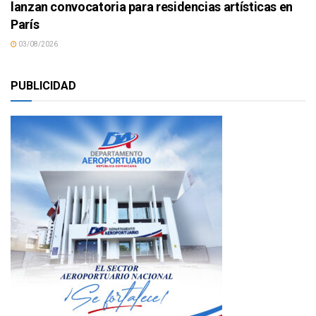
lanzan convocatoria para residencias artísticas en
París
03/08/2026
PUBLICIDAD