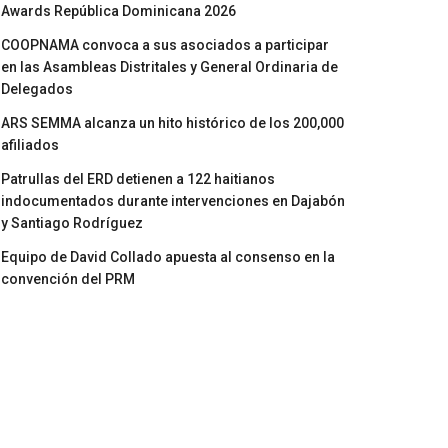
Awards República Dominicana 2026
COOPNAMA convoca a sus asociados a participar
en las Asambleas Distritales y General Ordinaria de
Delegados
ARS SEMMA alcanza un hito histórico de los 200,000
afiliados
Patrullas del ERD detienen a 122 haitianos
indocumentados durante intervenciones en Dajabón
y Santiago Rodríguez
Equipo de David Collado apuesta al consenso en la
convención del PRM