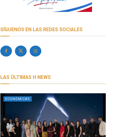
SÍGUENOS EN LAS REDES SOCIALES
LAS ÚLTIMAS H NEWS
ECONÓMICAS