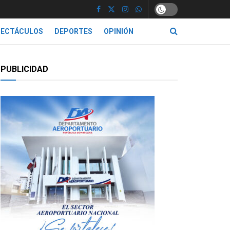
PECTÁCULOS
DEPORTES
OPINIÓN
PUBLICIDAD