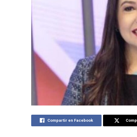
Compartir en Facebook
Compa