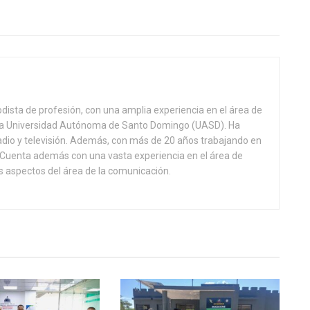
odista de profesión, con una amplia experiencia en el área de
 la Universidad Autónoma de Santo Domingo (UASD). Ha
adio y televisión. Además, con más de 20 años trabajando en
l. Cuenta además con una vasta experiencia en el área de
 aspectos del área de la comunicación.