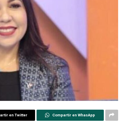
rtir en Twitter
Compartir en WhasApp