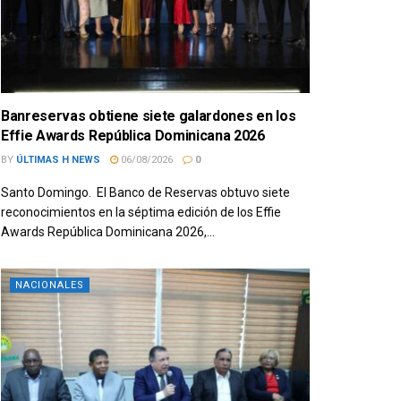
Banreservas obtiene siete galardones en los
Effie Awards República Dominicana 2026
BY
ÚLTIMAS H NEWS
06/08/2026
0
Santo Domingo. El Banco de Reservas obtuvo siete
reconocimientos en la séptima edición de los Effie
Awards República Dominicana 2026,...
NACIONALES