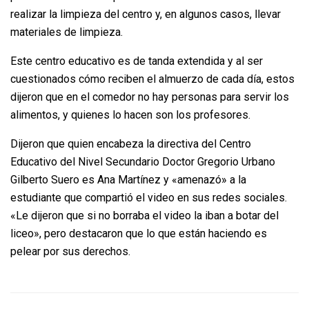
realizar la limpieza del centro y, en algunos casos, llevar
materiales de limpieza.
Este centro educativo es de tanda extendida y al ser
cuestionados cómo reciben el almuerzo de cada día, estos
dijeron que en el comedor no hay personas para servir los
alimentos, y quienes lo hacen son los profesores.
Dijeron que quien encabeza la directiva del Centro
Educativo del Nivel Secundario Doctor Gregorio Urbano
Gilberto Suero es Ana Martínez y «amenazó» a la
estudiante que compartió el video en sus redes sociales.
«Le dijeron que si no borraba el video la iban a botar del
liceo», pero destacaron que lo que están haciendo es
pelear por sus derechos.