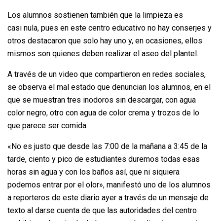
Los alumnos sostienen también que la limpieza es
casi nula, pues en este centro educativo no hay conserjes y
otros destacaron que solo hay uno y, en ocasiones, ellos
mismos son quienes deben realizar el aseo del plantel.
A través de un video que compartieron en redes sociales,
se observa el mal estado que denuncian los alumnos, en el
que se muestran tres inodoros sin descargar, con agua
color negro, otro con agua de color crema y trozos de lo
que parece ser comida.
«No es justo que desde las 7:00 de la mañana a 3:45 de la
tarde, ciento y pico de estudiantes duremos todas esas
horas sin agua y con los baños así, que ni siquiera
podemos entrar por el olor», manifestó uno de los alumnos
a reporteros de este diario ayer a través de un mensaje de
texto al darse cuenta de que las autoridades del centro