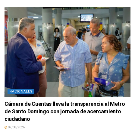
NACIONALES
Cámara de Cuentas lleva la transparencia al Metro
de Santo Domingo con jornada de acercamiento
ciudadano
07/08/2026