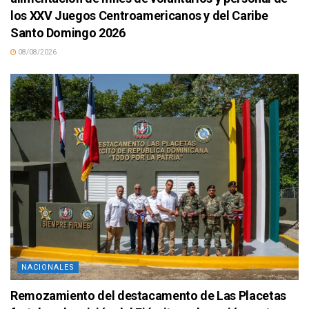
los XXV Juegos Centroamericanos y del Caribe
Santo Domingo 2026
08/08/2026
NACIONALES
Remozamiento del destacamento de Las Placetas