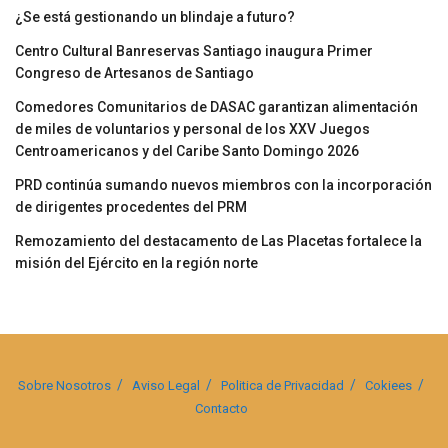
¿Se está gestionando un blindaje a futuro?
Centro Cultural Banreservas Santiago inaugura Primer
Congreso de Artesanos de Santiago
Comedores Comunitarios de DASAC garantizan alimentación
de miles de voluntarios y personal de los XXV Juegos
Centroamericanos y del Caribe Santo Domingo 2026
PRD continúa sumando nuevos miembros con la incorporación
de dirigentes procedentes del PRM
Remozamiento del destacamento de Las Placetas fortalece la
misión del Ejército en la región norte
Sobre Nosotros
Aviso Legal
Politica de Privacidad
Cokiees
Contacto