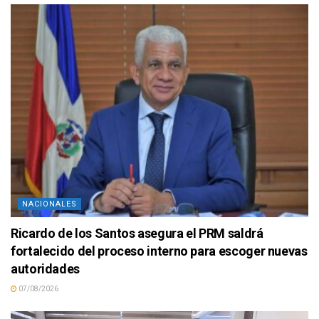
NACIONALES
Ricardo de los Santos asegura el PRM saldrá
fortalecido del proceso interno para escoger nuevas
autoridades
07/08/2026