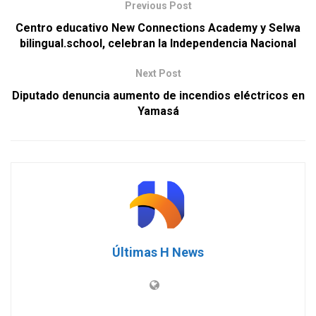
Previous Post
Centro educativo New Connections Academy y Selwa
bilingual.school, celebran la Independencia Nacional
Next Post
Diputado denuncia aumento de incendios eléctricos en
Yamasá
Últimas H News