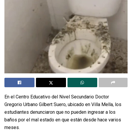
En el Centro Educativo del Nivel Secundario Doctor
Gregorio Urbano Gilbert Suero, ubicado en Villa Mella, los
estudiantes denunciaron que no pueden ingresar a los
baños por el mal estado en que están desde hace varios
meses.