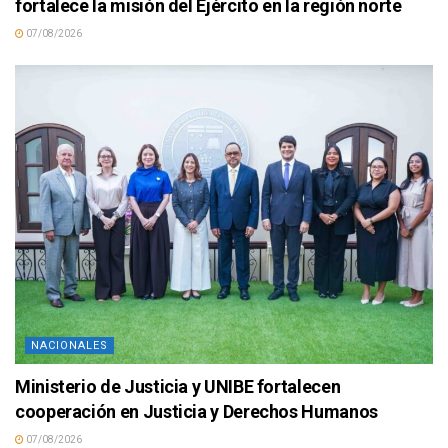
fortalece la misión del Ejército en la región norte
07/08/2026
NACIONALES
Ministerio de Justicia y UNIBE fortalecen
cooperación en Justicia y Derechos Humanos
07/08/2026