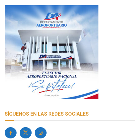
SÍGUENOS EN LAS REDES SOCIALES