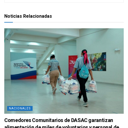
Noticias Relacionadas
NACIONALES
Comedores Comunitarios de DASAC garantizan
alimentación de miles de voluntarios y personal de