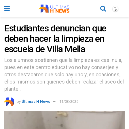
Estudiantes denuncian que
deben hacer la limpieza en
escuela de Villa Mella
Los alumnos sostienen que la limpieza es casi nula,
pues en este centro educativo no hay conserjes y
otros destacaron que solo hay uno y, en ocasiones,
ellos mismos son quienes deben realizar el aseo del
plantel.
by
Últimas H News
11/03/2025