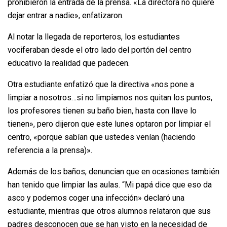
prohibieron la entrada de la prensa. «La directora no quiere
dejar entrar a nadie», enfatizaron.
Al notar la llegada de reporteros, los estudiantes
vociferaban desde el otro lado del portón del centro
educativo la realidad que padecen.
Otra estudiante enfatizó que la directiva «nos pone a
limpiar a nosotros…si no limpiamos nos quitan los puntos,
los profesores tienen su baño bien, hasta con llave lo
tienen», pero dijeron que este lunes optaron por limpiar el
centro, «porque sabían que ustedes venían (haciendo
referencia a la prensa)».
Además de los baños, denuncian que en ocasiones también
han tenido que limpiar las aulas. “Mi papá dice que eso da
asco y podemos coger una infección» declaró una
estudiante, mientras que otros alumnos relataron que sus
padres desconocen que se han visto en la necesidad de