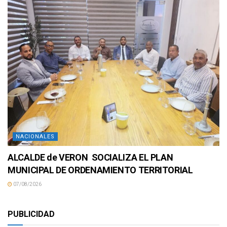
NACIONALES
ALCALDE de VERON SOCIALIZA EL PLAN
MUNICIPAL DE ORDENAMIENTO TERRITORIAL
07/08/2026
PUBLICIDAD