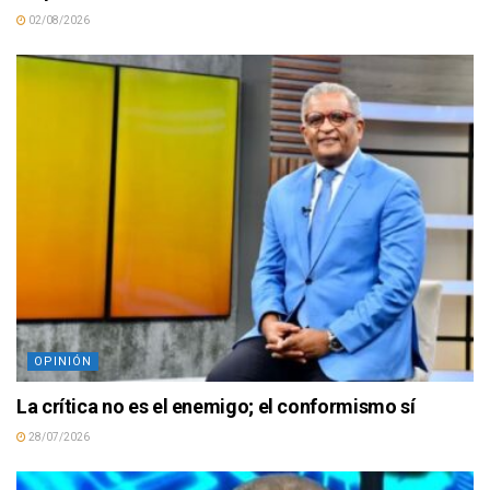
02/08/2026
OPINIÓN
La crítica no es el enemigo; el conformismo sí
28/07/2026