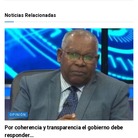
Noticias Relacionadas
OPINIÓN
Por coherencia y transparencia el gobierno debe
responder…