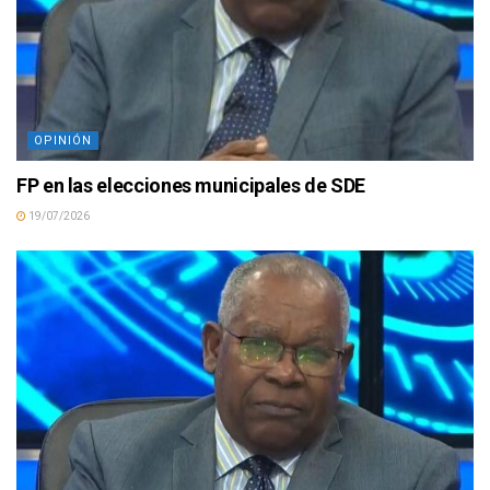
OPINIÓN
FP en las elecciones municipales de SDE
19/07/2026