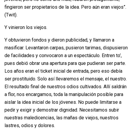
fingieron ser propietarios de la idea. Pero aún eran viejos”.
(Twit).
Y vinieron los viejos.
Y obtuvieron fondos y dieron publicidad, y llamaron a
masificar. Levantaron carpas, pusieron tarimas, dispusieron
de facilidades y convocaron a un espectáculo. Entren to’,
pues debió obrar una apertura para que pudieran ser parte.
Los años eran el ticket inicial de entrada, pero eso debía
ser prostituido. Solo así llevaremos el mensaje, el nuestro.
El resultado final de nuestros odios cultivados. Allí saldrán
a flor, nos encargamos, toda la manipulación posible para
aislar la idea inicial de los jóvenes. No puede limitarse a
pedir y exigir y demostrar dignidad. Necesitamos subir
nuestras maledicencias, las mañas de viejos, nuestros
lastres, odios y dolores.