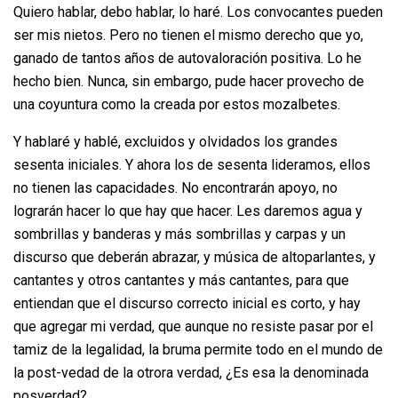
Quiero hablar, debo hablar, lo haré. Los convocantes pueden
ser mis nietos. Pero no tienen el mismo derecho que yo,
ganado de tantos años de autovaloración positiva. Lo he
hecho bien. Nunca, sin embargo, pude hacer provecho de
una coyuntura como la creada por estos mozalbetes.
Y hablaré y hablé, excluidos y olvidados los grandes
sesenta iniciales. Y ahora los de sesenta lideramos, ellos
no tienen las capacidades. No encontrarán apoyo, no
lograrán hacer lo que hay que hacer. Les daremos agua y
sombrillas y banderas y más sombrillas y carpas y un
discurso que deberán abrazar, y música de altoparlantes, y
cantantes y otros cantantes y más cantantes, para que
entiendan que el discurso correcto inicial es corto, y hay
que agregar mi verdad, que aunque no resiste pasar por el
tamiz de la legalidad, la bruma permite todo en el mundo de
la post-vedad de la otrora verdad, ¿Es esa la denominada
posverdad?