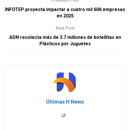
Previous Post
INFOTEP proyecta impactar a cuatro mil 606 empresas
en 2025
Next Post
ADN recolecta más de 3.7 millones de botellitas en
Plásticos por Juguetes
Últimas H News