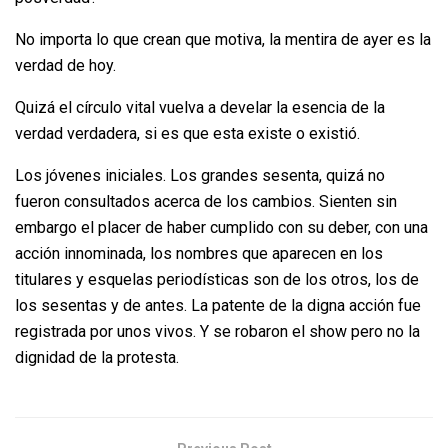
No importa lo que crean que motiva, la mentira de ayer es la
verdad de hoy.
Quizá el círculo vital vuelva a develar la esencia de la
verdad verdadera, si es que esta existe o existió.
Los jóvenes iniciales. Los grandes sesenta, quizá no
fueron consultados acerca de los cambios. Sienten sin
embargo el placer de haber cumplido con su deber, con una
acción innominada, los nombres que aparecen en los
titulares y esquelas periodísticas son de los otros, los de
los sesentas y de antes. La patente de la digna acción fue
registrada por unos vivos. Y se robaron el show pero no la
dignidad de la protesta.