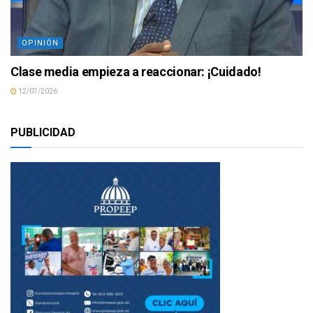
OPINIÓN
Clase media empieza a reaccionar: ¡Cuidado!
12/07/2026
PUBLICIDAD