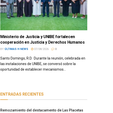
Ministerio de Justicia y UNIBE fortalecen
cooperación en Justicia y Derechos Humanos
BY
ÚLTIMAS H NEWS
07/08/2026
0
Santo Domingo, R.D. Durante la reunión, celebrada en
las instalaciones de UNIBE, se conversó sobre la
oportunidad de establecer mecanismos...
ENTRADAS RECIENTES
Remozamiento del destacamento de Las Placetas