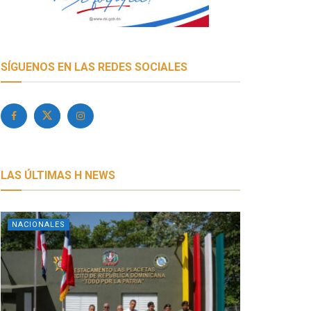
SÍGUENOS EN LAS REDES SOCIALES
LAS ÚLTIMAS H NEWS
NACIONALES