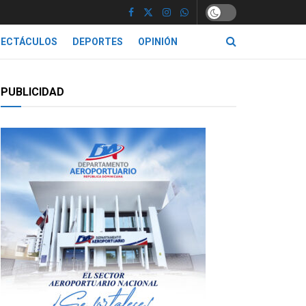
PECTÁCULOS
DEPORTES
OPINIÓN
PUBLICIDAD