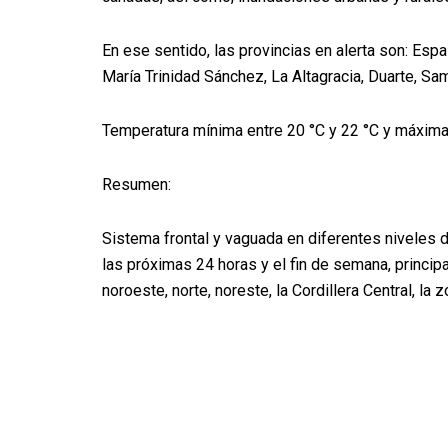
En ese sentido, las provincias en alerta son: Espa
María Trinidad Sánchez, La Altagracia, Duarte, Sa
Temperatura mínima entre 20 °C y 22 °C y máxima 
Resumen:
Sistema frontal y vaguada en diferentes niveles d
las próximas 24 horas y el fin de semana, princip
noroeste, norte, noreste, la Cordillera Central, la 