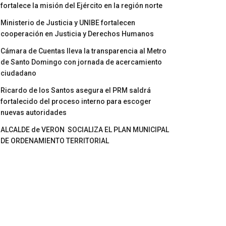
fortalece la misión del Ejército en la región norte
Ministerio de Justicia y UNIBE fortalecen
cooperación en Justicia y Derechos Humanos
Cámara de Cuentas lleva la transparencia al Metro
de Santo Domingo con jornada de acercamiento
ciudadano
Ricardo de los Santos asegura el PRM saldrá
fortalecido del proceso interno para escoger
nuevas autoridades
ALCALDE de VERON SOCIALIZA EL PLAN MUNICIPAL
DE ORDENAMIENTO TERRITORIAL