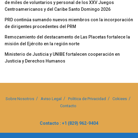
de miles de voluntarios y personal de los XXV Juegos
Centroamericanos y del Caribe Santo Domingo 2026
PRD continúa sumando nuevos miembros con la incorporación
de dirigentes procedentes del PRM
Remozamiento del destacamento de Las Placetas fortalece la
misión del Ejército en la región norte
Ministerio de Justicia y UNIBE fortalecen cooperación en
Justicia y Derechos Humanos
Sobre Nosotros
Aviso Legal
Politica de Privacidad
Cokiees
Contacto
Contacto : +1 (829) 962-9404