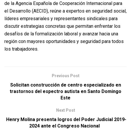
de la Agencia Española de Cooperación Internacional para
el Desarrollo (AECID), reúne a expertos en seguridad social,
líderes empresariales y representantes sindicales para
discutir estrategias concretas que permitan enfrentar los
desafíos de la formalización laboral y avanzar hacia una
región con mayores oportunidades y seguridad para todos
los trabajadores.
Previous Post
Solicitan construcción de centro especializado en
trastornos del espectro autista en Santo Domingo
Este
Next Post
Henry Molina presenta logros del Poder Judicial 2019-
2024 ante el Congreso Nacional