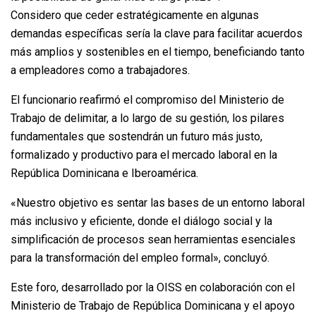
Considero que ceder estratégicamente en algunas
demandas específicas sería la clave para facilitar acuerdos
más amplios y sostenibles en el tiempo, beneficiando tanto
a empleadores como a trabajadores.
El funcionario reafirmó el compromiso del Ministerio de
Trabajo de delimitar, a lo largo de su gestión, los pilares
fundamentales que sostendrán un futuro más justo,
formalizado y productivo para el mercado laboral en la
República Dominicana e Iberoamérica.
«Nuestro objetivo es sentar las bases de un entorno laboral
más inclusivo y eficiente, donde el diálogo social y la
simplificación de procesos sean herramientas esenciales
para la transformación del empleo formal», concluyó.
Este foro, desarrollado por la OISS en colaboración con el
Ministerio de Trabajo de República Dominicana y el apoyo