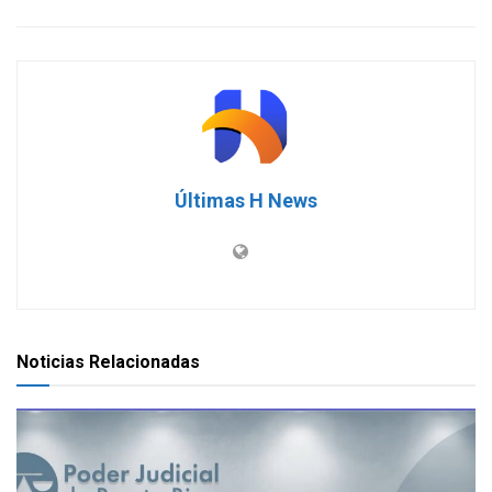
Últimas H News
Noticias Relacionadas