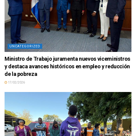
UNCATEGORIZED
Ministro de Trabajo juramenta nuevos viceministros
y destaca avances históricos en empleo y reducción
de la pobreza
17/02/2026