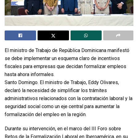
El ministro de Trabajo de República Dominicana manifestó
se debe implementar un esquema claro de incentivos
fiscales para empresas que decidan formalizar empleos
hasta ahora informales.
Santo Domingo. El ministro de Trabajo, Eddy Olivares,
declaró la necesidad de simplificar los trámites
administrativos relacionados con la contratación laboral y la
seguridad social como un eje central para aumentar la
formalización del empleo en la región.
Durante su intervención, en el marco del III Foro sobre
Retos de la Formalización Laboral en Iberoamérica, en su