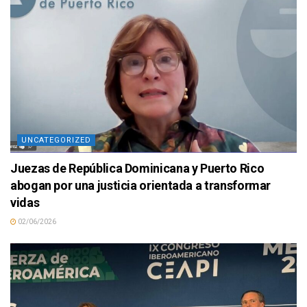
UNCATEGORIZED
Juezas de República Dominicana y Puerto Rico
abogan por una justicia orientada a transformar
vidas
02/06/2026