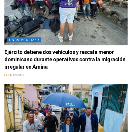
UNCATEGORIZED
Ejército detiene dos vehículos y rescata menor
dominicano durante operativos contra la migración
irregular en Ámina
14/12/2025