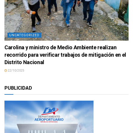
UNCATEGORIZED
Carolina y ministro de Medio Ambiente realizan
recorrido para verificar trabajos de mitigación en el
Distrito Nacional
22/10/2025
PUBLICIDAD