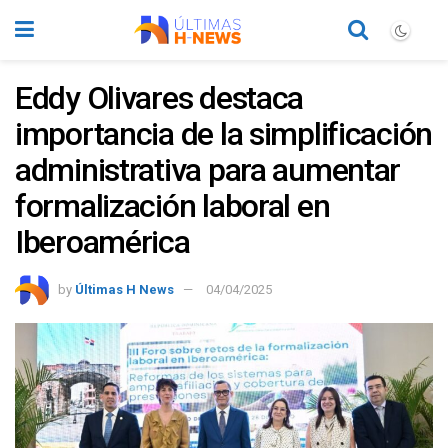
Eddy Olivares destaca
importancia de la simplificación
administrativa para aumentar
formalización laboral en
Iberoamérica
by
Últimas H News
04/04/2025