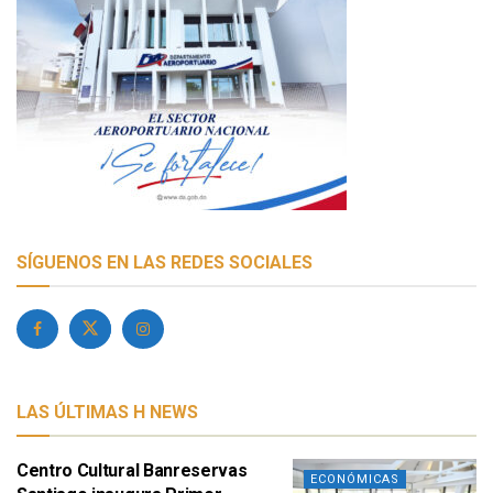
SÍGUENOS EN LAS REDES SOCIALES
LAS ÚLTIMAS H NEWS
Centro Cultural Banreservas
ECONÓMICAS