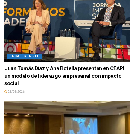
UNCATEGORIZED
Juan Tomás Díaz y Ana Botella presentan en CEAPI
un modelo de liderazgo empresarial con impacto
social
26/05/2026