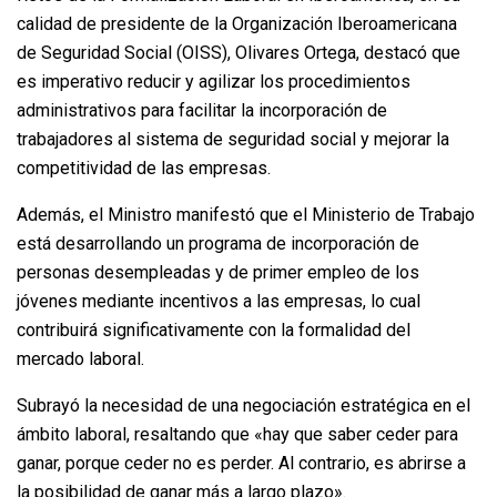
calidad de presidente de la Organización Iberoamericana
de Seguridad Social (OISS), Olivares Ortega, destacó que
es imperativo reducir y agilizar los procedimientos
administrativos para facilitar la incorporación de
trabajadores al sistema de seguridad social y mejorar la
competitividad de las empresas.
Además, el Ministro manifestó que el Ministerio de Trabajo
está desarrollando un programa de incorporación de
personas desempleadas y de primer empleo de los
jóvenes mediante incentivos a las empresas, lo cual
contribuirá significativamente con la formalidad del
mercado laboral.
Subrayó la necesidad de una negociación estratégica en el
ámbito laboral, resaltando que «hay que saber ceder para
ganar, porque ceder no es perder. Al contrario, es abrirse a
la posibilidad de ganar más a largo plazo».