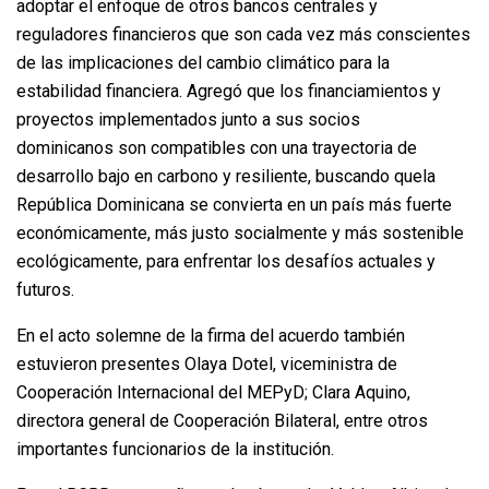
adoptar el enfoque de otros bancos centrales y
reguladores financieros que son cada vez más conscientes
de las implicaciones del cambio climático para la
estabilidad financiera. Agregó que los financiamientos y
proyectos implementados junto a sus socios
dominicanos son compatibles con una trayectoria de
desarrollo bajo en carbono y resiliente, buscando quela
República Dominicana se convierta en un país más fuerte
económicamente, más justo socialmente y más sostenible
ecológicamente, para enfrentar los desafíos actuales y
futuros.
En el acto solemne de la firma del acuerdo también
estuvieron presentes Olaya Dotel, viceministra de
Cooperación Internacional del MEPyD; Clara Aquino,
directora general de Cooperación Bilateral, entre otros
importantes funcionarios de la institución.