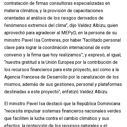
contratación de firmas consultoras especializadas en
materia climática, y la provisión de capacitaciones
orientadas al análisis de los riesgos derivados de
fenómenos extremos del clima”, dijo Valdez Albizu, quien
aprovechó para agradecer al MEPyD, en la persona de su
ministro Pavel Isa Contreras, por haber “facilitado personal
clave para lograr la coordinación internacional de este
convenio y la firma que hoy realizamos”, y expresó, al igual,
“nuestra gratitud a la Unión Europea por la contribución de
los recursos financieros para este proyecto, así como a la
Agencia Francesa de Desarrollo por la canalización de los
mismos, además de sus gestiones, personal y plataformas
destinadas a este proyecto”, enfatizó Valdez Albizu.
El ministro Pavel Isa destacó que la República Dominicana
“necesita impulsar sistemas financieros nacionales verdes
que faciliten la lucha contra el cambio climático y sus
efectos, la protección de los recursos naturales y el