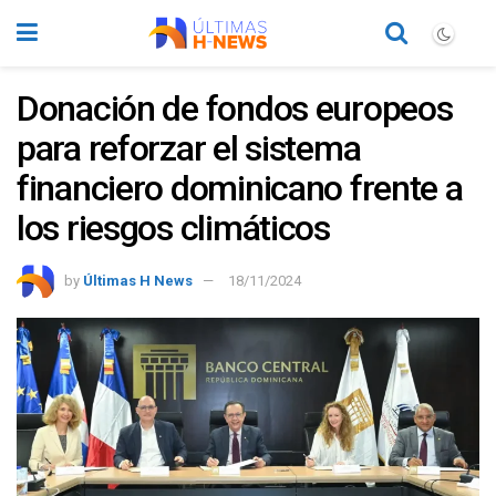
Donación de fondos europeos
para reforzar el sistema
financiero dominicano frente a
los riesgos climáticos
by
Últimas H News
18/11/2024