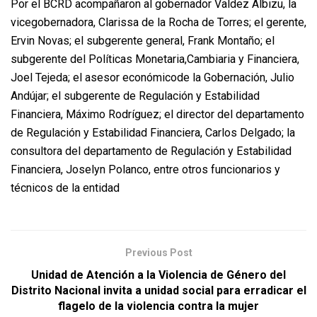
Por el BCRD acompañaron al gobernador Valdez Albizu, la
vicegobernadora, Clarissa de la Rocha de Torres; el gerente,
Ervin Novas; el subgerente general, Frank Montaño; el
subgerente del Políticas Monetaria,Cambiaria y Financiera,
Joel Tejeda; el asesor económicode la Gobernación, Julio
Andújar; el subgerente de Regulación y Estabilidad
Financiera, Máximo Rodríguez; el director del departamento
de Regulación y Estabilidad Financiera, Carlos Delgado; la
consultora del departamento de Regulación y Estabilidad
Financiera, Joselyn Polanco, entre otros funcionarios y
técnicos de la entidad
Previous Post
Unidad de Atención a la Violencia de Género del
Distrito Nacional invita a unidad social para erradicar el
flagelo de la violencia contra la mujer