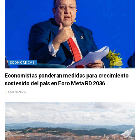
ECONÓMICAS
Economistas ponderan medidas para crecimiento
sostenido del país en Foro Meta RD 2036
05/08/2026