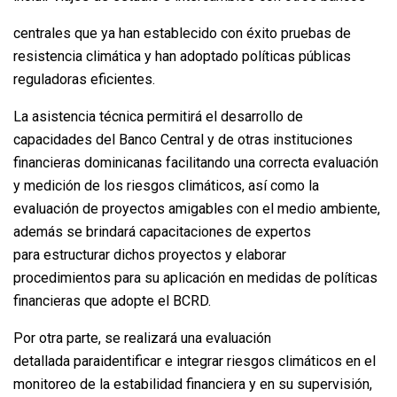
centrales que ya han establecido con éxito pruebas de
resistencia climática y han adoptado políticas públicas
reguladoras eficientes.
La asistencia técnica permitirá el desarrollo de
capacidades del Banco Central y de otras instituciones
financieras dominicanas facilitando una correcta evaluación
y medición de los riesgos climáticos, así como la
evaluación de proyectos amigables con el medio ambiente,
además se brindará capacitaciones de expertos
para estructurar dichos proyectos y elaborar
procedimientos para su aplicación en medidas de políticas
financieras que adopte el BCRD.
Por otra parte, se realizará una evaluación
detallada paraidentificar e integrar riesgos climáticos en el
monitoreo de la estabilidad financiera y en su supervisión,