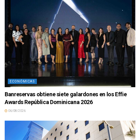
ECONÓMICAS
Banreservas obtiene siete galardones en los Effie
Awards República Dominicana 2026
06/08/2026