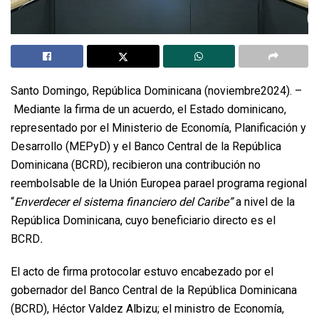
Santo Domingo, República Dominicana (noviembre2024). –
Mediante la firma de un acuerdo, el Estado dominicano,
representado por el Ministerio de Economía, Planificación y
Desarrollo (MEPyD) y el Banco Central de la República
Dominicana (BCRD), recibieron una contribución no
reembolsable de la Unión Europea parael programa regional
“
Enverdecer el sistema financiero del Caribe”
a nivel de la
República Dominicana, cuyo beneficiario directo es el
BCRD
.
El acto de firma protocolar estuvo encabezado por el
gobernador del Banco Central de la República Dominicana
(BCRD), Héctor Valdez Albizu; el ministro de Economía,