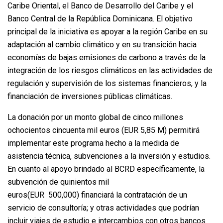
Caribe Oriental, el Banco de Desarrollo del Caribe y el
Banco Central de la República Dominicana. El objetivo
principal de la iniciativa es apoyar a la región Caribe en su
adaptación al cambio climático y en su transición hacia
economías de bajas emisiones de carbono a través de la
integración de los riesgos climáticos en las actividades de
regulación y supervisión de los sistemas financieros, y la
financiación de inversiones públicas climáticas.
La donación por un monto global de cinco millones
ochocientos cincuenta mil euros (EUR 5,85 M) permitirá
implementar este programa hecho a la medida de
asistencia técnica, subvenciones a la inversión y estudios.
En cuanto al apoyo brindado al BCRD específicamente, la
subvención de quinientos mil
euros(EUR 500,000) financiará la contratación de un
servicio de consultoría; y otras actividades que podrían
incluir viajes de estudio e intercambios con otros bancos