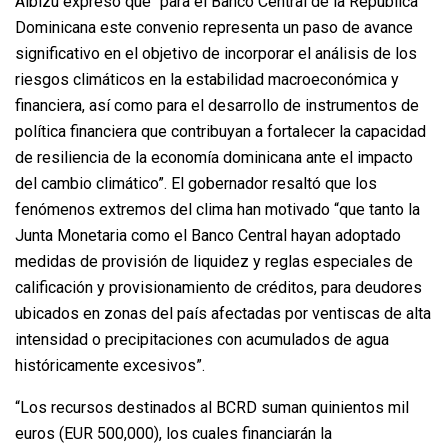
Albizu expresó que “para el Banco Central de la República
Dominicana este convenio representa un paso de avance
significativo en el objetivo de incorporar el análisis de los
riesgos climáticos en la estabilidad macroeconómica y
financiera, así como para el desarrollo de instrumentos de
política financiera que contribuyan a fortalecer la capacidad
de resiliencia de la economía dominicana ante el impacto
del cambio climático”. El gobernador resaltó que los
fenómenos extremos del clima han motivado “que tanto la
Junta Monetaria como el Banco Central hayan adoptado
medidas de provisión de liquidez y reglas especiales de
calificación y provisionamiento de créditos, para deudores
ubicados en zonas del país afectadas por ventiscas de alta
intensidad o precipitaciones con acumulados de agua
históricamente excesivos”.
“Los recursos destinados al BCRD suman quinientos mil
euros (EUR 500,000), los cuales financiarán la