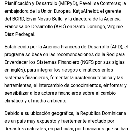
Planificación y Desarrollo (MEPyD), Pavel Isa Contreras; la
embajadora de la Unión Europea, KatjaAfheldt; el gerente
del BCRD, Ervin Novas Bello, y la directora de la Agencia
Francesa de Desarrollo (AFD) en Santo Domingo, Virginie
Díaz Pedregal.
Establecido por la Agencia Francesa de Desarrollo (AFD), el
programa se basa en las recomendaciones de la Red para
Enverdecer los Sistemas Financiero (NGFS por sus siglas
en inglés), para integrar los riesgos climáticos enlos
sistemas financieros, fomentar la asistencia técnica y las
herramientas, el intercambio de conocimientos, einformar y
sensibilizar a los actores financieros sobre el cambio
climático y el medio ambiente.
Debido a su ubicación geográfica, la República Dominicana
es un país muy expuesto y fuertemente afectado por
desastres naturales, en particular, por huracanes que se han