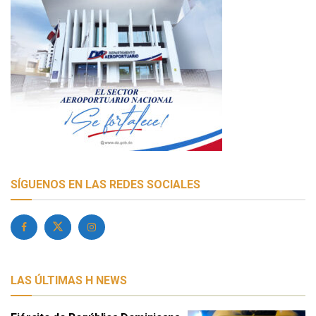
SÍGUENOS EN LAS REDES SOCIALES
LAS ÚLTIMAS H NEWS