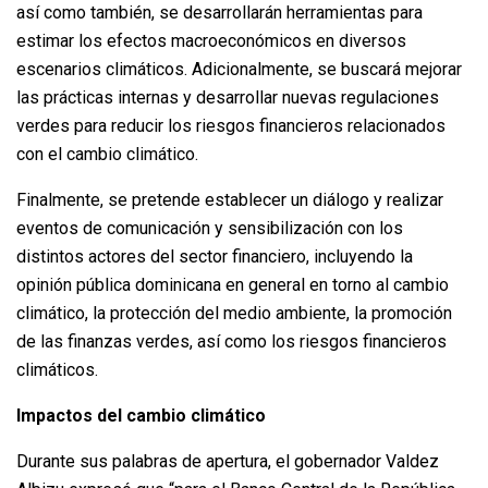
así como también, se desarrollarán herramientas para
estimar los efectos macroeconómicos en diversos
escenarios climáticos. Adicionalmente, se buscará mejorar
las prácticas internas y desarrollar nuevas regulaciones
verdes para reducir los riesgos financieros relacionados
con el cambio climático.
Finalmente, se pretende establecer un diálogo y realizar
eventos de comunicación y sensibilización con los
distintos actores del sector financiero, incluyendo la
opinión pública dominicana en general en torno al cambio
climático, la protección del medio ambiente, la promoción
de las finanzas verdes, así como los riesgos financieros
climáticos.
Impactos del cambio climático
Durante sus palabras de apertura, el gobernador Valdez