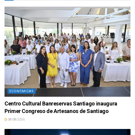
ECONÓMICAS
Centro Cultural Banreservas Santiago inaugura
Primer Congreso de Artesanos de Santiago
08/08/2026