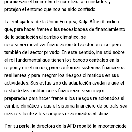
promuevan el bienestar de nuestras comunidades y
protejan el entorno que nos ha sido confiado.
La embajadora de la Unión Europea, Katja Afheldt, indicó
que, para hacer frente a las necesidades de financiamiento
de la adaptación al cambio climático, se
necesitará movilizar financiación del sector público, pero
también del sector privado. En este sentido, insistió sobre
el rol fundamental que tienen los bancos centrales en la
región y en el mundo, para conformar sistemas financieros
resilientes y para integrar los riesgos climáticos en sus
actividades. Sus esfuerzos de adaptación ayudan a que el
resto de las instituciones financieras sean mejor
preparadas para hacer frente a los riesgos relacionados al
cambio climático y que el sistema financiero de su país sea
más resiliente a los choques relacionados al clima.
Por su parte, la directora de la AFD resaltó la importanciade