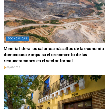
ECONÓMICAS
Minería lidera los salarios más altos de la economía
dominicana e impulsa el crecimiento de las
remuneraciones en el sector formal
04/08/2026