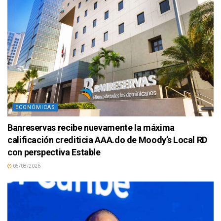
ECONÓMICAS
Banreservas recibe nuevamente la máxima
calificación crediticia AAA.do de Moody’s Local RD
con perspectiva Estable
05/08/2026