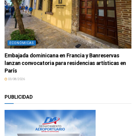
ECONÓMICAS
Embajada dominicana en Francia y Banreservas
lanzan convocatoria para residencias artísticas en
París
03/08/2026
PUBLICIDAD