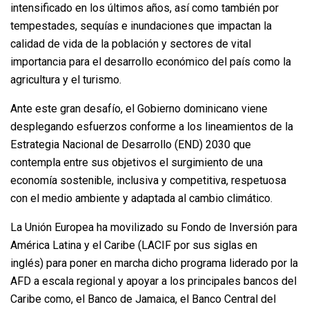
intensificado en los últimos años, así como también por
tempestades, sequías e inundaciones que impactan la
calidad de vida de la población y sectores de vital
importancia para el desarrollo económico del país como la
agricultura y el turismo.
Ante este gran desafío, el Gobierno dominicano viene
desplegando esfuerzos conforme a los lineamientos de la
Estrategia Nacional de Desarrollo (END) 2030 que
contempla entre sus objetivos el surgimiento de una
economía sostenible, inclusiva y competitiva, respetuosa
con el medio ambiente y adaptada al cambio climático.
La Unión Europea ha movilizado su Fondo de Inversión para
América Latina y el Caribe (LACIF por sus siglas en
inglés) para poner en marcha dicho programa liderado por la
AFD a escala regional y apoyar a los principales bancos del
Caribe como, el Banco de Jamaica, el Banco Central del