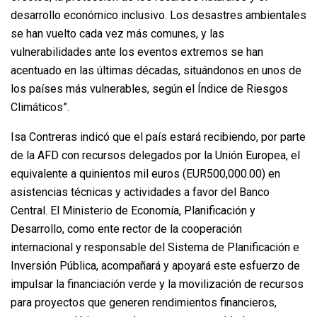
desarrollo económico inclusivo. Los desastres ambientales
se han vuelto cada vez más comunes, y las
vulnerabilidades ante los eventos extremos se han
acentuado en las últimas décadas, situándonos en unos de
los países más vulnerables, según el Índice de Riesgos
Climáticos”.
Isa Contreras indicó que el país estará recibiendo, por parte
de la AFD con recursos delegados por la Unión Europea, el
equivalente a quinientos mil euros (EUR500,000.00) en
asistencias técnicas y actividades a favor del Banco
Central. El Ministerio de Economía, Planificación y
Desarrollo, como ente rector de la cooperación
internacional y responsable del Sistema de Planificación e
Inversión Pública, acompañará y apoyará este esfuerzo de
impulsar la financiación verde y la movilización de recursos
para proyectos que generen rendimientos financieros,