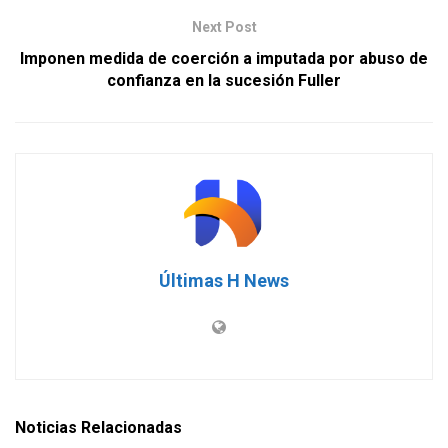
Next Post
Imponen medida de coerción a imputada por abuso de
confianza en la sucesión Fuller
Últimas H News
Noticias Relacionadas