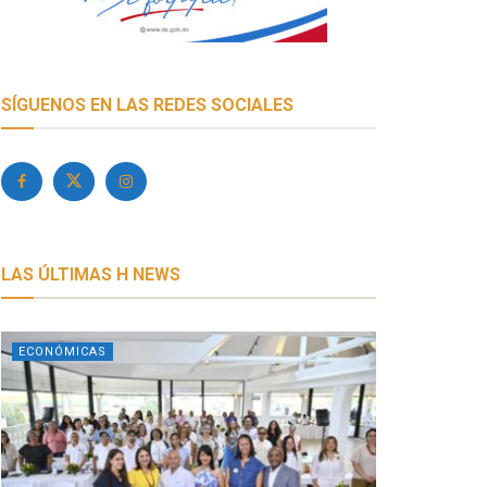
SÍGUENOS EN LAS REDES SOCIALES
LAS ÚLTIMAS H NEWS
ECONÓMICAS