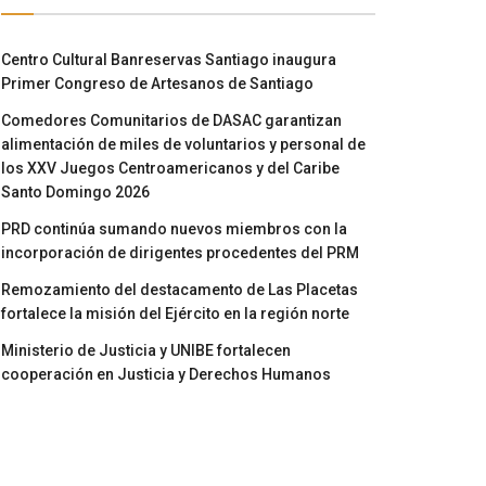
Centro Cultural Banreservas Santiago inaugura
Primer Congreso de Artesanos de Santiago
Comedores Comunitarios de DASAC garantizan
alimentación de miles de voluntarios y personal de
los XXV Juegos Centroamericanos y del Caribe
Santo Domingo 2026
PRD continúa sumando nuevos miembros con la
incorporación de dirigentes procedentes del PRM
Remozamiento del destacamento de Las Placetas
fortalece la misión del Ejército en la región norte
Ministerio de Justicia y UNIBE fortalecen
cooperación en Justicia y Derechos Humanos