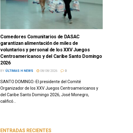
Comedores Comunitarios de DASAC
garantizan alimentación de miles de
voluntarios y personal de los XXV Juegos
Centroamericanos y del Caribe Santo Domingo
2026
BY
ÚLTIMAS H NEWS
08/08/2026
0
SANTO DOMINGO.-El presidente del Comité
Organizador de los XXV Juegos Centroamericanos y
del Caribe Santo Domingo 2026, José Monegro,
calificó...
ENTRADAS RECIENTES