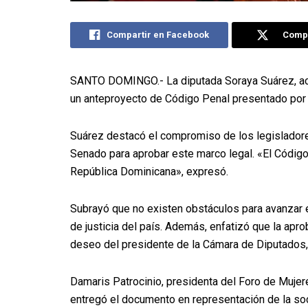
Compartir en Facebook
Compa
SANTO DOMINGO.- La diputada Soraya Suárez, ac
un anteproyecto de Código Penal presentado por r
Suárez destacó el compromiso de los legislador
Senado para aprobar este marco legal. «El Código
República Dominicana», expresó.
Subrayó que no existen obstáculos para avanzar
de justicia del país. Además, enfatizó que la apr
deseo del presidente de la Cámara de Diputados,
Damaris Patrocinio, presidenta del Foro de Mujer
entregó el documento en representación de la soc