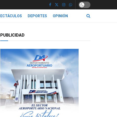
PECTÁCULOS
DEPORTES
OPINIÓN
PUBLICIDAD