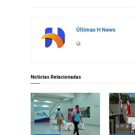
Últimas H News
Noticias Relacionadas