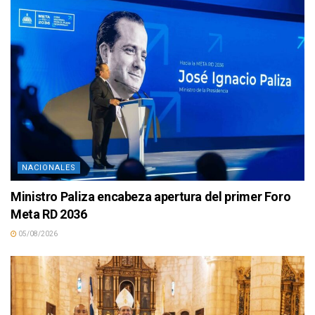
NACIONALES
Ministro Paliza encabeza apertura del primer Foro
Meta RD 2036
05/08/2026