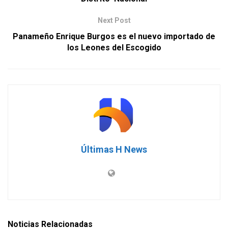
Next Post
Panameño Enrique Burgos es el nuevo importado de
los Leones del Escogido
Últimas H News
Noticias Relacionadas