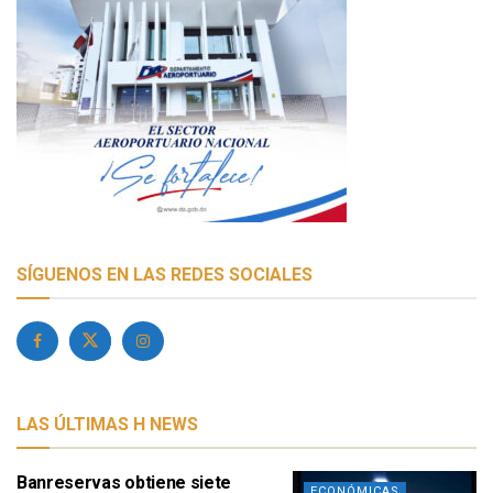
SÍGUENOS EN LAS REDES SOCIALES
LAS ÚLTIMAS H NEWS
Banreservas obtiene siete
ECONÓMICAS