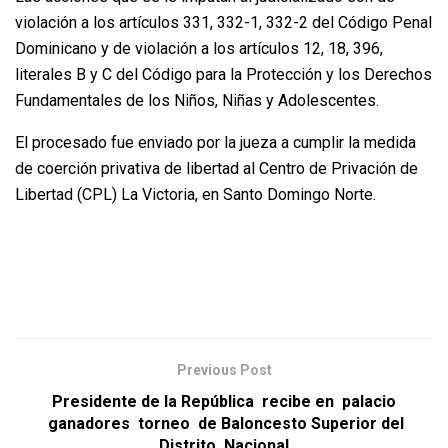
violación a los artículos 331, 332-1, 332-2 del Código Penal
Dominicano y de violación a los artículos 12, 18, 396,
literales B y C del Código para la Protección y los Derechos
Fundamentales de los Niños, Niñas y Adolescentes.
El procesado fue enviado por la jueza a cumplir la medida
de coerción privativa de libertad al Centro de Privación de
Libertad (CPL) La Victoria, en Santo Domingo Norte.
Previous Post
Presidente de la República recibe en palacio
ganadores torneo de Baloncesto Superior del
Distrito Nacional