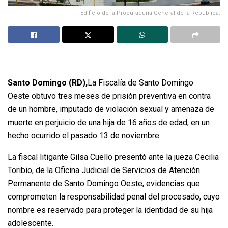
Edificio de la Procuraduría General de la República.
Santo Domingo (RD),
La Fiscalía de Santo Domingo
Oeste obtuvo tres meses de prisión preventiva en contra
de un hombre, imputado de violación sexual y amenaza de
muerte en perjuicio de una hija de 16 años de edad, en un
hecho ocurrido el pasado 13 de noviembre.
La fiscal litigante Gilsa Cuello presentó ante la jueza Cecilia
Toribio, de la Oficina Judicial de Servicios de Atención
Permanente de Santo Domingo Oeste, evidencias que
comprometen la responsabilidad penal del procesado, cuyo
nombre es reservado para proteger la identidad de su hija
adolescente.