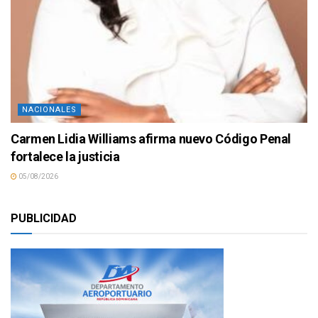
NACIONALES
Carmen Lidia Williams afirma nuevo Código Penal
fortalece la justicia
05/08/2026
PUBLICIDAD