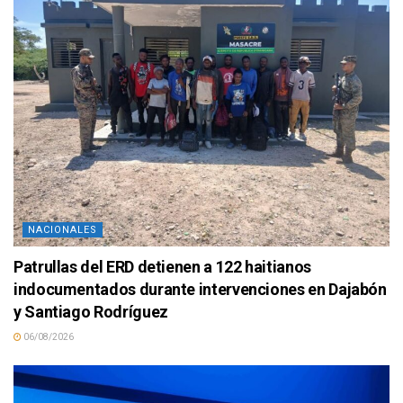
NACIONALES
Patrullas del ERD detienen a 122 haitianos
indocumentados durante intervenciones en Dajabón
y Santiago Rodríguez
06/08/2026