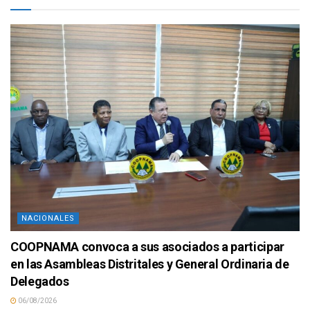
NACIONALES
COOPNAMA convoca a sus asociados a participar
en las Asambleas Distritales y General Ordinaria de
Delegados
06/08/2026