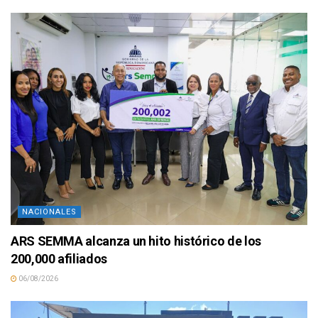
NACIONALES
ARS SEMMA alcanza un hito histórico de los
200,000 afiliados
06/08/2026