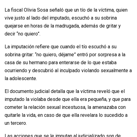
La fiscal Olivia Sosa señaló que un tío de la víctima, quien
vive justo al lado del imputado, escuchó a su sobrina
quejarse en horas de la madrugada, además de gritar y
decir “no quiero”.
La imputación refiere que cuando el tío escuchó a su
sobrina gritar: “no quiero, déjame” entró por sorpresa a la
casa de su hermano para enterarse de lo que estaba
ocurriendo y descubrió al inculpado violando sexualmente a
la adolescente.
El documento judicial detalla que la víctima reveló que el
imputado la violaba desde que ella era pequeña, y que para
cometer la relación sexual incestuosa, la amenazaba con
quitarle la vida, en caso de que ella revelara lo sucedido a
un tercero.
Las acciones que se le imputan al judicializado son de