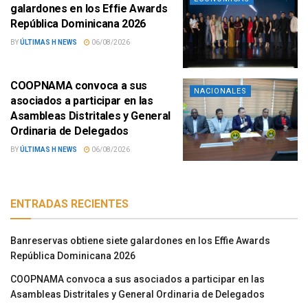
galardones en los Effie Awards
República Dominicana 2026
BY
ÚLTIMAS H NEWS
06/08/2026
COOPNAMA convoca a sus
NACIONALES
asociados a participar en las
Asambleas Distritales y General
Ordinaria de Delegados
BY
ÚLTIMAS H NEWS
06/08/2026
ENTRADAS RECIENTES
Banreservas obtiene siete galardones en los Effie Awards
República Dominicana 2026
COOPNAMA convoca a sus asociados a participar en las
Asambleas Distritales y General Ordinaria de Delegados