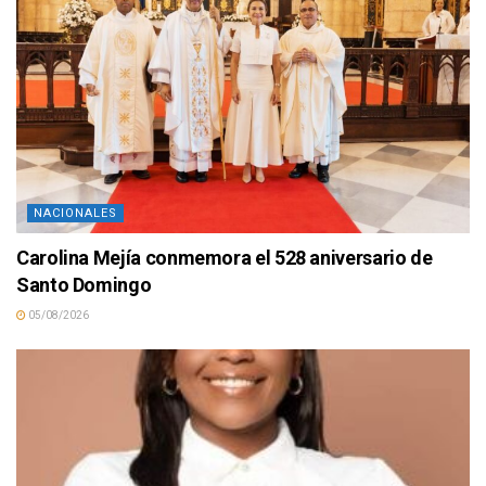
NACIONALES
Carolina Mejía conmemora el 528 aniversario de
Santo Domingo
05/08/2026