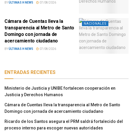
BY
ÚLTIMAS H NEWS
07/08/2026
Cámara de Cuentas lleva la
NACIONALES
transparencia al Metro de Santo
Domingo con jornada de
acercamiento ciudadano
BY
ÚLTIMAS H NEWS
07/08/2026
ENTRADAS RECIENTES
Ministerio de Justicia y UNIBE fortalecen cooperación en
Justicia y Derechos Humanos
Cámara de Cuentas lleva la transparencia al Metro de Santo
Domingo con jornada de acercamiento ciudadano
Ricardo de los Santos asegura el PRM saldrá fortalecido del
proceso interno para escoger nuevas autoridades