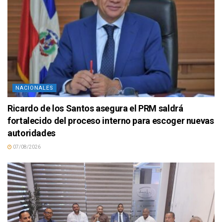
NACIONALES
Ricardo de los Santos asegura el PRM saldrá
fortalecido del proceso interno para escoger nuevas
autoridades
07/08/2026