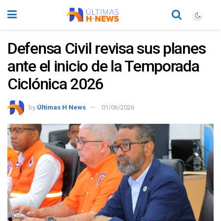
Defensa Civil revisa sus planes
ante el inicio de la Temporada
Ciclónica 2026
by
Últimas H News
01/06/2026