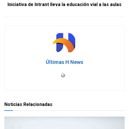
Iniciativa de Intrant lleva la educación vial a las aulas
Últimas H News
Noticias Relacionadas