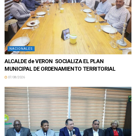
NACIONALES
ALCALDE de VERON SOCIALIZA EL PLAN
MUNICIPAL DE ORDENAMIENTO TERRITORIAL
07/08/2026