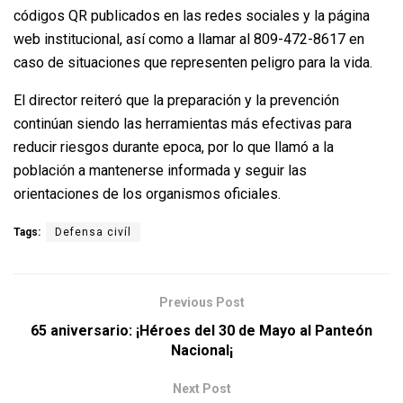
códigos QR publicados en las redes sociales y la página
web institucional, así como a llamar al 809-472-8617 en
caso de situaciones que representen peligro para la vida.
El director reiteró que la preparación y la prevención
continúan siendo las herramientas más efectivas para
reducir riesgos durante epoca, por lo que llamó a la
población a mantenerse informada y seguir las
orientaciones de los organismos oficiales.
Tags:
Defensa civíl
Previous Post
65 aniversario: ¡Héroes del 30 de Mayo al Panteón
Nacional¡
Next Post