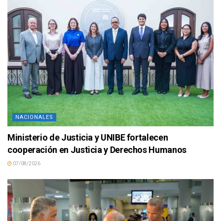
NACIONALES
Ministerio de Justicia y UNIBE fortalecen
cooperación en Justicia y Derechos Humanos
07/08/2026