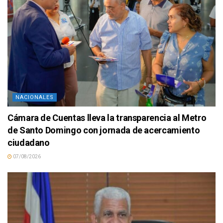
NACIONALES
Cámara de Cuentas lleva la transparencia al Metro
de Santo Domingo con jornada de acercamiento
ciudadano
07/08/2026