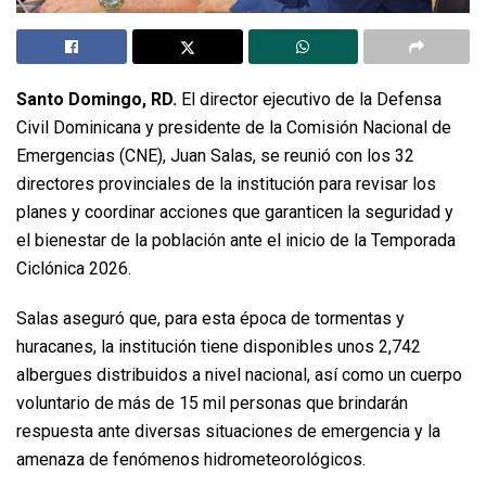
Santo Domingo, RD.
El director ejecutivo de la Defensa
Civil Dominicana y presidente de la Comisión Nacional de
Emergencias (CNE), Juan Salas, se reunió con los 32
directores provinciales de la institución para revisar los
planes y coordinar acciones que garanticen la seguridad y
el bienestar de la población ante el inicio de la Temporada
Ciclónica 2026.
Salas aseguró que, para esta época de tormentas y
huracanes, la institución tiene disponibles unos 2,742
albergues distribuidos a nivel nacional, así como un cuerpo
voluntario de más de 15 mil personas que brindarán
respuesta ante diversas situaciones de emergencia y la
amenaza de fenómenos hidrometeorológicos.