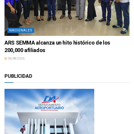
NACIONALES
ARS SEMMA alcanza un hito histórico de los
200,000 afiliados
06/08/2026
PUBLICIDAD