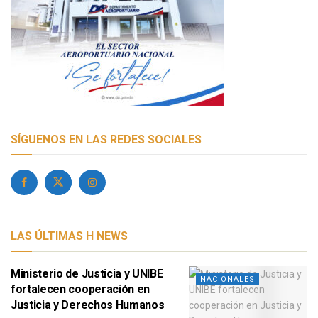
SÍGUENOS EN LAS REDES SOCIALES
LAS ÚLTIMAS H NEWS
Ministerio de Justicia y UNIBE
NACIONALES
fortalecen cooperación en
Justicia y Derechos Humanos