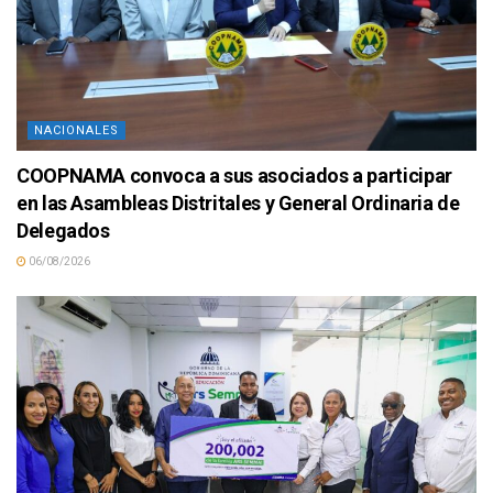
NACIONALES
COOPNAMA convoca a sus asociados a participar
en las Asambleas Distritales y General Ordinaria de
Delegados
06/08/2026