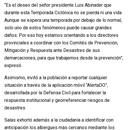
“Es el deseo del señor presidente Luis Abinader que
durante esta Temporada Ciclónica no se pierda ni una vida.
Aunque se espera una temporada por debajo de lo normal,
solo uno de estos fenómenos puede causar grandes
daños. Por eso hoy estamos orientando a los directores
provinciales a coordinar con los Comités de Prevención,
Mitigación y Respuesta ante Desastres de sus
demarcaciones, para que trabajemos desde la prevención”,
expresó.
Asimismo, invitó a la población a reportar cualquier
situación a través de la aplicación móvil “AlertaDO”,
desarrollada por la Defensa Civil para fortalecer la
respuesta institucional y georreferenciar riesgos de
desastres.
Salas exhortó además a la ciudadanía a identificar con
anticipación los albergues más cercanos mediante los