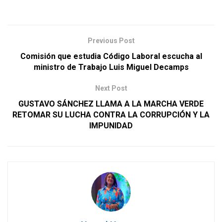
Previous Post
Comisión que estudia Código Laboral escucha al
ministro de Trabajo Luis Miguel Decamps
Next Post
GUSTAVO SÁNCHEZ LLAMA A LA MARCHA VERDE
RETOMAR SU LUCHA CONTRA LA CORRUPCIÓN Y LA
IMPUNIDAD