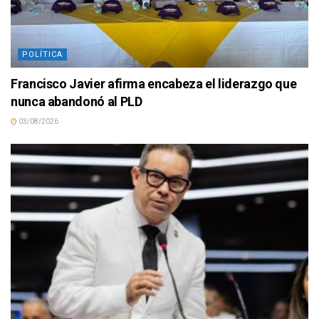
POLÍTICA
Francisco Javier afirma encabeza el liderazgo que
nunca abandonó al PLD
03/08/2026