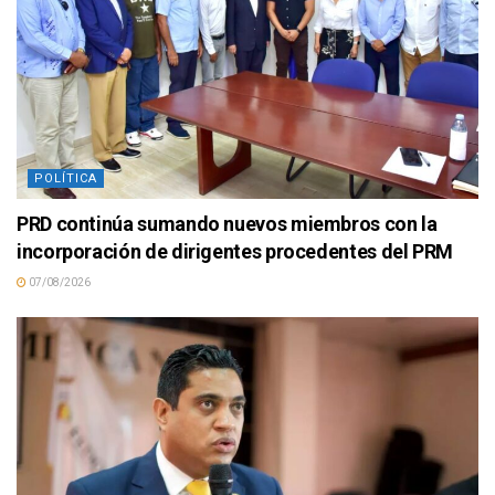
POLÍTICA
PRD continúa sumando nuevos miembros con la
incorporación de dirigentes procedentes del PRM
07/08/2026