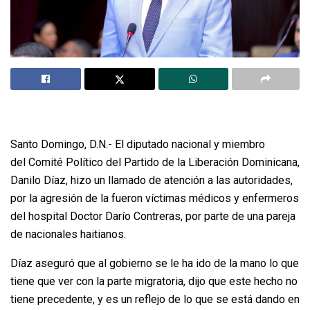
Santo Domingo, D.N.- El diputado nacional y miembro
del Comité Político del Partido de la Liberación Dominicana,
Danilo Díaz, hizo un llamado de atención a las autoridades,
por la agresión de la fueron víctimas médicos y enfermeros
del hospital Doctor Darío Contreras, por parte de una pareja
de nacionales haitianos.
Díaz aseguró que al gobierno se le ha ido de la mano lo que
tiene que ver con la parte migratoria, dijo que este hecho no
tiene precedente, y es un reflejo de lo que se está dando en