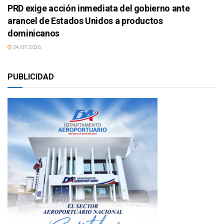
PRD exige acción inmediata del gobierno ante
arancel de Estados Unidos a productos
dominicanos
24/07/2026
PUBLICIDAD