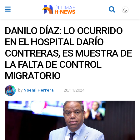
DANILO DÍAZ: LO OCURRIDO
EN EL HOSPITAL DARÍO
CONTRERAS, ES MUESTRA DE
LA FALTA DE CONTROL
MIGRATORIO
by
Noemi Herrera
20/11/2024