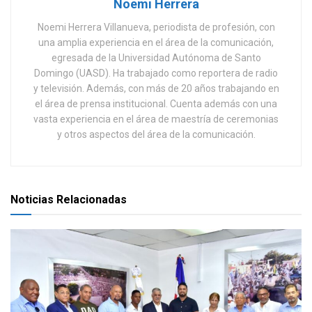
Noemi Herrera
Noemi Herrera Villanueva, periodista de profesión, con
una amplia experiencia en el área de la comunicación,
egresada de la Universidad Autónoma de Santo
Domingo (UASD). Ha trabajado como reportera de radio
y televisión. Además, con más de 20 años trabajando en
el área de prensa institucional. Cuenta además con una
vasta experiencia en el área de maestría de ceremonias
y otros aspectos del área de la comunicación.
Noticias Relacionadas