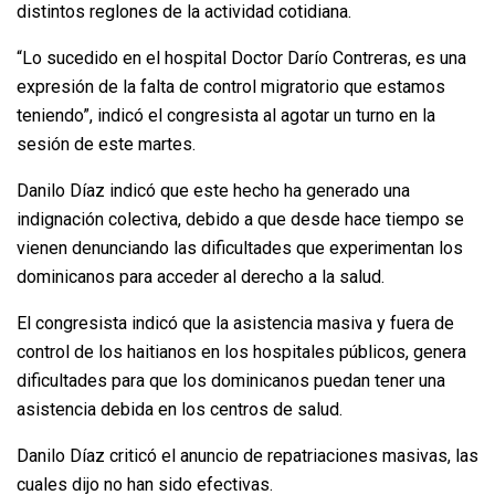
distintos reglones de la actividad cotidiana.
“Lo sucedido en el hospital Doctor Darío Contreras, es una
expresión de la falta de control migratorio que estamos
teniendo”, indicó el congresista al agotar un turno en la
sesión de este martes.
Danilo Díaz indicó que este hecho ha generado una
indignación colectiva, debido a que desde hace tiempo se
vienen denunciando las dificultades que experimentan los
dominicanos para acceder al derecho a la salud.
El congresista indicó que la asistencia masiva y fuera de
control de los haitianos en los hospitales públicos, genera
dificultades para que los dominicanos puedan tener una
asistencia debida en los centros de salud.
Danilo Díaz criticó el anuncio de repatriaciones masivas, las
cuales dijo no han sido efectivas.