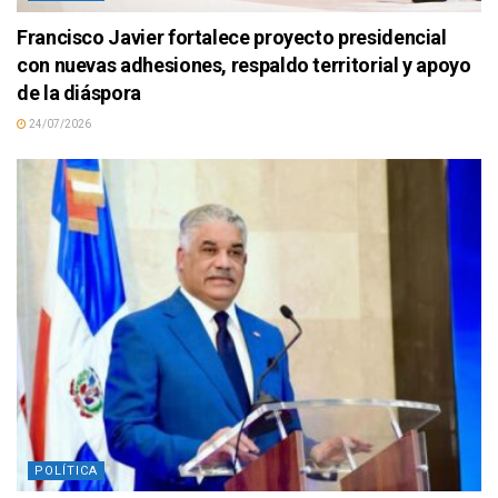
Francisco Javier fortalece proyecto presidencial
con nuevas adhesiones, respaldo territorial y apoyo
de la diáspora
24/07/2026
POLÍTICA