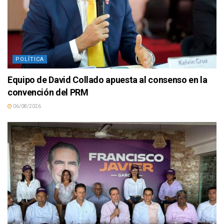
POLÍTICA
Equipo de David Collado apuesta al consenso en la
convención del PRM
06/08/2026