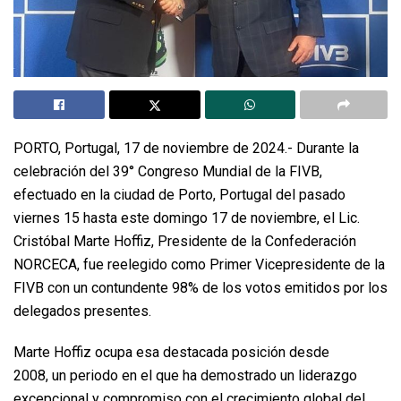
PORTO, Portugal, 17 de noviembre de 2024.- Durante la
celebración del 39° Congreso Mundial de la FIVB,
efectuado en la ciudad de Porto, Portugal del pasado
viernes 15 hasta este domingo 17 de noviembre, el Lic.
Cristóbal Marte Hoffiz, Presidente de la Confederación
NORCECA, fue reelegido como Primer Vicepresidente de la
FIVB con un contundente 98% de los votos emitidos por los
delegados presentes.
Marte Hoffiz ocupa esa destacada posición desde
2008, un periodo en el que ha demostrado un liderazgo
excepcional y compromiso con el crecimiento global del