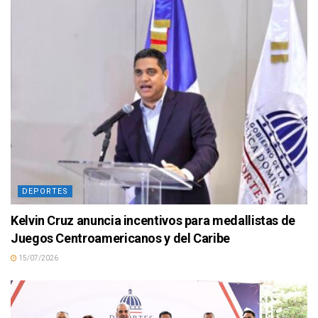
DEPORTES
Kelvin Cruz anuncia incentivos para medallistas de
Juegos Centroamericanos y del Caribe
15/07/2026