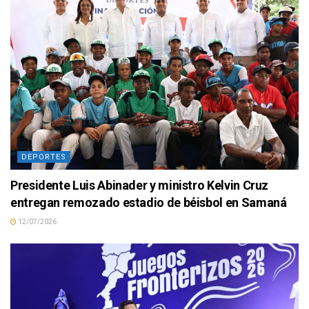
DEPORTES
Presidente Luis Abinader y ministro Kelvin Cruz
entregan remozado estadio de béisbol en Samaná
12/07/2026