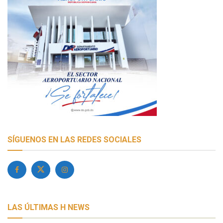
SÍGUENOS EN LAS REDES SOCIALES
LAS ÚLTIMAS H NEWS