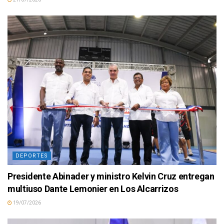
DEPORTES
Presidente Abinader y ministro Kelvin Cruz entregan
multiuso Dante Lemonier en Los Alcarrizos
19/07/2026