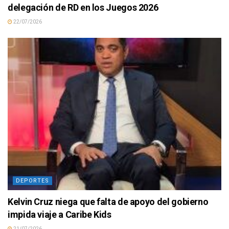
delegación de RD en los Juegos 2026
22/07/2026
DEPORTES
Kelvin Cruz niega que falta de apoyo del gobierno
impida viaje a Caribe Kids
21/07/2026