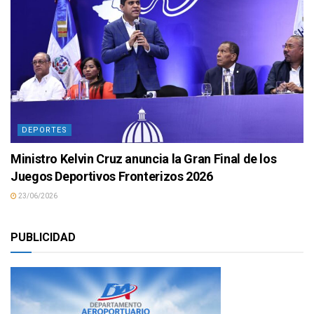
DEPORTES
Ministro Kelvin Cruz anuncia la Gran Final de los
Juegos Deportivos Fronterizos 2026
23/06/2026
PUBLICIDAD