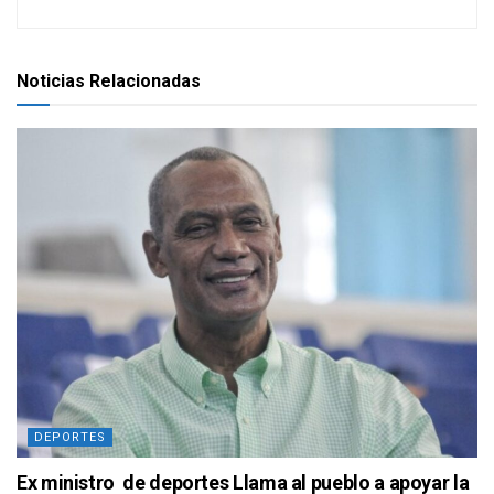
Noticias Relacionadas
DEPORTES
Ex ministro de deportes Llama al pueblo a apoyar la