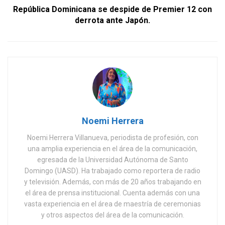
República Dominicana se despide de Premier 12 con
derrota ante Japón.
Noemi Herrera
Noemi Herrera Villanueva, periodista de profesión, con
una amplia experiencia en el área de la comunicación,
egresada de la Universidad Autónoma de Santo
Domingo (UASD). Ha trabajado como reportera de radio
y televisión. Además, con más de 20 años trabajando en
el área de prensa institucional. Cuenta además con una
vasta experiencia en el área de maestría de ceremonias
y otros aspectos del área de la comunicación.