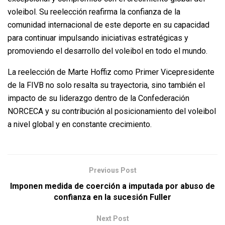
voleibol. Su reelección reafirma la confianza de la
comunidad internacional de este deporte en su capacidad
para continuar impulsando iniciativas estratégicas y
promoviendo el desarrollo del voleibol en todo el mundo.
La reelección de Marte Hoffiz como Primer Vicepresidente
de la FIVB no solo resalta su trayectoria, sino también el
impacto de su liderazgo dentro de la Confederación
NORCECA y su contribución al posicionamiento del voleibol
a nivel global y en constante crecimiento.
Previous Post
Imponen medida de coerción a imputada por abuso de
confianza en la sucesión Fuller
Next Post