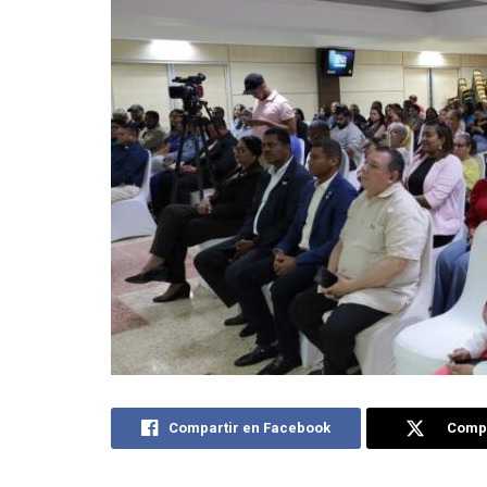
Compartir en Facebook
Compa