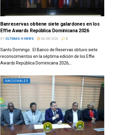
Banreservas obtiene siete galardones en los
Effie Awards República Dominicana 2026
BY
ÚLTIMAS H NEWS
06/08/2026
0
Santo Domingo. El Banco de Reservas obtuvo siete
reconocimientos en la séptima edición de los Effie
Awards República Dominicana 2026,...
NACIONALES