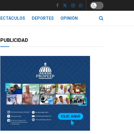
PECTÁCULOS
DEPORTES
OPINIÓN
PUBLICIDAD