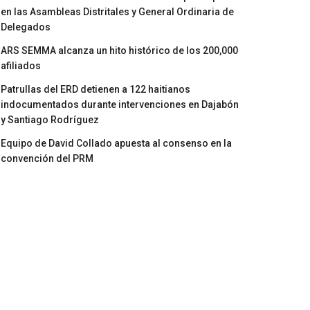
en las Asambleas Distritales y General Ordinaria de
Delegados
ARS SEMMA alcanza un hito histórico de los 200,000
afiliados
Patrullas del ERD detienen a 122 haitianos
indocumentados durante intervenciones en Dajabón
y Santiago Rodríguez
Equipo de David Collado apuesta al consenso en la
convención del PRM