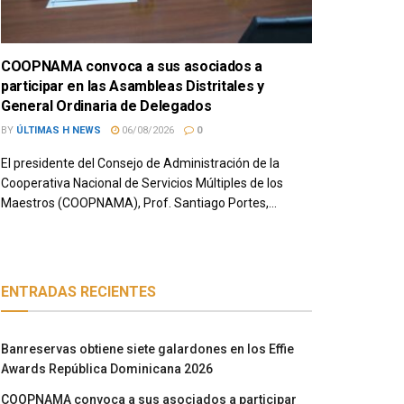
COOPNAMA convoca a sus asociados a
participar en las Asambleas Distritales y
General Ordinaria de Delegados
BY
ÚLTIMAS H NEWS
06/08/2026
0
El presidente del Consejo de Administración de la
Cooperativa Nacional de Servicios Múltiples de los
Maestros (COOPNAMA), Prof. Santiago Portes,...
ENTRADAS RECIENTES
Banreservas obtiene siete galardones en los Effie
Awards República Dominicana 2026
COOPNAMA convoca a sus asociados a participar